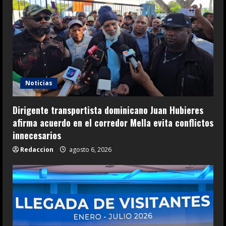
Noticias
Dirigente transportista dominicano Juan Hubieres
afirma acuerdo en el corredor Mella evita conflictos
innecesarios
Redaccion
agosto 6, 2026