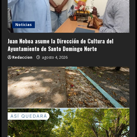
Noticias
Juan Noboa asume la Dirección de Cultura del
Ayuntamiento de Santo Domingo Norte
Redaccion
agosto 4, 2026