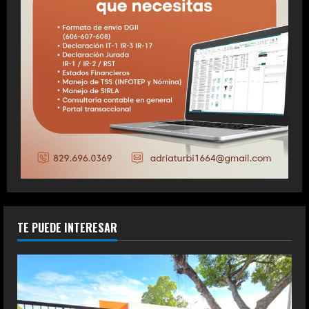
TE PUEDE INTERESAR