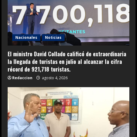
Nacionales
Noticias
El ministro David Collado calificó de extraordinaria
la llegada de turistas en julio al alcanzar la cifra
récord de 921,718 turistas.
Redaccion
agosto 4, 2026