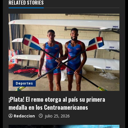
RELATED STORIES
Deportes
¡Plata! El remo otorga al país su primera
medalla en los Centroamericanos
Redaccion
julio 25, 2026