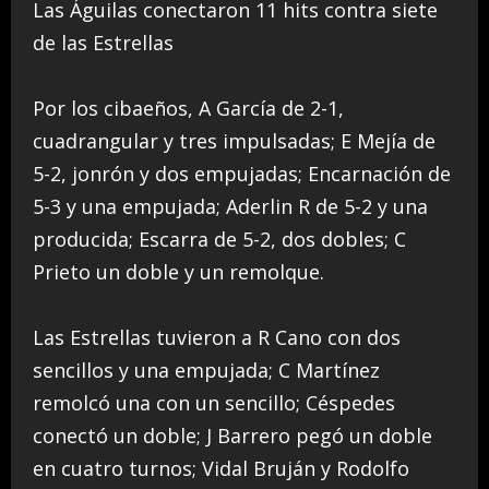
Las Águilas conectaron 11 hits contra siete
de las Estrellas
Por los cibaeños, A García de 2-1,
cuadrangular y tres impulsadas; E Mejía de
5-2, jonrón y dos empujadas; Encarnación de
5-3 y una empujada; Aderlin R de 5-2 y una
producida; Escarra de 5-2, dos dobles; C
Prieto un doble y un remolque.
Las Estrellas tuvieron a R Cano con dos
sencillos y una empujada; C Martínez
remolcó una con un sencillo; Céspedes
conectó un doble; J Barrero pegó un doble
en cuatro turnos; Vidal Bruján y Rodolfo