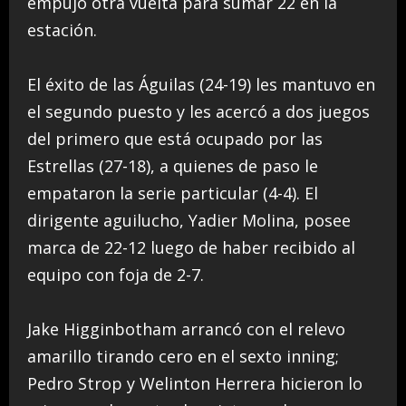
empujó otra vuelta para sumar 22 en la
estación.
El éxito de las Águilas (24-19) les mantuvo en
el segundo puesto y les acercó a dos juegos
del primero que está ocupado por las
Estrellas (27-18), a quienes de paso le
empataron la serie particular (4-4). El
dirigente aguilucho, Yadier Molina, posee
marca de 22-12 luego de haber recibido al
equipo con foja de 2-7.
Jake Higginbotham arrancó con el relevo
amarillo tirando cero en el sexto inning;
Pedro Strop y Welinton Herrera hicieron lo