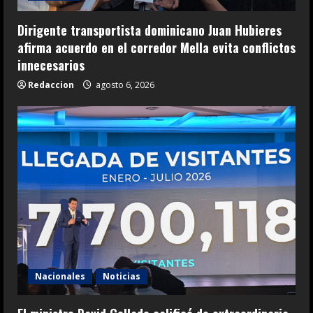
Dirigente transportista dominicano Juan Hubieres
afirma acuerdo en el corredor Mella evita conflictos
innecesarios
Redaccion
agosto 6, 2026
Nacionales
Noticias