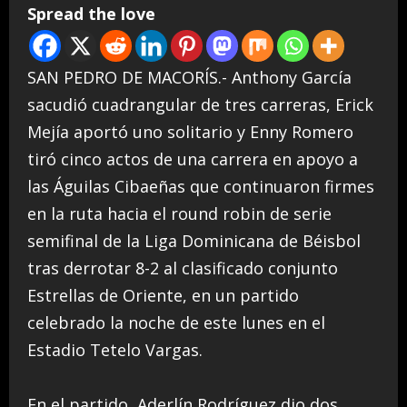
Spread the love
SAN PEDRO DE MACORÍS.- Anthony García
sacudió cuadrangular de tres carreras, Erick
Mejía aportó uno solitario y Enny Romero
tiró cinco actos de una carrera en apoyo a
las Águilas Cibaeñas que continuaron firmes
en la ruta hacia el round robin de serie
semifinal de la Liga Dominicana de Béisbol
tras derrotar 8-2 al clasificado conjunto
Estrellas de Oriente, en un partido
celebrado la noche de este lunes en el
Estadio Tetelo Vargas.
En el partido, Aderlín Rodríguez dio dos