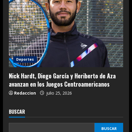
Deportes
Nick Hardt, Diego García y Heriberto de Aza
avanzan en los Juegos Centroamericanos
Redaccion
julio 25, 2026
BUSCAR
BUSCAR