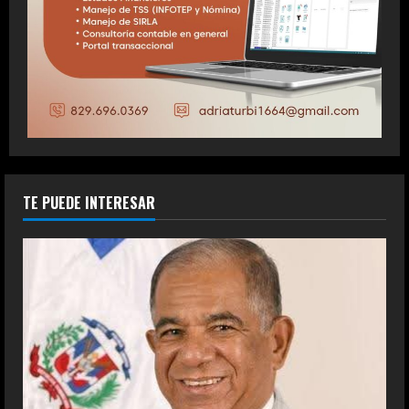
TE PUEDE INTERESAR