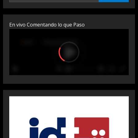
En vivo Comentando lo que Paso