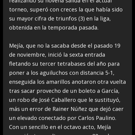
realizando su novena salida en el actual
torneo, superó con creces la que había sido
su mayor cifra de triunfos (3) en la liga,
obtenida en la temporada pasada.
Mejía, que no la sacaba desde el pasado 19
de noviembre, inició la sexta entrada
fletando su tercer tetrabases del año para
poner a los aguiluchos con distancia 5-1,
enseguida los amarillos anotaron otra vuelta
tras sacar provecho de un boleto a García,
un robo de José Caballero que le sustituyó,
más un error de Rainer Núñez que dejó caer
un elevado conectado por Carlos Paulino.
Con un sencillo en el octavo acto, Mejía