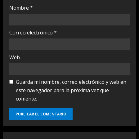
Nombre
*
Correo electrónico
*
Web
Guarda mi nombre, correo electrónico y web en
este navegador para la próxima vez que
comente.