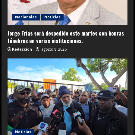
Nacionales
Noticias
Jorge Frías será despedido este martes con honras
fúnebres en varias instituciones.
Redaccion
agosto 8, 2026
Noticias