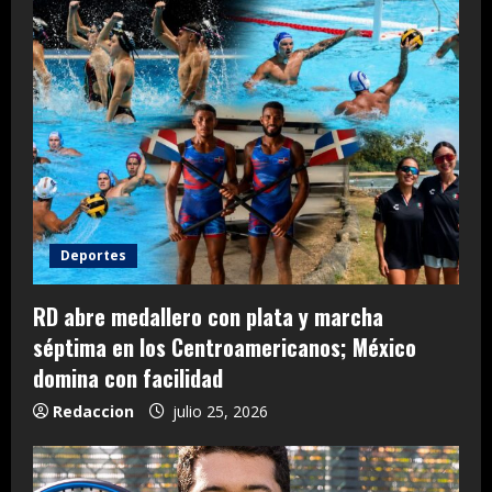
Deportes
RD abre medallero con plata y marcha
séptima en los Centroamericanos; México
domina con facilidad
Redaccion
julio 25, 2026