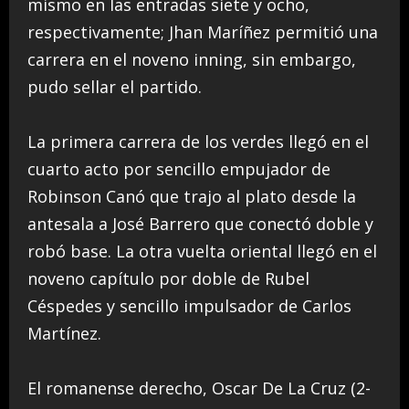
mismo en las entradas siete y ocho,
respectivamente; Jhan Maríñez permitió una
carrera en el noveno inning, sin embargo,
pudo sellar el partido.
La primera carrera de los verdes llegó en el
cuarto acto por sencillo empujador de
Robinson Canó que trajo al plato desde la
antesala a José Barrero que conectó doble y
robó base. La otra vuelta oriental llegó en el
noveno capítulo por doble de Rubel
Céspedes y sencillo impulsador de Carlos
Martínez.
El romanense derecho, Oscar De La Cruz (2-