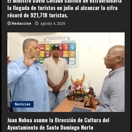
El ministro David Collado calificó de extraordinaria
la llegada de turistas en julio al alcanzar la cifra
récord de 921,718 turistas.
Redaccion
agosto 4, 2026
Noticias
Juan Noboa asume la Dirección de Cultura del
Ayuntamiento de Santo Domingo Norte