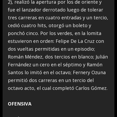
2), realizó la apertura por los de oriente y
fue el lanzador derrotado luego de tolerar
tres carreras en cuatro entradas y un tercio,
cedió cuatro hits, otorgó un boleto y
ponchó cinco. Por los verdes, en la lomita
estuvieron en orden: Felipe De La Cruz con
dos vueltas permitidas en un episodio;
Román Méndez, dos tercios en blanco; Julián
Fernández un cero en el séptimo y Ramón
Santos lo imitó en el octavo; Fernery Ozuna
permitió dos carreras en un tercio del
octavo acto, el cual completó Carlos Gómez.
OFENSIVA