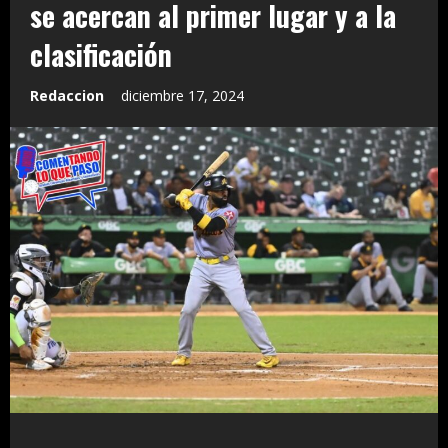
se acercan al primer lugar y a la
clasificación
Redaccion
diciembre 17, 2024