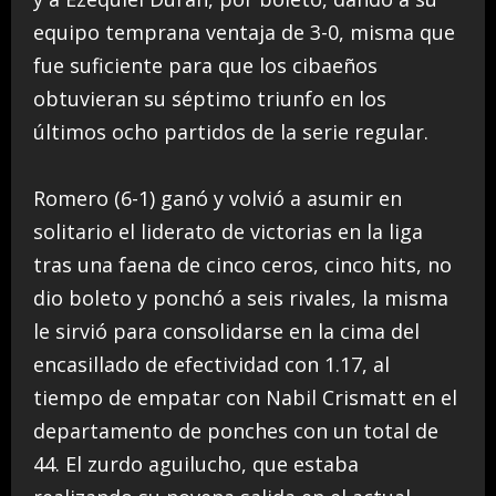
equipo temprana ventaja de 3-0, misma que
fue suficiente para que los cibaeños
obtuvieran su séptimo triunfo en los
últimos ocho partidos de la serie regular.
Romero (6-1) ganó y volvió a asumir en
solitario el liderato de victorias en la liga
tras una faena de cinco ceros, cinco hits, no
dio boleto y ponchó a seis rivales, la misma
le sirvió para consolidarse en la cima del
encasillado de efectividad con 1.17, al
tiempo de empatar con Nabil Crismatt en el
departamento de ponches con un total de
44. El zurdo aguilucho, que estaba