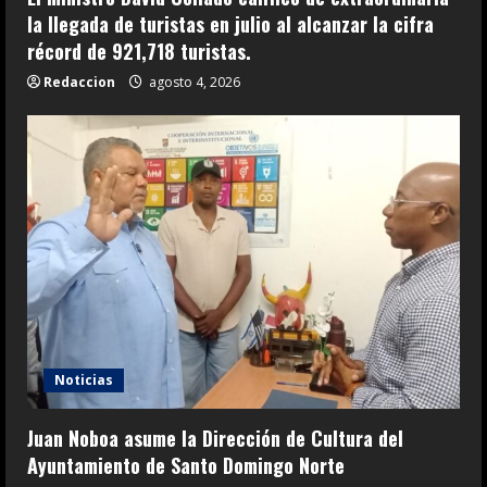
la llegada de turistas en julio al alcanzar la cifra
récord de 921,718 turistas.
Redaccion
agosto 4, 2026
Noticias
Juan Noboa asume la Dirección de Cultura del
Ayuntamiento de Santo Domingo Norte