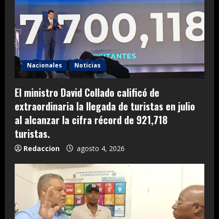
Nacionales
Noticias
El ministro David Collado calificó de
extraordinaria la llegada de turistas en julio
al alcanzar la cifra récord de 921,718
turistas.
Redaccion
agosto 4, 2026