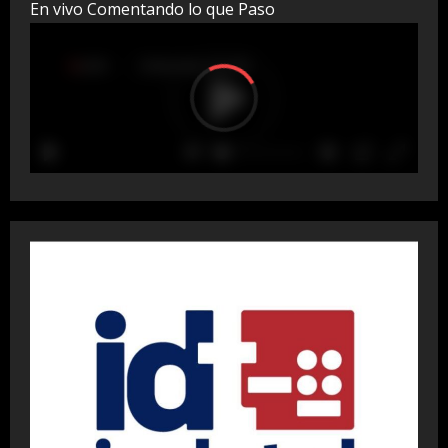
En vivo Comentando lo que Paso