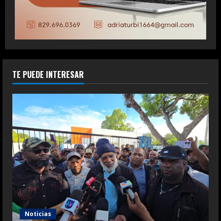
TE PUEDE INTERESAR
Noticias