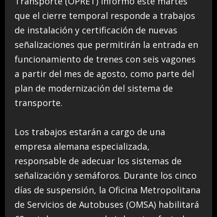
Transporte (OPRET) informó este martes
que el cierre temporal responde a trabajos
de instalación y certificación de nuevas
señalizaciones que permitirán la entrada en
funcionamiento de trenes con seis vagones
a partir del mes de agosto, como parte del
plan de modernización del sistema de
transporte.
Los trabajos estarán a cargo de una
empresa alemana especializada,
responsable de adecuar los sistemas de
señalización y semáforos. Durante los cinco
días de suspensión, la Oficina Metropolitana
de Servicios de Autobuses (OMSA) habilitará