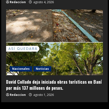
Redaccion
agosto 4, 2026
Nacionales
Noticias
David Collado deja iniciada obras turísticas en Baní
por más 137 millones de pesos.
Redaccion
agosto 1, 2026