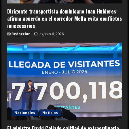
Dirigente transportista dominicano Juan Hubieres
afirma acuerdo en el corredor Mella evita conflictos
innecesarios
Redaccion
agosto 6, 2026
Nacionales
Noticias
El ministro David Collado calificó de extraordinaria