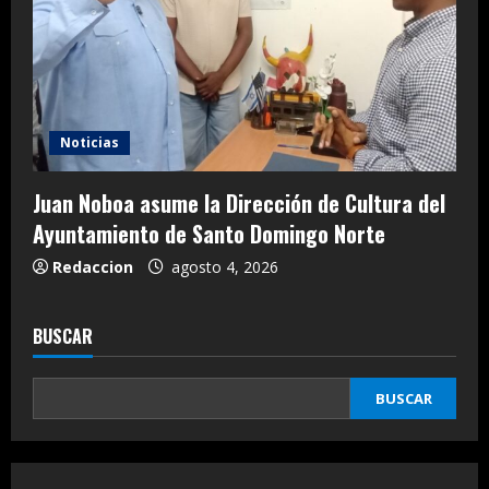
Noticias
Juan Noboa asume la Dirección de Cultura del
Ayuntamiento de Santo Domingo Norte
Redaccion
agosto 4, 2026
BUSCAR
BUSCAR