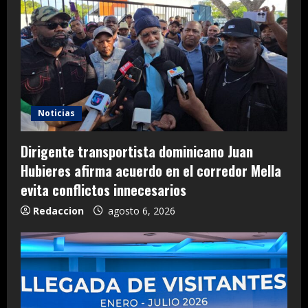
Noticias
Dirigente transportista dominicano Juan
Hubieres afirma acuerdo en el corredor Mella
evita conflictos innecesarios
Redaccion
agosto 6, 2026