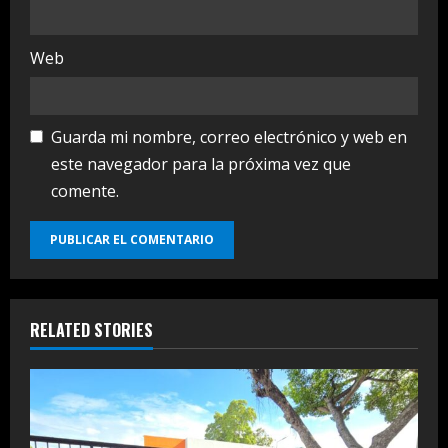
Web
Guarda mi nombre, correo electrónico y web en
este navegador para la próxima vez que
comente.
RELATED STORIES