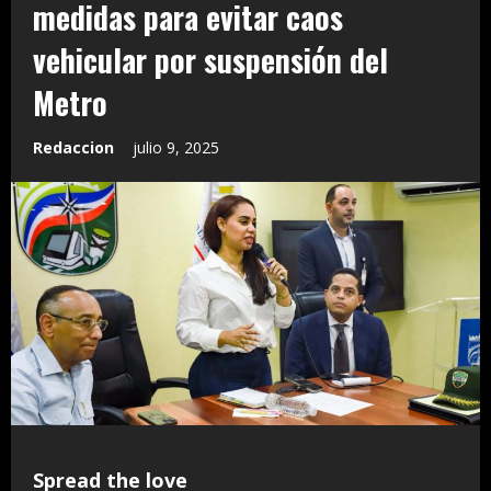
medidas para evitar caos
vehicular por suspensión del
Metro
Redaccion
julio 9, 2025
Spread the love