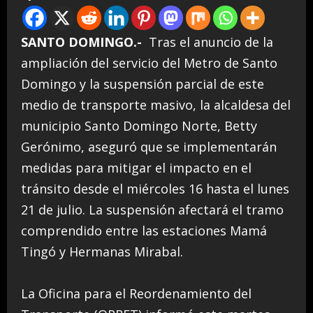
SANTO DOMINGO.-
Tras el anuncio de la
ampliación del servicio del Metro de Santo
Domingo y la suspensión parcial de este
medio de transporte masivo, la alcaldesa del
municipio Santo Domingo Norte, Betty
Gerónimo, aseguró que se implementarán
medidas para mitigar el impacto en el
tránsito desde el miércoles 16 hasta el lunes
21 de julio. La suspensión afectará el tramo
comprendido entre las estaciones Mamá
Tingó y Hermanas Mirabal.
La Oficina para el Reordenamiento del