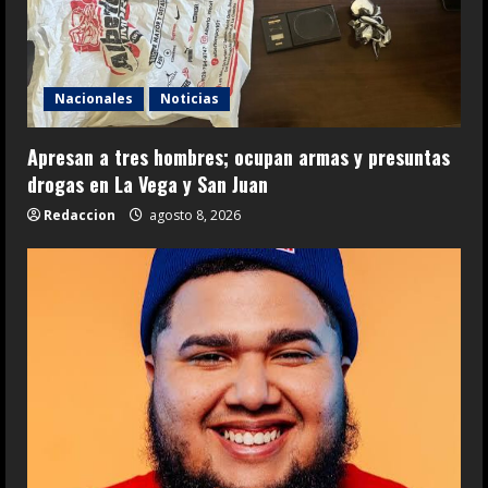
Nacionales
Noticias
Apresan a tres hombres; ocupan armas y presuntas
drogas en La Vega y San Juan
Redaccion
agosto 8, 2026