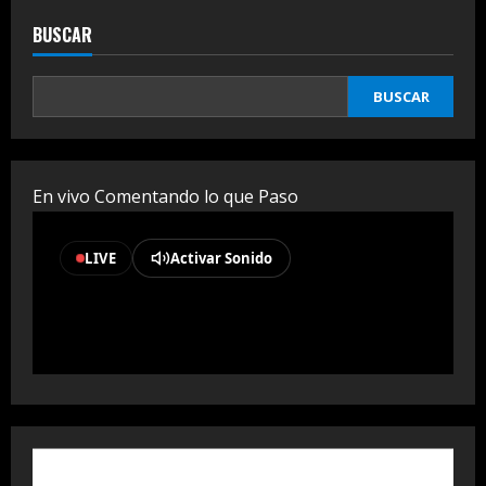
BUSCAR
BUSCAR
En vivo Comentando lo que Paso