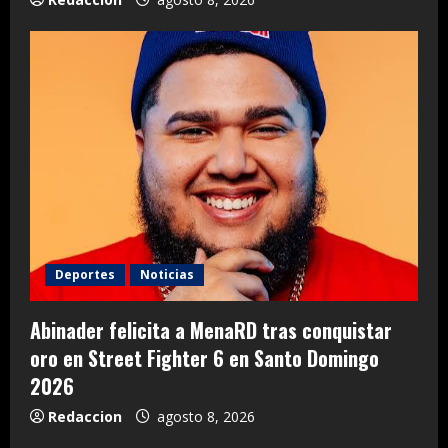
Deportes
Noticias
Abinader felicita a MenaRD tras conquistar
oro en Street Fighter 6 en Santo Domingo
2026
Redaccion
agosto 8, 2026