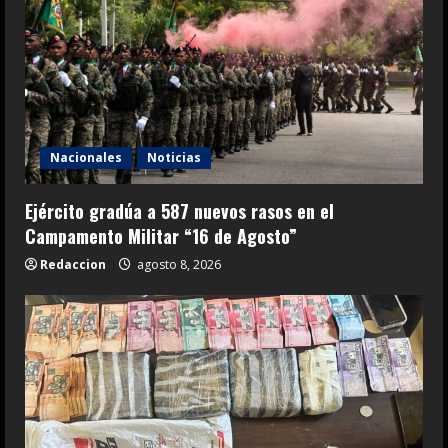
Nacionales
Noticias
Ejército gradúa a 587 nuevos rasos en el
Campamento Militar “16 de Agosto”
Redaccion
agosto 8, 2026