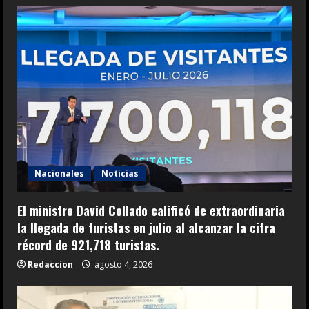
Nacionales
Noticias
El ministro David Collado calificó de extraordinaria
la llegada de turistas en julio al alcanzar la cifra
récord de 921,718 turistas.
Redaccion
agosto 4, 2026