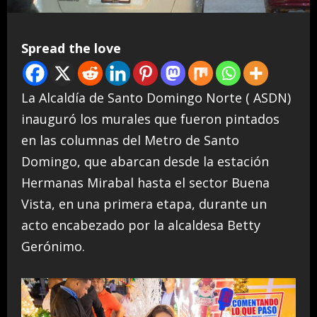
Spread the love
La Alcaldía de Santo Domingo Norte ( ASDN)
inauguró los murales que fueron pintados
en las columnas del Metro de Santo
Domingo, que abarcan desde la estación
Hermanas Mirabal hasta el sector Buena
Vista, en una primera etapa, durante un
acto encabezado por la alcaldesa Betty
Gerónimo.