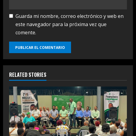
Guarda mi nombre, correo electrónico y web en
este navegador para la próxima vez que
comente.
RELATED STORIES