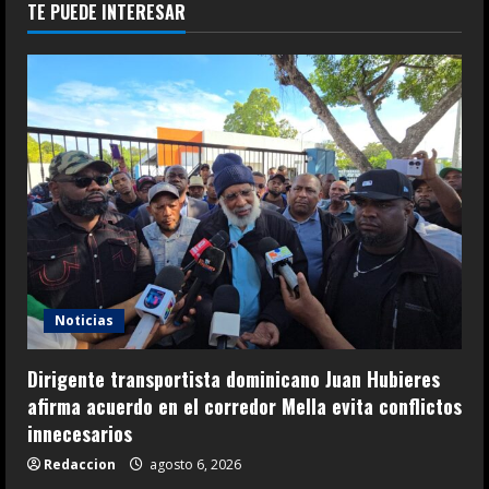
TE PUEDE INTERESAR
Noticias
Dirigente transportista dominicano Juan Hubieres
afirma acuerdo en el corredor Mella evita conflictos
innecesarios
Redaccion
agosto 6, 2026