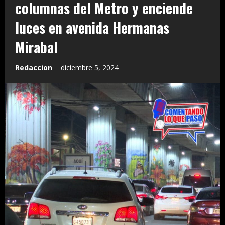
columnas del Metro y enciende
luces en avenida Hermanas
Mirabal
Redaccion
diciembre 5, 2024