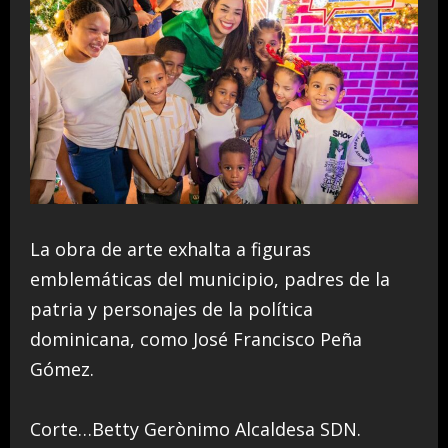
La obra de arte exhalta a figuras
emblemáticas del municipio, padres de la
patria y personajes de la política
dominicana, como José Francisco Peña
Gómez.
Corte…Betty Gerònimo Alcaldesa SDN.