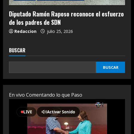
Diputado Ramón Raposo reconoce el esfuerzo
de los padres de SDN
Redaccion
julio 25, 2026
BUSCAR
BUSCAR
En vivo Comentando lo que Paso