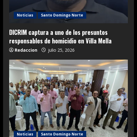
Noticias
Santo Domingo Norte
DICRIM captura a uno de los presuntos
responsables de homicidio en Villa Mella
Redaccion
julio 25, 2026
Noticias
Santo Domingo Norte