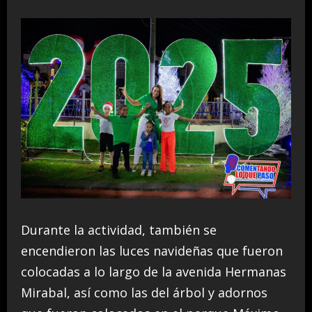
Durante la actividad, también se
encendieron las luces navideñas que fueron
colocadas a lo largo de la avenida Hermanas
Mirabal, así como las del árbol y adornos