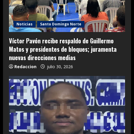
Noticias
Santo Domingo Norte
Víctor Pavón recibe respaldo de Guillermo
Matos y presidentes de bloques; juramenta
nuevas direcciones medias
Redaccion
julio 30, 2026