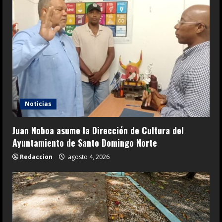
Noticias
Juan Noboa asume la Dirección de Cultura del
Ayuntamiento de Santo Domingo Norte
Redaccion
agosto 4, 2026