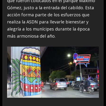
que fueron colocados en el parque Máximo
Gómez, justo a la entrada del cabildo. Esta
acción forma parte de los esfuerzos que
realiza la ASDN para llevarle bienestar y
alegría a los munícipes durante la época
más armoniosa del año.