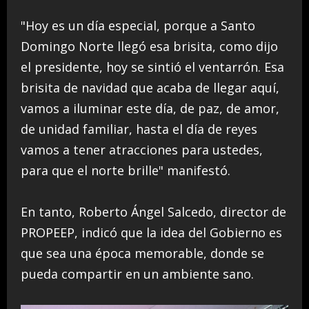
"Hoy es un día especial, porque a Santo
Domingo Norte llegó esa brisita, como dijo
el presidente, hoy se sintió el ventarrón. Esa
brisita de navidad que acaba de llegar aquí,
vamos a iluminar este día, de paz, de amor,
de unidad familiar, hasta el día de reyes
vamos a tener atracciones para ustedes,
para que el norte brille" manifestó.
En tanto, Roberto Ángel Salcedo, director de
PROPEEP, indicó que la idea del Gobierno es
que sea una época memorable, donde se
pueda compartir en un ambiente sano.