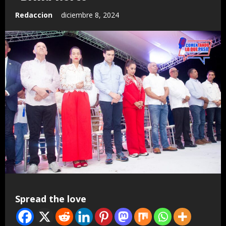
Redaccion
diciembre 8, 2024
Spread the love