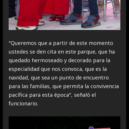
"Queremos que a partir de este momento
ustedes se den cita en este parque, que ha
quedado hermoseado y decorado para la
especialidad que nos convoca, que es la
navidad, que sea un punto de encuentro
para las familias, que permita la convivencia
pacífica para esta época", señaló el
funcionario.