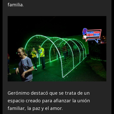
familia.
Gerónimo destacó que se trata de un
espacio creado para afianzar la unión
familiar, la paz y el amor.