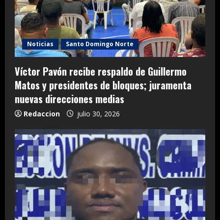
Noticias
Santo Domingo Norte
Víctor Pavón recibe respaldo de Guillermo
Matos y presidentes de bloques; juramenta
nuevas direcciones medias
Redaccion
julio 30, 2026