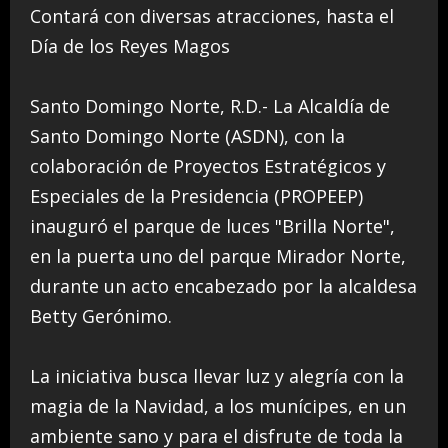
Contará con diversas atracciones, hasta el
Día de los Reyes Magos
Santo Domingo Norte, R.D.- La Alcaldía de
Santo Domingo Norte (ASDN), con la
colaboración de Proyectos Estratégicos y
Especiales de la Presidencia (PROPEEP)
inauguró el parque de luces "Brilla Norte",
en la puerta uno del parque Mirador Norte,
durante un acto encabezado por la alcaldesa
Betty Gerónimo.
La iniciativa busca llevar luz y alegría con la
magia de la Navidad, a los munícipes, en un
ambiente sano y para el disfrute de toda la