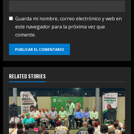
Guarda mi nombre, correo electrónico y web en
este navegador para la próxima vez que
comente.
RELATED STORIES