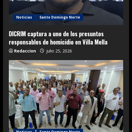
Noticias
Santo Domingo Norte
DICRIM captura a uno de los presuntos
responsables de homicidio en Villa Mella
Redaccion
julio 25, 2026
Noticias
Santo Domingo Norte