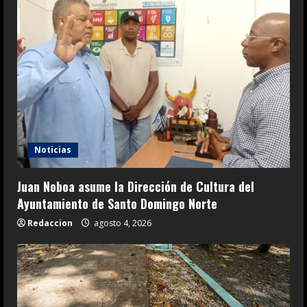
Noticias
Juan Noboa asume la Dirección de Cultura del
Ayuntamiento de Santo Domingo Norte
Redaccion
agosto 4, 2026