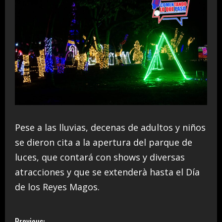
Pese a las lluvias, decenas de adultos y niños
se dieron cita a la apertura del parque de
luces, que contará con shows y diversas
atracciones y que se extenderà hasta el Día
de los Reyes Magos.
Previous: