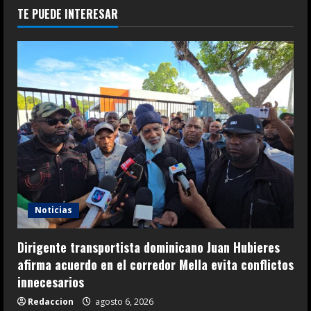
TE PUEDE INTERESAR
Noticias
Dirigente transportista dominicano Juan Hubieres
afirma acuerdo en el corredor Mella evita conflictos
innecesarios
Redaccion
agosto 6, 2026