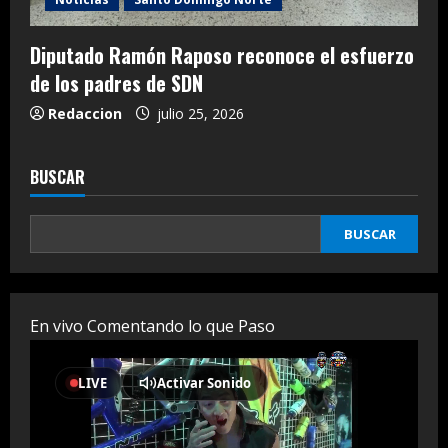
Diputado Ramón Raposo reconoce el esfuerzo
de los padres de SDN
Redaccion
julio 25, 2026
BUSCAR
BUSCAR
En vivo Comentando lo que Paso