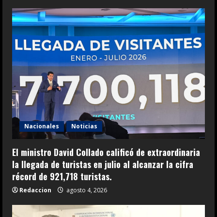
Nacionales
Noticias
El ministro David Collado calificó de extraordinaria
la llegada de turistas en julio al alcanzar la cifra
récord de 921,718 turistas.
Redaccion
agosto 4, 2026