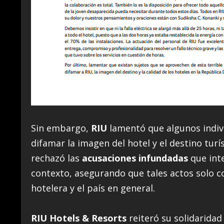
Sin embargo,
RIU
lamentó que algunos indiv
difamar la imagen del hotel y el destino turí
rechazó las
acusaciones infundadas
que inte
contexto, asegurando que tales actos solo c
hotelera y el país en general.
RIU Hotels & Resorts
reiteró su solidaridad