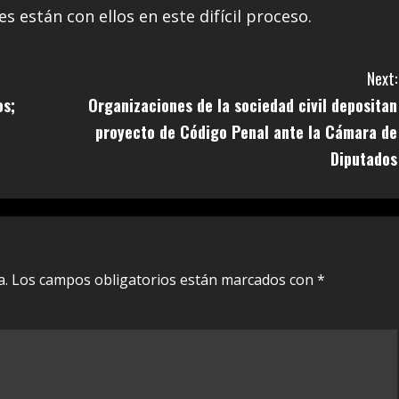
están con ellos en este difícil proceso.
Next:
os;
Organizaciones de la sociedad civil depositan
proyecto de Código Penal ante la Cámara de
Diputados
a.
Los campos obligatorios están marcados con
*