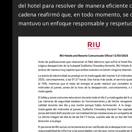
del hotel para resolver de manera eficiente c
cadena reafirmó que, en todo momento, se c
mantuvo un enfoque responsable y respetuos