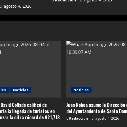
agosto 4, 2026
les
Noticias
Noticias
 David Collado calificó de
Juan Noboa asume la Dirección 
ria la llegada de turistas en
del Ayuntamiento de Santo Dom
canzar la cifra récord de 921,718
Redaccion
agosto 4, 2026