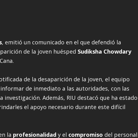
s
, emitió un comunicado en el que defendió la
aparición de la joven huésped
Sudiksha Chowdary
 Cana.
tificada de la desaparición de la joven, el equipo
informar de inmediato a las autoridades, con las
a investigación. Además, RIU destacó que ha estado
rindarles el apoyo necesario durante este difícil
en la
profesionalidad
y el
compromiso
del personal