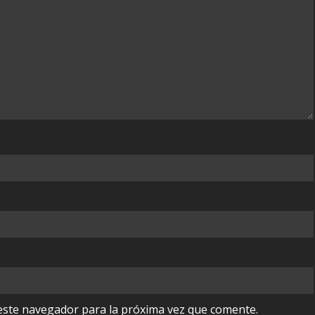
este navegador para la próxima vez que comente.