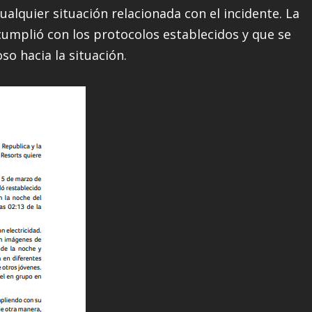
ualquier situación relacionada con el incidente. La
umplió con los protocolos establecidos y que se
o hacia la situación.