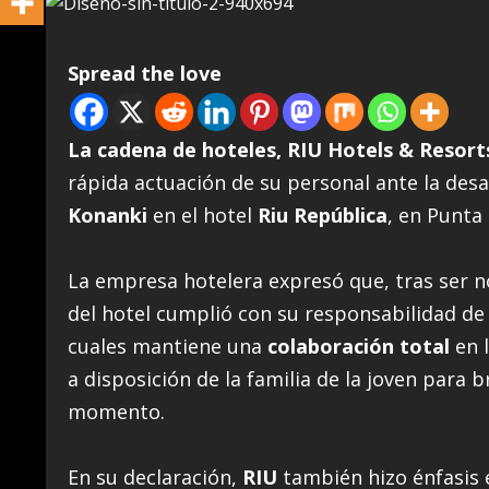
Spread the love
La cadena de hoteles, RIU Hotels & Resort
rápida actuación de su personal ante la des
Konanki
en el hotel
Riu República
, en Punta
La empresa hotelera expresó que, tras ser no
del hotel cumplió con su responsabilidad de 
cuales mantiene una
colaboración total
en l
a disposición de la familia de la joven para b
momento.
En su declaración,
RIU
también hizo énfasis 