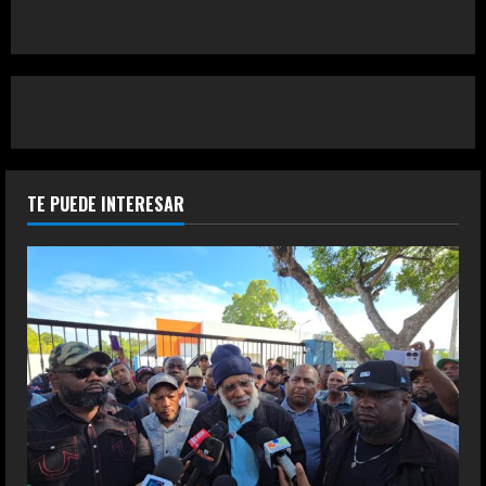
TE PUEDE INTERESAR