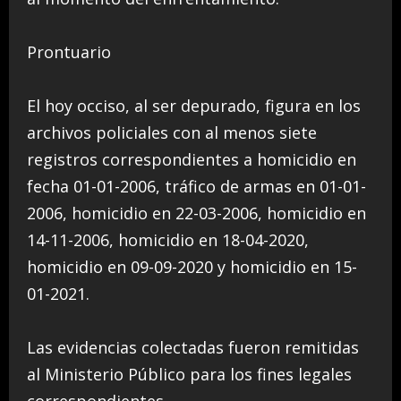
Prontuario
El hoy occiso, al ser depurado, figura en los
archivos policiales con al menos siete
registros correspondientes a homicidio en
fecha 01-01-2006, tráfico de armas en 01-01-
2006, homicidio en 22-03-2006, homicidio en
14-11-2006, homicidio en 18-04-2020,
homicidio en 09-09-2020 y homicidio en 15-
01-2021.
Las evidencias colectadas fueron remitidas
al Ministerio Público para los fines legales