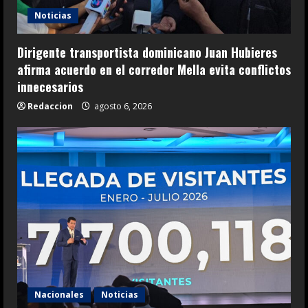
Noticias
Dirigente transportista dominicano Juan Hubieres
afirma acuerdo en el corredor Mella evita conflictos
innecesarios
Redaccion
agosto 6, 2026
Nacionales
Noticias