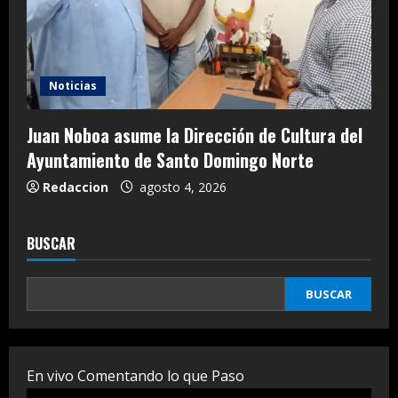
Noticias
Juan Noboa asume la Dirección de Cultura del
Ayuntamiento de Santo Domingo Norte
Redaccion
agosto 4, 2026
BUSCAR
BUSCAR
En vivo Comentando lo que Paso