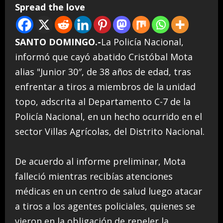
Spread the love
SANTO DOMINGO.-
La Policía Nacional,
informó que cayó abatido Cristóbal Mota
alias "Junior 30″, de 38 años de edad, tras
enfrentar a tiros a miembros de la unidad
topo, adscrita al Departamento C-7 de la
Policía Nacional, en un hecho ocurrido en el
sector Villas Agrícolas, del Distrito Nacional.
De acuerdo al informe preliminar, Mota
falleció mientras recibías atenciones
médicas en un centro de salud luego atacar
a tiros a los agentes policiales, quienes se
vieron en la obligación de repeler la