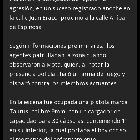
agresión, en un suceso registrado anoche en
la calle Juan Erazo, próximo a la calle Aníbal
de Espinosa.
Según informaciones preliminares, los
agentes patrullaban la zona cuando
observaron a Mota, quien, al notar la
presencia policial, haló un arma de fuego y
disparó contra los miembros actuantes.
En la escena fue ocupada una pistola marca
Taurus, calibre 9mm, con un cargador de
capacidad para 30 cápsulas, conteniendo 11
en su interior, la cual portaba el hoy occiso
al momento del enfrentamiento.