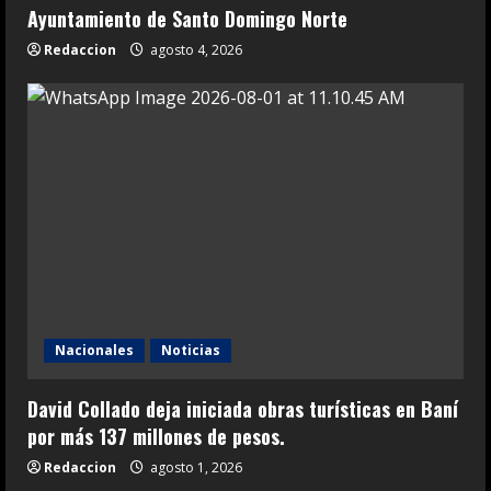
Ayuntamiento de Santo Domingo Norte
Redaccion
agosto 4, 2026
Nacionales
Noticias
David Collado deja iniciada obras turísticas en Baní
por más 137 millones de pesos.
Redaccion
agosto 1, 2026