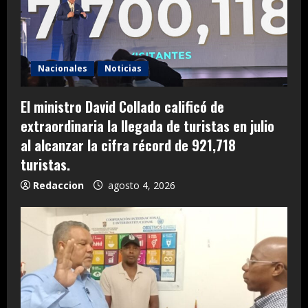
Nacionales
Noticias
El ministro David Collado calificó de
extraordinaria la llegada de turistas en julio
al alcanzar la cifra récord de 921,718
turistas.
Redaccion
agosto 4, 2026