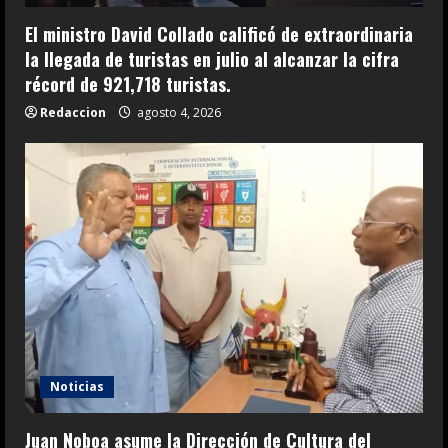
El ministro David Collado calificó de extraordinaria
la llegada de turistas en julio al alcanzar la cifra
récord de 921,718 turistas.
Redaccion
agosto 4, 2026
Noticias
Juan Noboa asume la Dirección de Cultura del