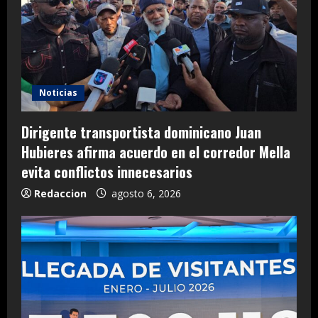
Noticias
Dirigente transportista dominicano Juan
Hubieres afirma acuerdo en el corredor Mella
evita conflictos innecesarios
Redaccion
agosto 6, 2026