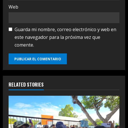
Web
Guarda mi nombre, correo electrónico y web en
este navegador para la próxima vez que
comente.
RELATED STORIES