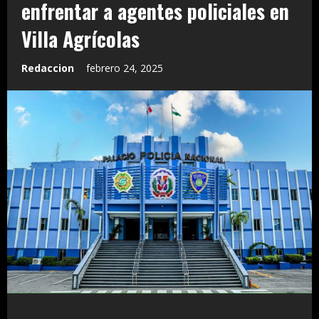
enfrentar a agentes policiales en
Villa Agrícolas
Redaccion
febrero 24, 2025