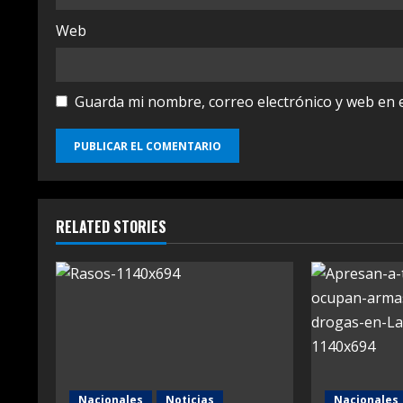
Web
Guarda mi nombre, correo electrónico y web en 
RELATED STORIES
Nacionales
Noticias
Nacionales