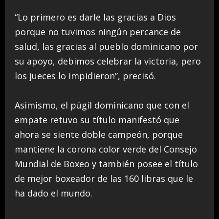
“Lo primero es darle las gracias a Dios
porque no tuvimos ningún percance de
salud, las gracias al pueblo dominicano por
su apoyo, debimos celebrar la victoria, pero
los jueces lo impidieron”, precisó.
Asimismo, el púgil dominicano que con el
empate retuvo su título manifestó que
ahora se siente doble campeón, porque
mantiene la corona color verde del Consejo
Mundial de Boxeo y también posee el título
de mejor boxeador de las 160 libras que le
ha dado el mundo.