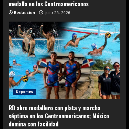
medalla en los Centroamericanos
Redaccion
julio 25, 2026
Deportes
RD abre medallero con plata y marcha
séptima en los Centroamericanos; México
domina con facilidad