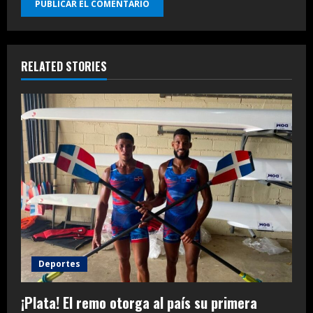
RELATED STORIES
Deportes
¡Plata! El remo otorga al país su primera