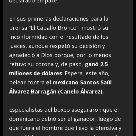
declarado empate.
En sus primeras declaraciones para la
prensa “El Caballo Bronco”, mostró su
inconformidad con el resultado de los
jueces, aunque respetó su decisión y
agradeció a Dios porque, por lo menos
retuvo su corona y, de paso,
ganó 2.5
millones de dólares
. Espera, este año,
pelear contra
el mexicano Santos Saúl
Álvarez Barragán (Canelo Álvarez).
Especialistas del boxeo aseguraron que el
dominicano debió ser el ganador, luego de
que fuera el hombre que llevó la ofensiva y