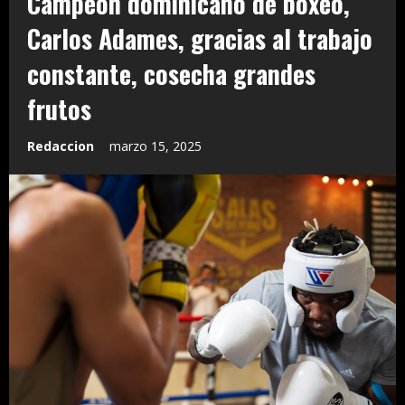
Campeón dominicano de boxeo,
Carlos Adames, gracias al trabajo
constante, cosecha grandes
frutos
Redaccion
marzo 15, 2025