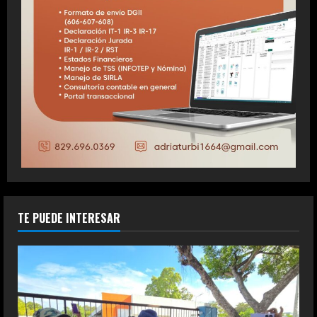
TE PUEDE INTERESAR