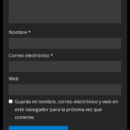
g
Nombre
*
Correo electrónico
*
Web
Guarda mi nombre, correo electrónico y web en
este navegador para la próxima vez que
comente.