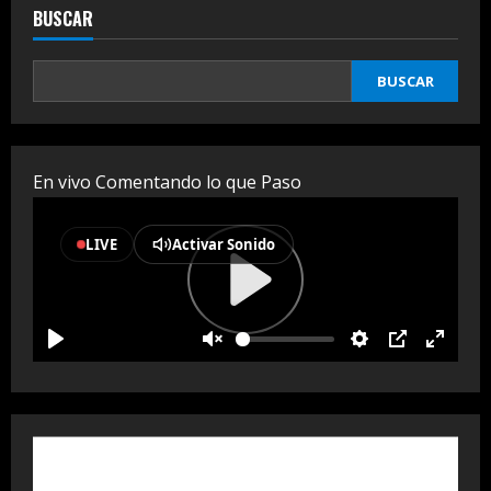
BUSCAR
BUSCAR
En vivo Comentando lo que Paso