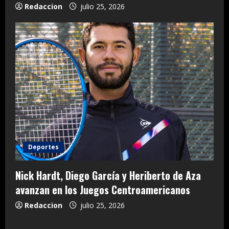
Redaccion
julio 25, 2026
Deportes
Nick Hardt, Diego García y Heriberto de Aza
avanzan en los Juegos Centroamericanos
Redaccion
julio 25, 2026