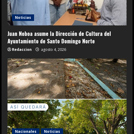
Noticias
Juan Noboa asume la Dirección de Cultura del
Ayuntamiento de Santo Domingo Norte
Redaccion
agosto 4, 2026
Nacionales
Noticias