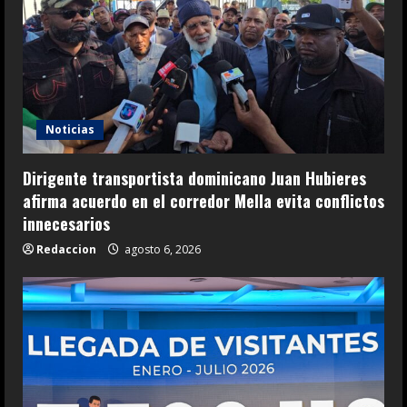
Noticias
Dirigente transportista dominicano Juan Hubieres
afirma acuerdo en el corredor Mella evita conflictos
innecesarios
Redaccion
agosto 6, 2026