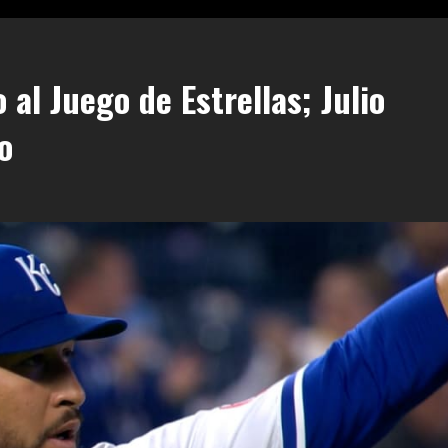
al Juego de Estrellas; Julio
o