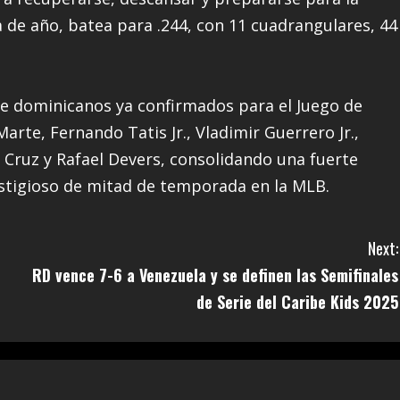
 de año, batea para .244, con 11 cuadrangulares, 44
de dominicanos ya confirmados para el Juego de
arte, Fernando Tatis Jr., Vladimir Guerrero Jr.,
 Cruz y Rafael Devers, consolidando una fuerte
stigioso de mitad de temporada en la MLB.
Next:
RD vence 7-6 a Venezuela y se definen las Semifinales
de Serie del Caribe Kids 2025