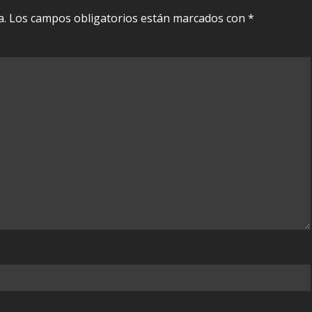
a.
Los campos obligatorios están marcados con
*