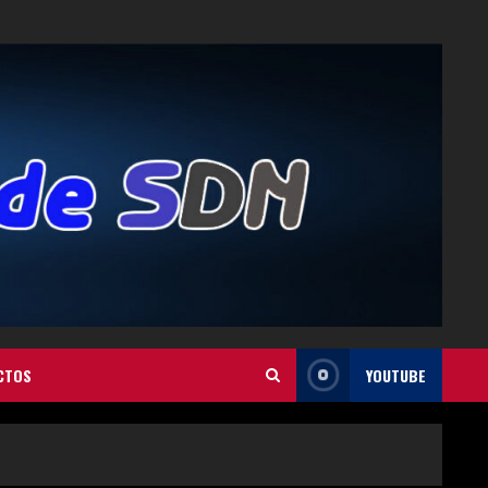
CTOS
YOUTUBE