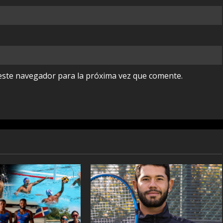
este navegador para la próxima vez que comente.