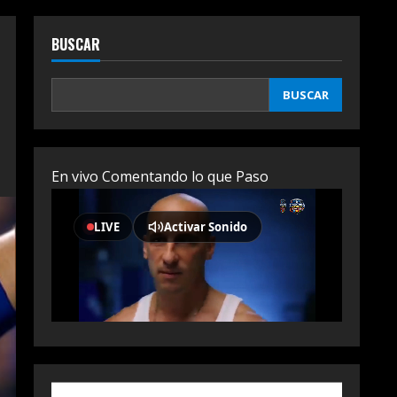
BUSCAR
BUSCAR
En vivo Comentando lo que Paso