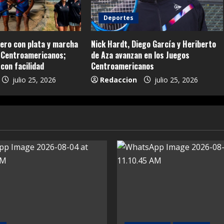
Deportes
ero con plata y marcha
Nick Hardt, Diego García y Heriberto
s Centroamericanos;
de Aza avanzan en los Juegos
con facilidad
Centroamericanos
julio 25, 2026
Redaccion
julio 25, 2026