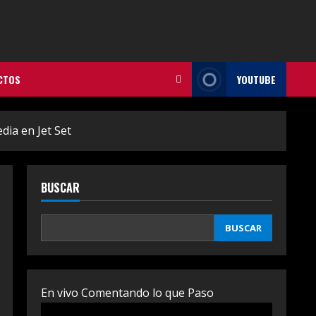
CTOS
YOUTUBE
dia en Jet Set
BUSCAR
BUSCAR
En vivo Comentando lo que Paso