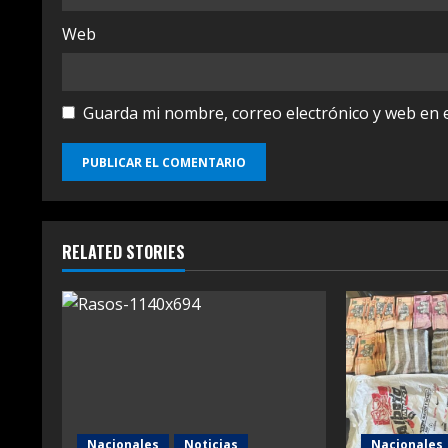
Web
Guarda mi nombre, correo electrónico y web en 
RELATED STORIES
Nacionales
Noticias
Nacionales