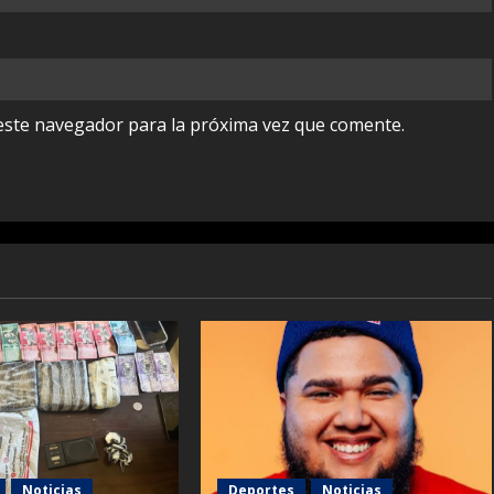
este navegador para la próxima vez que comente.
Noticias
Deportes
Noticias