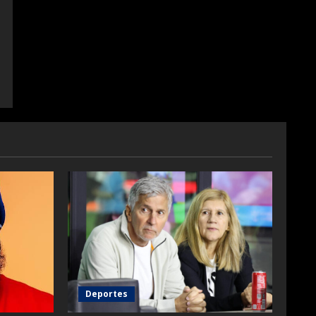
Deportes