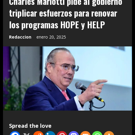
Charles Mariotti pide al gobierno
triplicar esfuerzos para renovar
los programas HOPE y HELP
Redaccion
enero 20, 2025
Spread the love