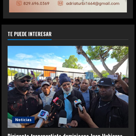
TE PUEDE INTERESAR
Noticias