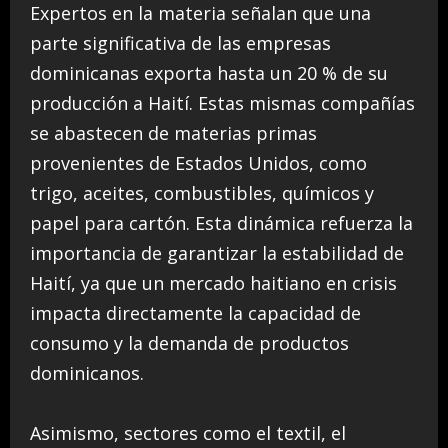
Expertos en la materia señalan que una
parte significativa de las empresas
dominicanas exporta hasta un 20 % de su
producción a Haití. Estas mismas compañías
se abastecen de materias primas
provenientes de Estados Unidos, como
trigo, aceites, combustibles, químicos y
papel para cartón. Esta dinámica refuerza la
importancia de garantizar la estabilidad de
Haití, ya que un mercado haitiano en crisis
impacta directamente la capacidad de
consumo y la demanda de productos
dominicanos.
Asimismo, sectores como el textil, el