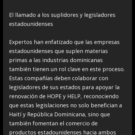
El llamado a los suplidores y legisladores
estadounidenses
Expertos han enfatizado que las empresas
estadounidenses que suplen materias
primas a las industrias dominicanas
también tienen un rol clave en este proceso.
Estas compañías deben colaborar con
legisladores de sus estados para apoyar la
renovación de HOPE y HELP, reconociendo
que estas legislaciones no solo benefician a
Haití y República Dominicana, sino que
también fomentan el comercio de
productos estadounidenses hacia ambos