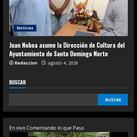
Noticias
Juan Noboa asume la Dirección de Cultura del
Ayuntamiento de Santo Domingo Norte
Redaccion
agosto 4, 2026
BUSCAR
BUSCAR
En vivo Comentando lo que Paso