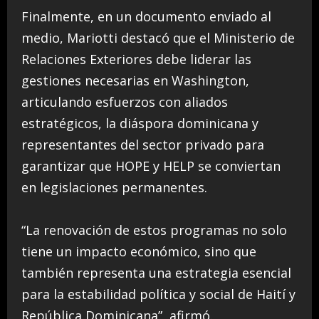
Finalmente, en un documento enviado al
medio, Mariotti destacó que el Ministerio de
Relaciones Exteriores debe liderar las
gestiones necesarias en Washington,
articulando esfuerzos con aliados
estratégicos, la diáspora dominicana y
representantes del sector privado para
garantizar que HOPE y HELP se conviertan
en legislaciones permanentes.
“La renovación de estos programas no solo
tiene un impacto económico, sino que
también representa una estrategia esencial
para la estabilidad política y social de Haití y
República Dominicana”, afirmó.