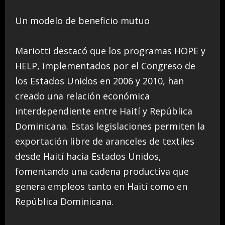
Un modelo de beneficio mutuo
Mariotti destacó que los programas HOPE y
HELP, implementados por el Congreso de
los Estados Unidos en 2006 y 2010, han
creado una relación económica
interdependiente entre Haití y República
Dominicana. Estas legislaciones permiten la
exportación libre de aranceles de textiles
desde Haití hacia Estados Unidos,
fomentando una cadena productiva que
genera empleos tanto en Haití como en
República Dominicana.