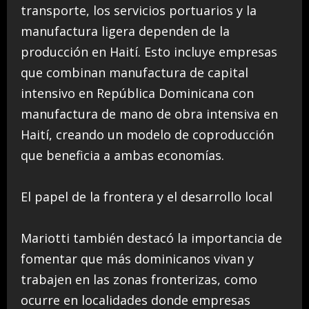
transporte, los servicios portuarios y la
manufactura ligera dependen de la
producción en Haití. Esto incluye empresas
que combinan manufactura de capital
intensivo en República Dominicana con
manufactura de mano de obra intensiva en
Haití, creando un modelo de coproducción
que beneficia a ambas economías.
El papel de la frontera y el desarrollo local
Mariotti también destacó la importancia de
fomentar que más dominicanos vivan y
trabajen en las zonas fronterizas, como
ocurre en localidades donde empresas