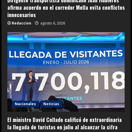
Dirigente transportista dominicano Juan Hubieres
afirma acuerdo en el corredor Mella evita conflictos
innecesarios
Redaccion
agosto 6, 2026
Nacionales
Noticias
El ministro David Collado calificó de extraordinaria
la llegada de turistas en julio al alcanzar la cifra