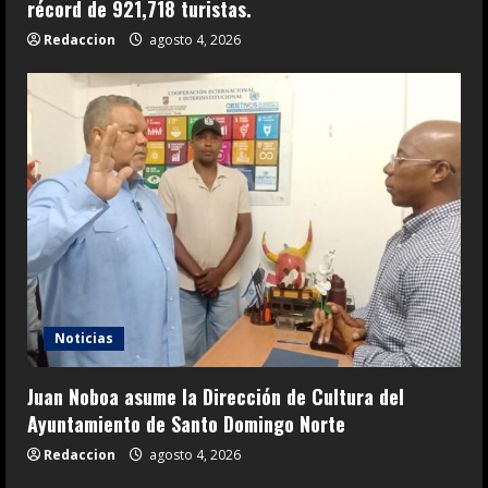
récord de 921,718 turistas.
Redaccion
agosto 4, 2026
Noticias
Juan Noboa asume la Dirección de Cultura del
Ayuntamiento de Santo Domingo Norte
Redaccion
agosto 4, 2026