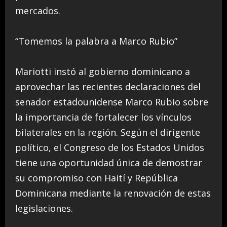
mercados.
“Tomemos la palabra a Marco Rubio”
Mariotti instó al gobierno dominicano a
aprovechar las recientes declaraciones del
senador estadounidense Marco Rubio sobre
la importancia de fortalecer los vínculos
bilaterales en la región. Según el dirigente
político, el Congreso de los Estados Unidos
tiene una oportunidad única de demostrar
su compromiso con Haití y República
Dominicana mediante la renovación de estas
legislaciones.