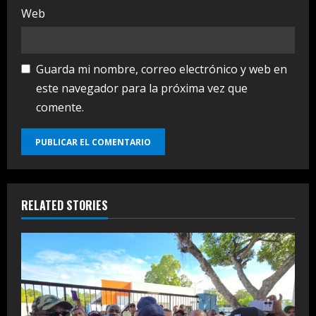
Web
Guarda mi nombre, correo electrónico y web en
este navegador para la próxima vez que
comente.
RELATED STORIES