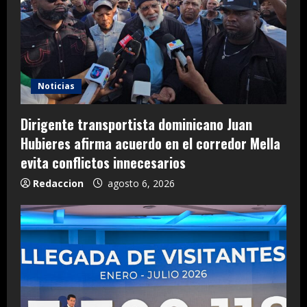
Noticias
Dirigente transportista dominicano Juan
Hubieres afirma acuerdo en el corredor Mella
evita conflictos innecesarios
Redaccion
agosto 6, 2026