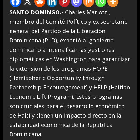
SANTO DOMINGO.-
Charles Mariotti,
miembro del Comité Político y ex secretario
general del Partido de la Liberación
Dominicana (PLD), exhortó al gobierno
dominicano a intensificar las gestiones
diplomáticas en Washington para garantizar
la extensión de los programas HOPE
(Hemispheric Opportunity through
Partnership Encouragement) y HELP (Haitian
Economic Lift Program). Estos programas
son cruciales para el desarrollo económico
de Haití y tienen un impacto directo en la
estabilidad económica de la República
Dominicana.