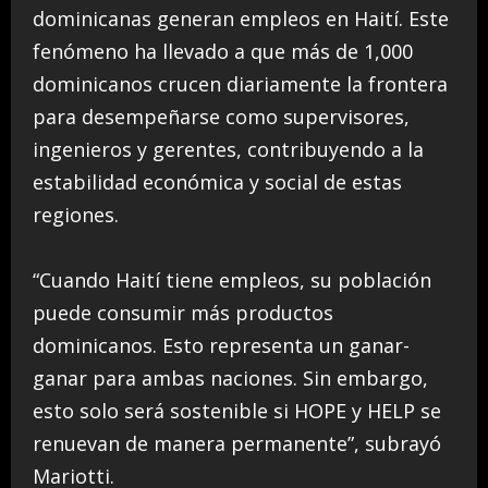
dominicanas generan empleos en Haití. Este
fenómeno ha llevado a que más de 1,000
dominicanos crucen diariamente la frontera
para desempeñarse como supervisores,
ingenieros y gerentes, contribuyendo a la
estabilidad económica y social de estas
regiones.
“Cuando Haití tiene empleos, su población
puede consumir más productos
dominicanos. Esto representa un ganar-
ganar para ambas naciones. Sin embargo,
esto solo será sostenible si HOPE y HELP se
renuevan de manera permanente”, subrayó
Mariotti.