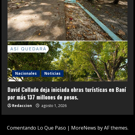
Nacionales
Noticias
David Collado deja iniciada obras turísticas en Baní
por más 137 millones de pesos.
Redaccion
agosto 1, 2026
Comentando Lo Que Paso
|
MoreNews
by AF themes.