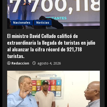
Nacionales
Noticias
El ministro David Collado calificó de
extraordinaria la llegada de turistas en julio
al alcanzar la cifra récord de 921,718
turistas.
Redaccion
agosto 4, 2026