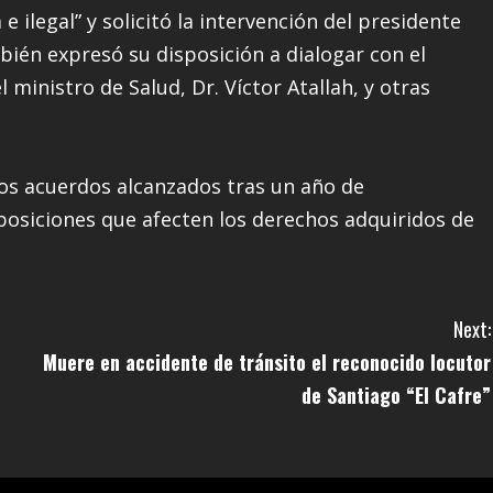
 ilegal” y solicitó la intervención del presidente
mbién expresó su disposición a dialogar con el
 ministro de Salud, Dr. Víctor Atallah, y otras
los acuerdos alcanzados tras un año de
posiciones que afecten los derechos adquiridos de
Next:
Muere en accidente de tránsito el reconocido locutor
de Santiago “El Cafre”