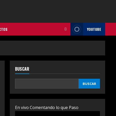
CTOS
YOUTUBE
BUSCAR
BUSCAR
En vivo Comentando lo que Paso