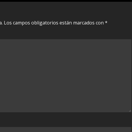
a.
Los campos obligatorios están marcados con
*