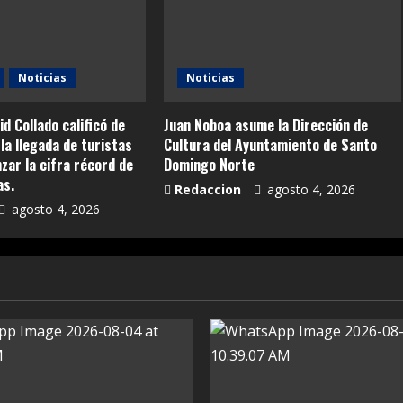
Noticias
Noticias
id Collado calificó de
Juan Noboa asume la Dirección de
la llegada de turistas
Cultura del Ayuntamiento de Santo
anzar la cifra récord de
Domingo Norte
as.
Redaccion
agosto 4, 2026
agosto 4, 2026