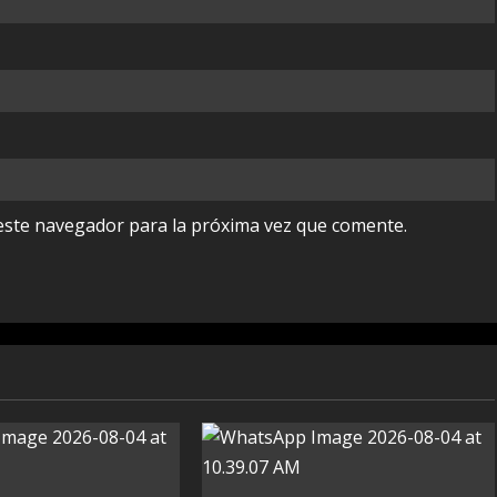
este navegador para la próxima vez que comente.