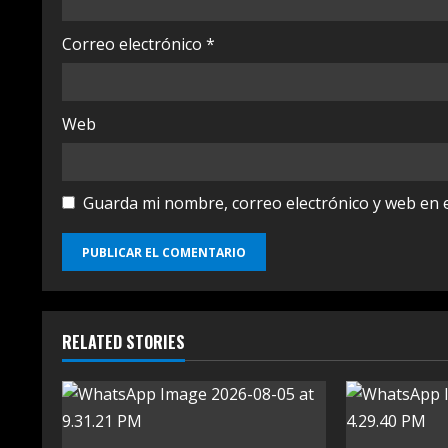
Correo electrónico
*
Web
Guarda mi nombre, correo electrónico y web en 
RELATED STORIES