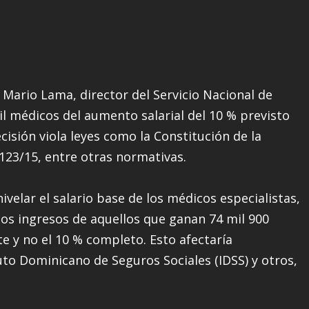
Mario Lama, director del Servicio Nacional de
il médicos del aumento salarial del 10 % previsto
cisión viola leyes como la Constitución de la
 123/15, entre otras normativas.
ivelar el salario base de los médicos especialistas,
los ingresos de aquellos que ganan 74 mil 900
te y no el 10 % completo. Esto afectaría
uto Dominicano de Seguros Sociales (IDSS) y otros,