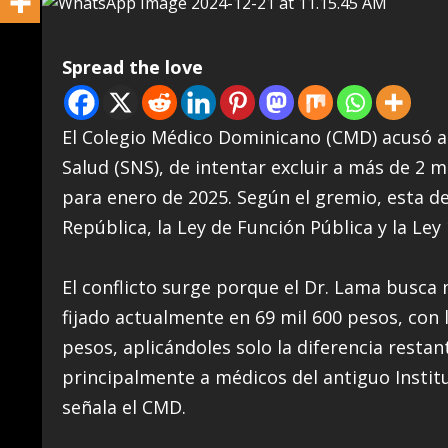
Spread the love
El Colegio Médico Dominicano (CMD) acusó a 
Salud (SNS), de intentar excluir a más de 2 m
para enero de 2025. Según el gremio, esta de
República, la Ley de Función Pública y la Ley
El conflicto surge porque el Dr. Lama busca n
fijado actualmente en 69 mil 600 pesos, con 
pesos, aplicándoles solo la diferencia restan
principalmente a médicos del antiguo Instit
señala el CMD.