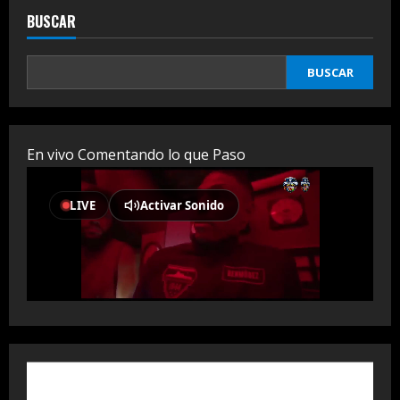
BUSCAR
BUSCAR
En vivo Comentando lo que Paso