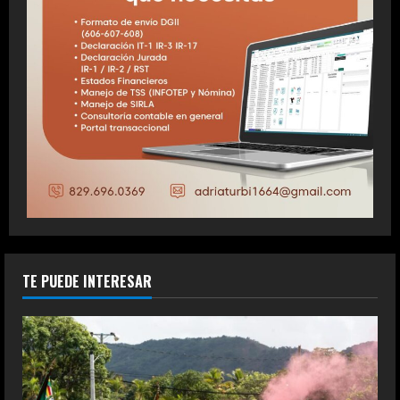
TE PUEDE INTERESAR