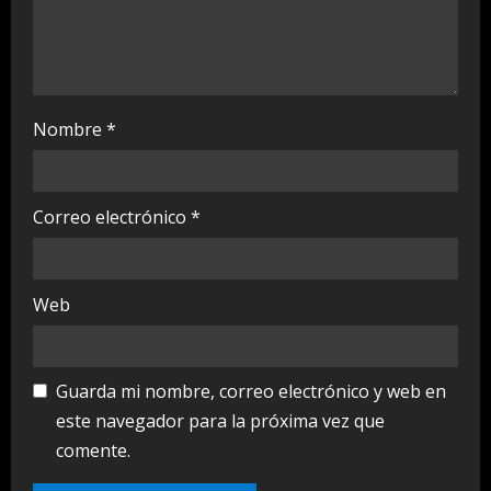
g
Nombre
*
Correo electrónico
*
Web
Guarda mi nombre, correo electrónico y web en
este navegador para la próxima vez que
comente.