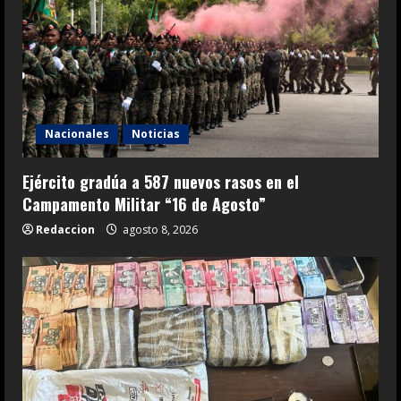
Nacionales
Noticias
Ejército gradúa a 587 nuevos rasos en el
Campamento Militar “16 de Agosto”
Redaccion
agosto 8, 2026