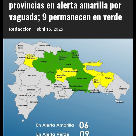
provincias en alerta amarilla por
vaguada; 9 permanecen en verde
Redaccion
abril 15, 2025