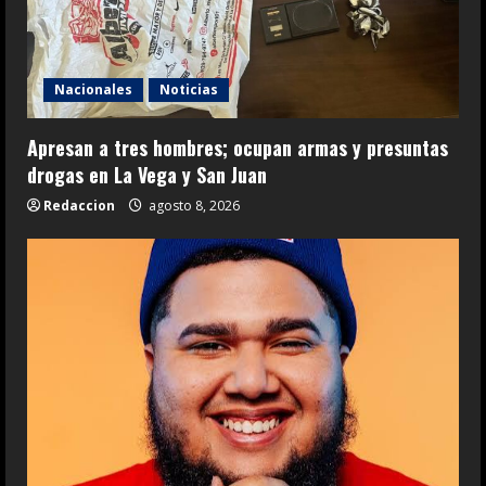
Nacionales
Noticias
Apresan a tres hombres; ocupan armas y presuntas
drogas en La Vega y San Juan
Redaccion
agosto 8, 2026