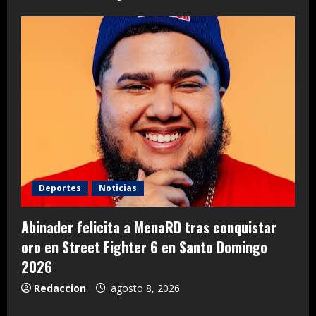
Deportes
Noticias
Abinader felicita a MenaRD tras conquistar
oro en Street Fighter 6 en Santo Domingo
2026
Redaccion
agosto 8, 2026