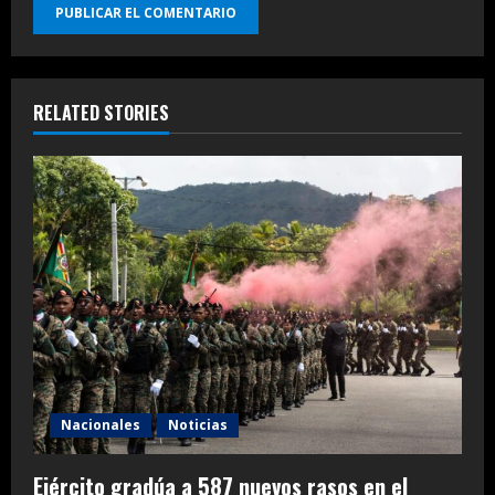
RELATED STORIES
Nacionales
Noticias
Ejército gradúa a 587 nuevos rasos en el