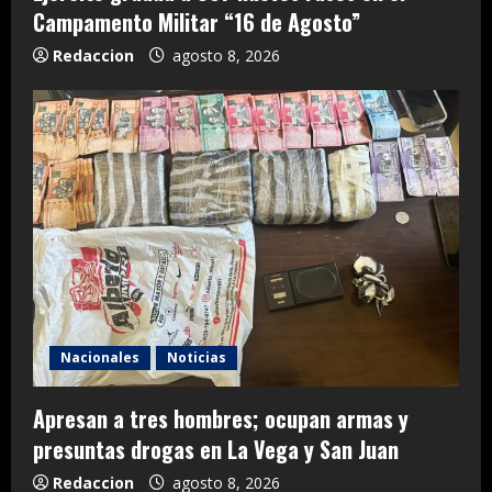
Campamento Militar “16 de Agosto”
Redaccion
agosto 8, 2026
Nacionales
Noticias
Apresan a tres hombres; ocupan armas y
presuntas drogas en La Vega y San Juan
Redaccion
agosto 8, 2026