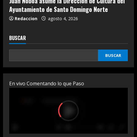
Juan Noboa asume la Dirección de Cultura del
Ayuntamiento de Santo Domingo Norte
Redaccion
agosto 4, 2026
BUSCAR
BUSCAR
En vivo Comentando lo que Paso