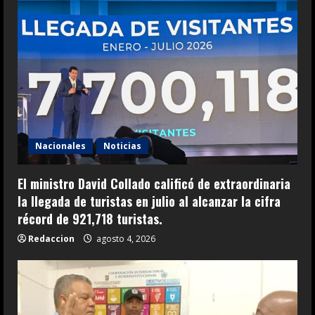
Nacionales
Noticias
El ministro David Collado calificó de extraordinaria
la llegada de turistas en julio al alcanzar la cifra
récord de 921,718 turistas.
Redaccion
agosto 4, 2026