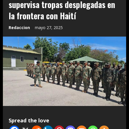
supervisa tropas desplegadas en
la frontera con Haití
Redaccion
mayo 27, 2025
Spread the love