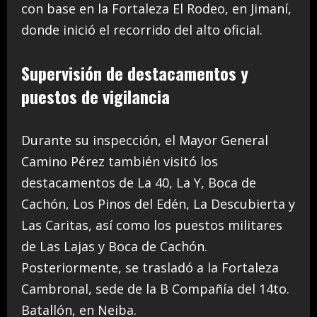
con base en la Fortaleza El Rodeo, en Jimaní,
donde inició el recorrido del alto oficial.
Supervisión de destacamentos y
puestos de vigilancia
Durante su inspección, el Mayor General
Camino Pérez también visitó los
destacamentos de La 40, La Y, Boca de
Cachón, Los Pinos del Edén, La Descubierta y
Las Caritas, así como los puestos militares
de Las Lajas y Boca de Cachón.
Posteriormente, se trasladó a la Fortaleza
Cambronal, sede de la B Compañía del 14to.
Batallón, en Neiba.