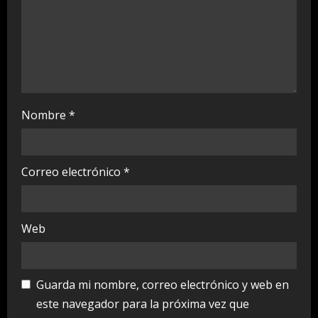
n
g
Nombre
*
Correo electrónico
*
Web
Guarda mi nombre, correo electrónico y web en
este navegador para la próxima vez que