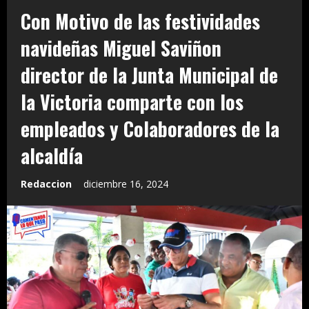
Con Motivo de las festividades
navideñas Miguel Saviñon
director de la Junta Municipal de
la Victoria comparte con los
empleados y Colaboradores de la
alcaldía
Redaccion
diciembre 16, 2024