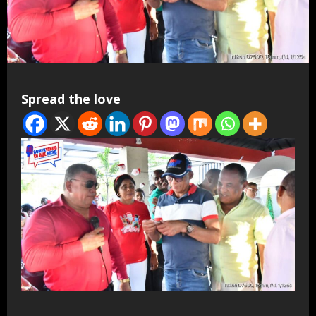
Spread the love