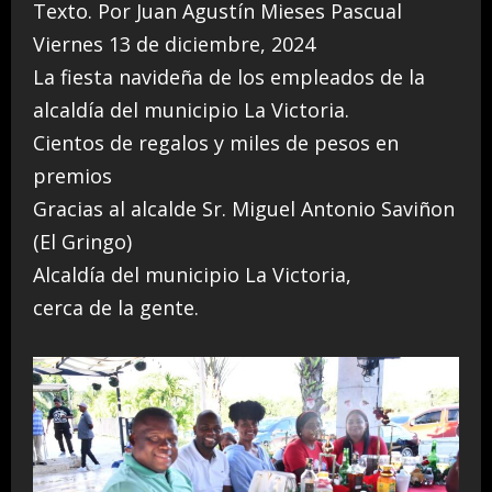
Texto. Por Juan Agustín Mieses Pascual
Viernes 13 de diciembre, 2024
La fiesta navideña de los empleados de la
alcaldía del municipio La Victoria.
Cientos de regalos y miles de pesos en
premios
Gracias al alcalde Sr. Miguel Antonio Saviñon
(El Gringo)
Alcaldía del municipio La Victoria,
cerca de la gente.