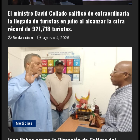
El ministro David Collado calificó de extraordinaria
la llegada de turistas en julio al alcanzar la cifra
récord de 921,718 turistas.
Redaccion
agosto 4, 2026
Noticias