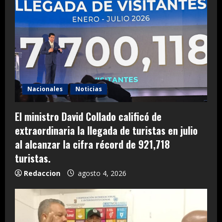
Nacionales
Noticias
El ministro David Collado calificó de
extraordinaria la llegada de turistas en julio
al alcanzar la cifra récord de 921,718
turistas.
Redaccion
agosto 4, 2026