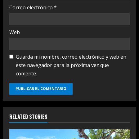
Correo electrónico
*
Web
Guarda mi nombre, correo electrónico y web en
este navegador para la próxima vez que
comente.
RELATED STORIES