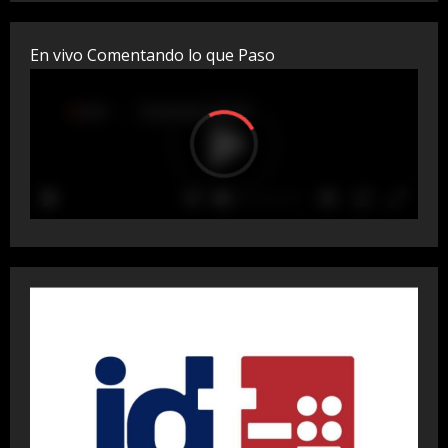
En vivo Comentando lo que Paso