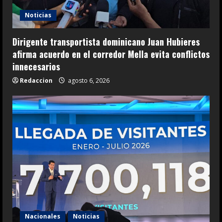
Noticias
Dirigente transportista dominicano Juan Hubieres
afirma acuerdo en el corredor Mella evita conflictos
innecesarios
Redaccion
agosto 6, 2026
Nacionales
Noticias