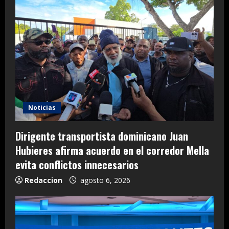
Noticias
Dirigente transportista dominicano Juan
Hubieres afirma acuerdo en el corredor Mella
evita conflictos innecesarios
Redaccion
agosto 6, 2026