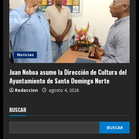
Noticias
Juan Noboa asume la Dirección de Cultura del
Ayuntamiento de Santo Domingo Norte
Redaccion
agosto 4, 2026
BUSCAR
BUSCAR