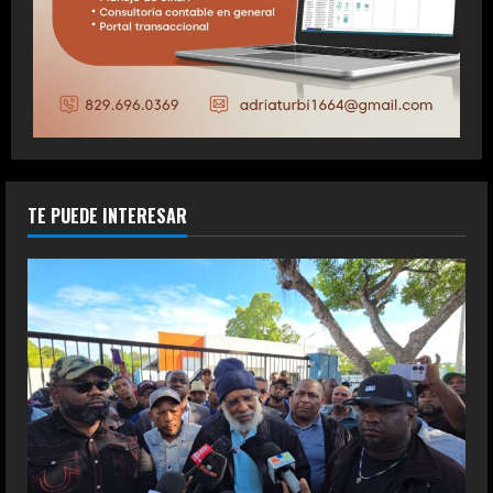
TE PUEDE INTERESAR