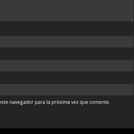
este navegador para la próxima vez que comente.