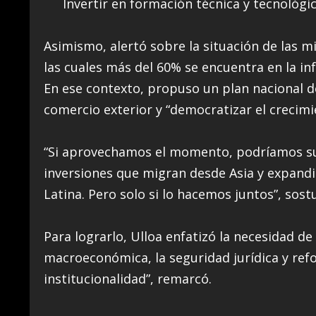
Invertir en formación técnica y tecnoló
Asimismo, alertó sobre la situación de las
las cuales más del 60% se encuentra en la in
En ese contexto, propuso un plan nacional 
comercio exterior y “democratizar el crecimi
“Si aprovechamos el momento, podríamos sus
inversiones que migran desde Asia y expandi
Latina. Pero solo si lo hacemos juntos”, sost
Para lograrlo, Ulloa enfatizó la necesidad d
macroeconómica, la seguridad jurídica y refo
institucionalidad”, remarcó.