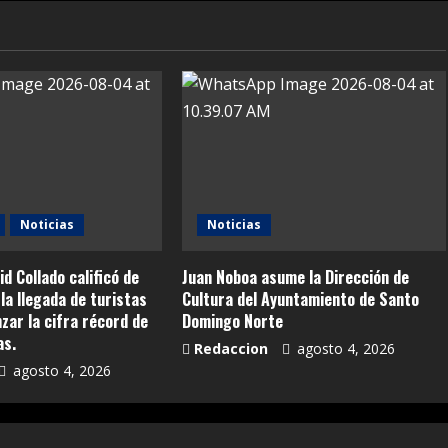
Noticias
Noticias
id Collado calificó de
Juan Noboa asume la Dirección de
la llegada de turistas
Cultura del Ayuntamiento de Santo
anzar la cifra récord de
Domingo Norte
as.
Redaccion
agosto 4, 2026
agosto 4, 2026