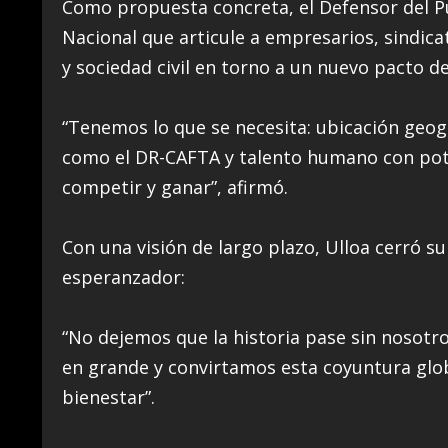
Como propuesta concreta, el Defensor del P
Nacional que articule a empresarios, sindica
y sociedad civil en torno a un nuevo pacto de
“Tenemos lo que se necesita: ubicación geogr
como el DR-CAFTA y talento humano con pot
competir y ganar”, afirmó.
Con una visión de largo plazo, Ulloa cerró 
esperanzador:
“No dejemos que la historia pase sin noso
en grande y convirtamos esta coyuntura glo
bienestar”.