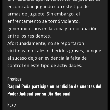
encontraban jugando con este tipo de
armas de juguete. Sin embargo, el
enfrentamiento se tornó violento,
generando caos en la zona y preocupación
entre los residentes.
Afortunadamente, no se reportaron
víctimas mortales ni heridos graves, aunque
el suceso dejó en evidencia la falta de
control en este tipo de actividades.
C
Previous:
Raquel Peña participa en rendición de cuentas del
o
Poder Judicial por su Día Nacional
n
Next: