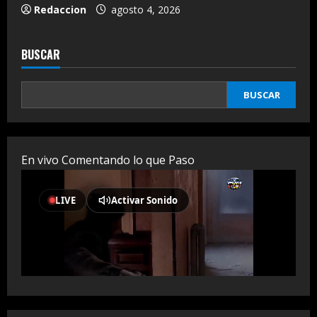
Redaccion
agosto 4, 2026
BUSCAR
BUSCAR
En vivo Comentando lo que Paso