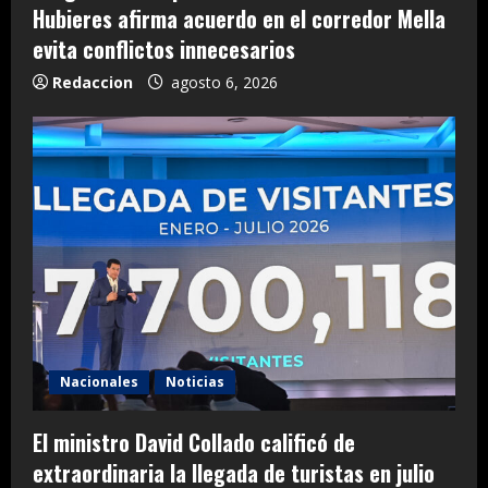
Hubieres afirma acuerdo en el corredor Mella
evita conflictos innecesarios
Redaccion
agosto 6, 2026
Nacionales
Noticias
El ministro David Collado calificó de
extraordinaria la llegada de turistas en julio