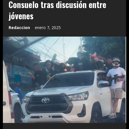
Consuelo tras discusión entre
jóvenes
Redaccion
enero 7, 2025