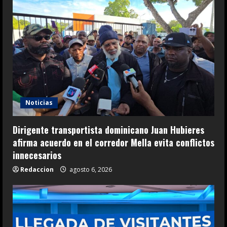
Noticias
Dirigente transportista dominicano Juan Hubieres
afirma acuerdo en el corredor Mella evita conflictos
innecesarios
Redaccion
agosto 6, 2026