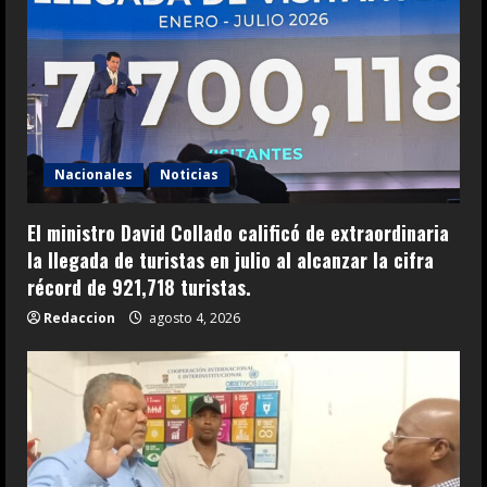
Nacionales
Noticias
El ministro David Collado calificó de extraordinaria
la llegada de turistas en julio al alcanzar la cifra
récord de 921,718 turistas.
Redaccion
agosto 4, 2026