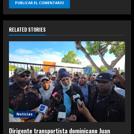
RELATED STORIES
Noticias
Dirigente transportista dominicano Juan