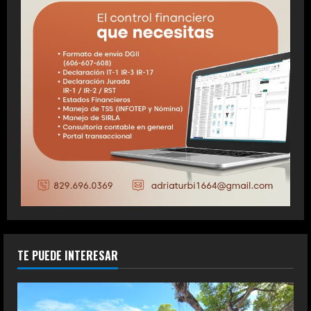
TE PUEDE INTERESAR