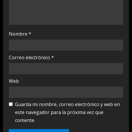
g
Nombre
*
Correo electrónico
*
Web
Guarda mi nombre, correo electrónico y web en
este navegador para la próxima vez que
comente.