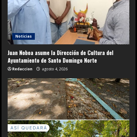
Noticias
Juan Noboa asume la Dirección de Cultura del
Ayuntamiento de Santo Domingo Norte
Redaccion
agosto 4, 2026