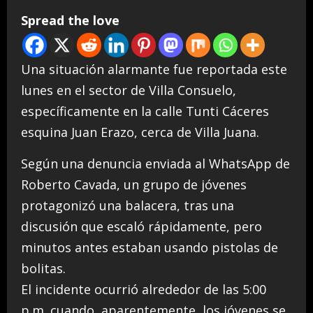
Spread the love
Una situación alarmante fue reportada este
lunes en el sector de Villa Consuelo,
específicamente en la calle Tunti Cáceres
esquina Juan Erazo, cerca de Villa Juana.
Según una denuncia enviada al WhatsApp de
Roberto Cavada, un grupo de jóvenes
protagonizó una balacera, tras una
discusión que escaló rápidamente, pero
minutos antes estaban usando pistolas de
bolitas.
El incidente ocurrió alrededor de las 5:00
p.m. cuando, aparentemente, los jóvenes se