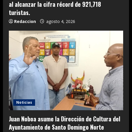
al alcanzar la cifra récord de 921,718
turistas.
Redaccion
agosto 4, 2026
Noticias
Juan Noboa asume la Dirección de Cultura del
Ayuntamiento de Santo Domingo Norte