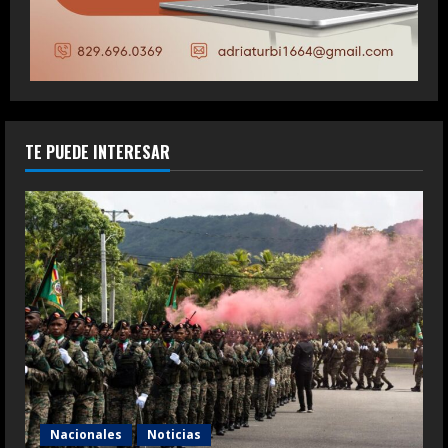
TE PUEDE INTERESAR
Nacionales
Noticias