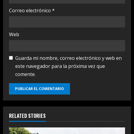
Correo electrónico
*
Web
Guarda mi nombre, correo electrónico y web en
este navegador para la próxima vez que
comente.
RELATED STORIES