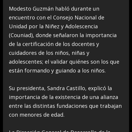
Modesto Guzmán habló durante un
encuentro con el Consejo Nacional de
Unidad por la Niñez y Adolescencia
(Couniad), donde señalaron la importancia
de la certificación de los docentes y
cuidadores de los niños, niñas y
adolescentes; el validar quiénes son los que
están formando y guiando a los niños.
Su presidenta, Sandra Castillo, explicó la
importancia de la existencia de una alianza
entre las distintas fundaciones que trabajan
con menores de edad.