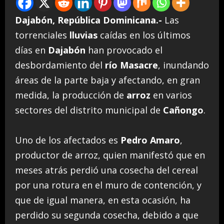
Dajabón, República Dominicana.-
Las
torrenciales
lluvias
caídas en los últimos
días en
Dajabón
han provocado el
desbordamiento del
río Masacre
, inundando
áreas de la parte baja y afectando, en gran
medida, la producción de
arroz
en varios
sectores del distrito municipal de
Cañongo
.
Uno de los afectados es
Pedro Amaro
,
productor de arroz, quien manifestó que en
meses atrás perdió una cosecha del cereal
por una rotura en el muro de contención, y
que de igual manera, en esta ocasión, ha
perdido su segunda cosecha, debido a que