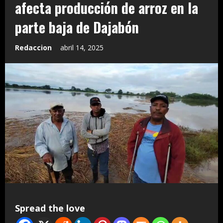
afecta producción de arroz en la
parte baja de Dajabón
Redaccion
abril 14, 2025
Spread the love