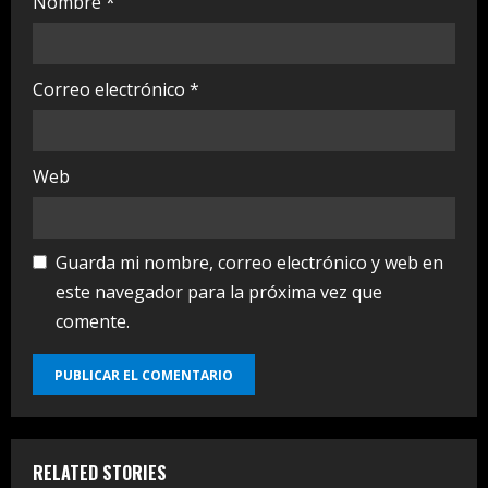
Nombre
*
Correo electrónico
*
Web
Guarda mi nombre, correo electrónico y web en
este navegador para la próxima vez que
comente.
RELATED STORIES