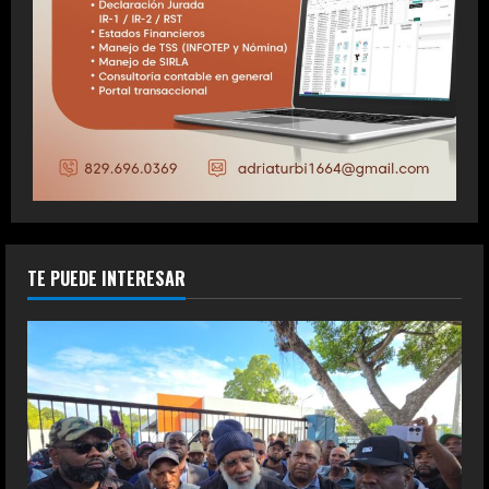
TE PUEDE INTERESAR