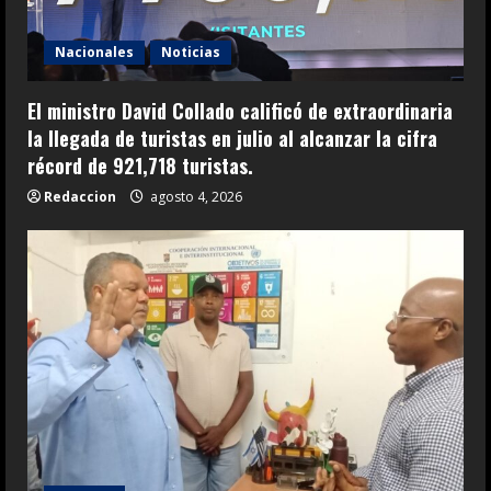
Nacionales
Noticias
El ministro David Collado calificó de extraordinaria
la llegada de turistas en julio al alcanzar la cifra
récord de 921,718 turistas.
Redaccion
agosto 4, 2026