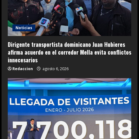
Noticias
Dirigente transportista dominicano Juan Hubieres
afirma acuerdo en el corredor Mella evita conflictos
innecesarios
Redaccion
agosto 6, 2026