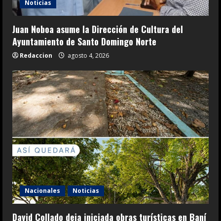
Noticias
Juan Noboa asume la Dirección de Cultura del
Ayuntamiento de Santo Domingo Norte
Redaccion
agosto 4, 2026
Nacionales
Noticias
David Collado deja iniciada obras turísticas en Baní