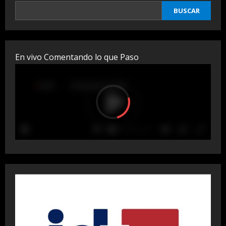
BUSCAR
En vivo Comentando lo que Paso