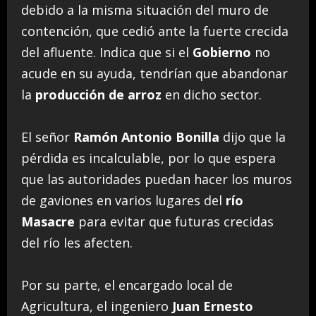
debido a la misma situación del muro de
contención, que cedió ante la fuerte crecida
del afluente. Indica que si el
Gobierno
no
acude en su ayuda, tendrían que abandonar
la
producción de arroz
en dicho sector.
El señor
Ramón Antonio Bonilla
dijo que la
pérdida es incalculable, por lo que espera
que las autoridades puedan hacer los muros
de gaviones en varios lugares del
río
Masacre
para evitar que futuras crecidas
del río les afecten.
Por su parte, el encargado local de
Agricultura, el ingeniero
Juan Ernesto