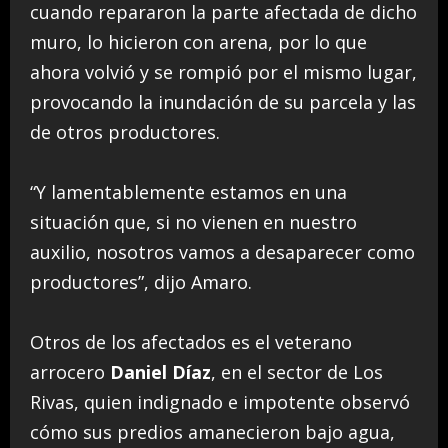
cuando repararon la parte afectada de dicho
muro, lo hicieron con arena, por lo que
ahora volvió y se rompió por el mismo lugar,
provocando la inundación de su parcela y las
de otros productores.
“Y lamentablemente estamos en una
situación que, si no vienen en nuestro
auxilio, nosotros vamos a desaparecer como
productores”, dijo Amaro.
Otros de los afectados es el veterano
arrocero
Daniel Díaz
, en el sector de Los
Rivas, quien indignado e impotente observó
cómo sus predios amanecieron bajo agua,