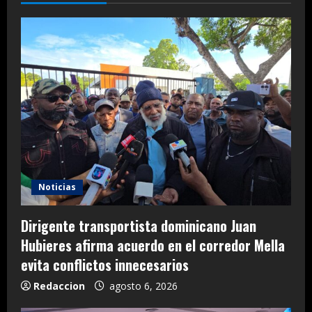
Noticias
Dirigente transportista dominicano Juan
Hubieres afirma acuerdo en el corredor Mella
evita conflictos innecesarios
Redaccion
agosto 6, 2026