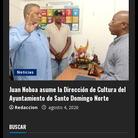
Noticias
Juan Noboa asume la Dirección de Cultura del
Ayuntamiento de Santo Domingo Norte
Redaccion
agosto 4, 2026
BUSCAR