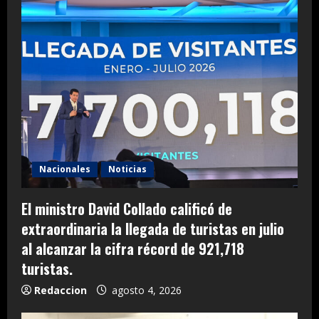
Nacionales
Noticias
El ministro David Collado calificó de
extraordinaria la llegada de turistas en julio
al alcanzar la cifra récord de 921,718
turistas.
Redaccion
agosto 4, 2026