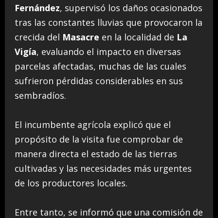
Fernández
, supervisó los daños ocasionados
tras las constantes lluvias que provocaron la
crecida del
Masacre
en la localidad de
La
Vigía
, evaluando el impacto en diversas
parcelas afectadas, muchas de las cuales
sufrieron pérdidas considerables en sus
sembradíos.
El incumbente agrícola explicó que el
propósito de la visita fue comprobar de
manera directa el estado de las tierras
cultivadas y las necesidades más urgentes
de los productores locales.
Entre tanto, se informó que una comisión de