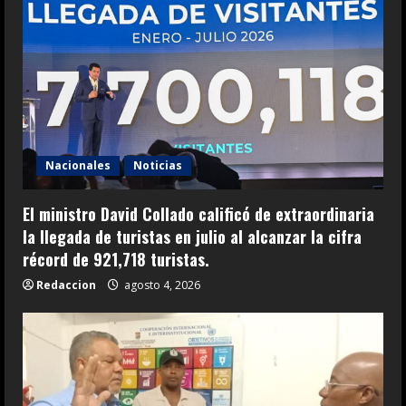
Nacionales
Noticias
El ministro David Collado calificó de extraordinaria
la llegada de turistas en julio al alcanzar la cifra
récord de 921,718 turistas.
Redaccion
agosto 4, 2026