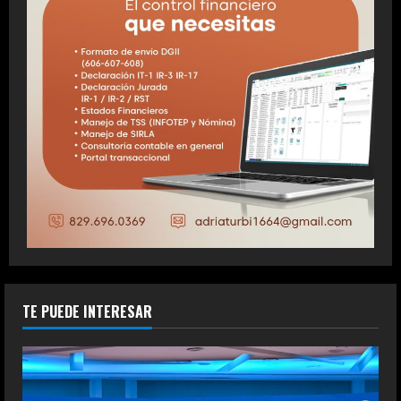
TE PUEDE INTERESAR