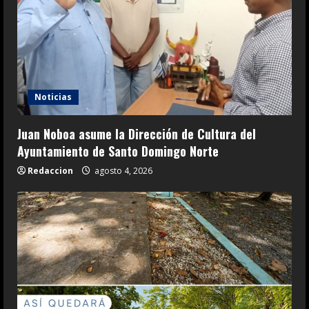
Noticias
Juan Noboa asume la Dirección de Cultura del
Ayuntamiento de Santo Domingo Norte
Redaccion
agosto 4, 2026