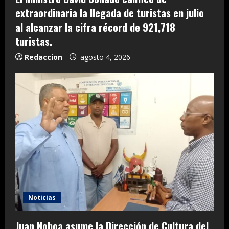
extraordinaria la llegada de turistas en julio
al alcanzar la cifra récord de 921,718
turistas.
Redaccion
agosto 4, 2026
Noticias
Juan Noboa asume la Dirección de Cultura del