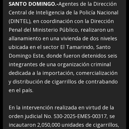
SANTO DOMINGO.-
Agentes de la Dirección
Central de Inteligencia de la Policía Nacional
(DINTEL), en coordinación con la Dirección
Penal del Ministerio Público, realizaron un
allanamiento en una vivienda de dos niveles
ubicada en el sector El Tamarindo, Santo
Domingo Este, donde fueron detenidos seis
integrantes de una organización criminal
dedicada a la importación, comercialización
y distribución de cigarrillos de contrabando
en el país.
En la intervención realizada en virtud de la
orden judicial No. 530-2025-EMES-00317, se
incautaron 2,050,000 unidades de cigarrillos,