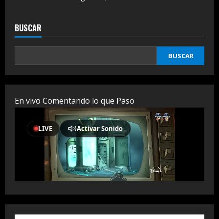
BUSCAR
BUSCAR
En vivo Comentando lo que Paso