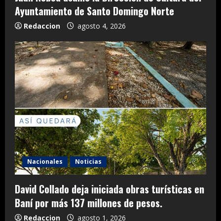
Ayuntamiento de Santo Domingo Norte
Redaccion
agosto 4, 2026
Nacionales
Noticias
David Collado deja iniciada obras turísticas en
Baní por más 137 millones de pesos.
Redaccion
agosto 1, 2026