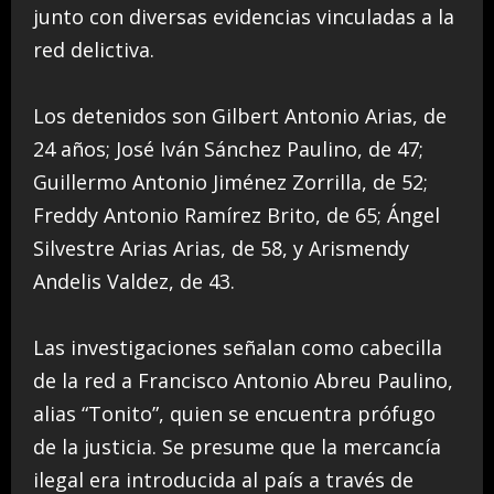
junto con diversas evidencias vinculadas a la
red delictiva.
Los detenidos son Gilbert Antonio Arias, de
24 años; José Iván Sánchez Paulino, de 47;
Guillermo Antonio Jiménez Zorrilla, de 52;
Freddy Antonio Ramírez Brito, de 65; Ángel
Silvestre Arias Arias, de 58, y Arismendy
Andelis Valdez, de 43.
Las investigaciones señalan como cabecilla
de la red a Francisco Antonio Abreu Paulino,
alias “Tonito”, quien se encuentra prófugo
de la justicia. Se presume que la mercancía
ilegal era introducida al país a través de