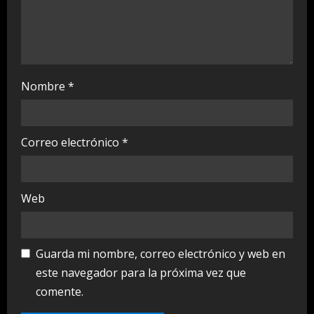
Nombre
*
Correo electrónico
*
Web
Guarda mi nombre, correo electrónico y web en
este navegador para la próxima vez que
comente.