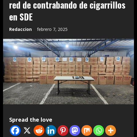
red de contrabando de cigarrillos
en SDE
Redaccion
febrero 7, 2025
Spread the love