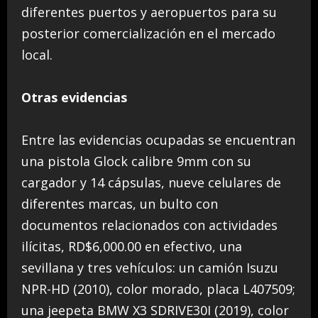
diferentes puertos y aeropuertos para su
posterior comercialización en el mercado
local.
Otras evidencias
Entre las evidencias ocupadas se encuentran
una pistola Glock calibre 9mm con su
cargador y 14 cápsulas, nueve celulares de
diferentes marcas, un bulto con
documentos relacionados con actividades
ilícitas, RD$6,000.00 en efectivo, una
sevillana y tres vehículos: un camión Isuzu
NPR-HD (2010), color morado, placa L407509;
una jeepeta BMW X3 SDRIVE30I (2019), color