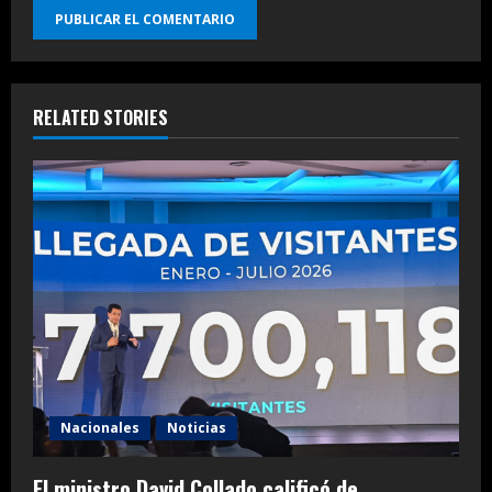
RELATED STORIES
Nacionales
Noticias
El ministro David Collado calificó de