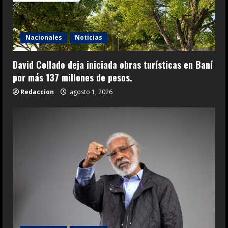
Nacionales
Noticias
David Collado deja iniciada obras turísticas en Baní
por más 137 millones de pesos.
Redaccion
agosto 1, 2026