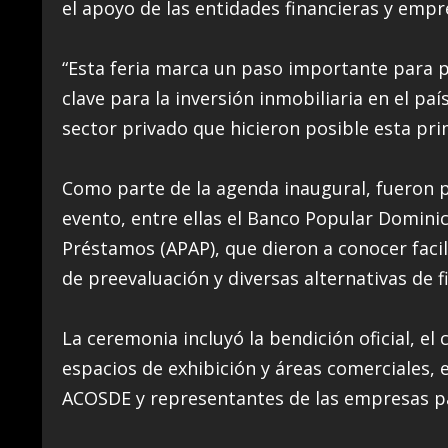
el apoyo de las entidades financieras y empr
“Esta feria marca un paso importante para 
clave para la inversión inmobiliaria en el pa
sector privado que hicieron posible esta pr
Como parte de la agenda inaugural, fueron p
evento, entre ellas el Banco Popular Dominic
Préstamos (APAP), que dieron a conocer facil
de preevaluación y diversas alternativas de 
La ceremonia incluyó la bendición oficial, el 
espacios de exhibición y áreas comerciales, 
ACOSDE y representantes de las empresas pa