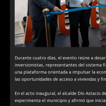
Durante cuatro días, el evento reúne a desar
inversionistas, representantes del sistema fi
una plataforma orientada a impulsar la eco
las oportunidades de acceso a viviendas y fi
En el acto inaugural, el alcalde Dío Astacio
experimenta el municipio y afirmó que inicia