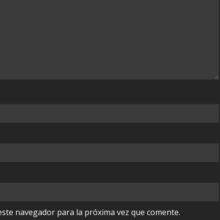
este navegador para la próxima vez que comente.