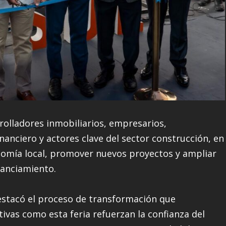
rolladores inmobiliarios, empresarios,
nanciero y actores clave del sector construcción, en
nomía local, promover nuevos proyectos y ampliar
nanciamiento.
 destacó el proceso de transformación que
tivas como esta feria refuerzan la confianza del