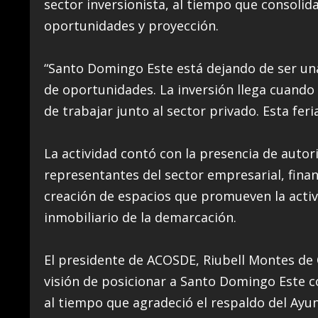
sector inversionista, al tiempo que consol
oportunidades y proyección.
“Santo Domingo Este está dejando de ser un
de oportunidades. La inversión llega cuando e
de trabajar junto al sector privado. Esta fer
La actividad contó con la presencia de auto
representantes del sector empresarial, finan
creación de espacios que promueven la activ
inmobiliario de la demarcación.
El presidente de ACOSDE, Riubell Montes de 
visión de posicionar a Santo Domingo Este c
al tiempo que agradeció el respaldo del Ay