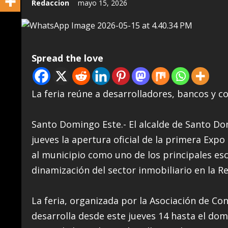
Redaccion
mayo 15, 2026
Spread the love
La feria reúne a desarrolladores, bancos y 
Santo Domingo Este.- El alcalde de Santo Do
jueves la apertura oficial de la primera Exp
al municipio como uno de los principales es
dinamización del sector inmobiliario en la 
La feria, organizada por la Asociación de C
desarrolla desde este jueves 14 hasta el do