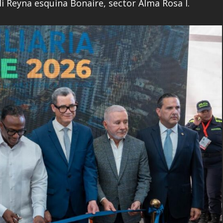
rdi Reyna esquina Bonaire, sector Alma Rosa I.