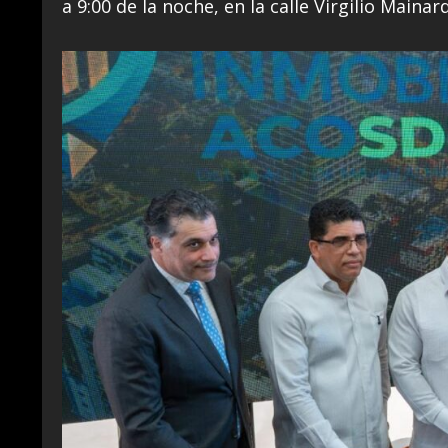
a 9:00 de la noche, en la calle Virgilio Maina