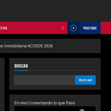
CTOS
YOUTUBE
xpo Inmobiliaria ACOSDE 2026
BUSCAR
BUSCAR
En vivo Comentando lo que Paso