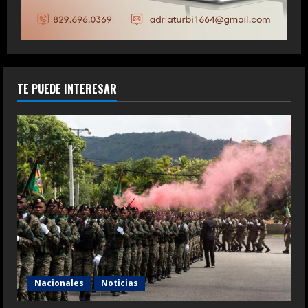
TE PUEDE INTERESAR
Nacionales
Noticias