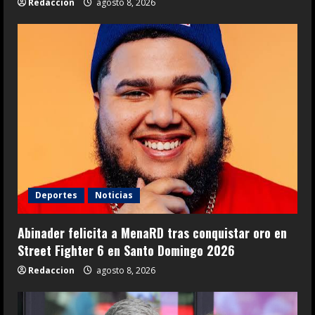
Redaccion
agosto 8, 2026
Deportes
Noticias
Abinader felicita a MenaRD tras conquistar oro en
Street Fighter 6 en Santo Domingo 2026
Redaccion
agosto 8, 2026