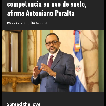
competencia en uso de suelo,
afirma Antoniano Peralta
Redaccion
julio 8, 2025
Spread the love