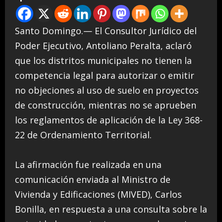
Santo Domingo.— El Consultor Jurídico del
Poder Ejecutivo, Antoliano Peralta, aclaró
que los distritos municipales no tienen la
competencia legal para autorizar o emitir
no objeciones al uso de suelo en proyectos
de construcción, mientras no se aprueben
los reglamentos de aplicación de la Ley 368-
22 de Ordenamiento Territorial.
La afirmación fue realizada en una
comunicación enviada al Ministro de
Vivienda y Edificaciones (MIVED), Carlos
Bonilla, en respuesta a una consulta sobre la