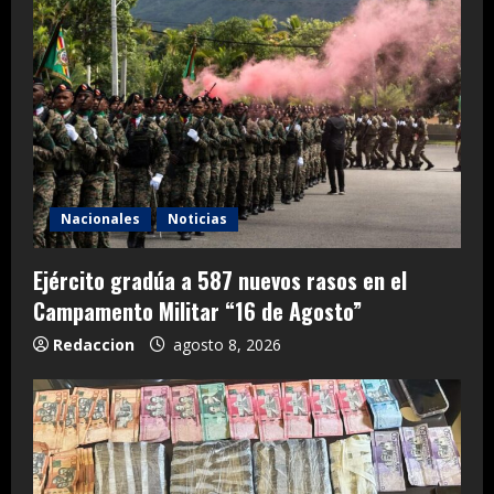
Nacionales
Noticias
Ejército gradúa a 587 nuevos rasos en el
Campamento Militar “16 de Agosto”
Redaccion
agosto 8, 2026