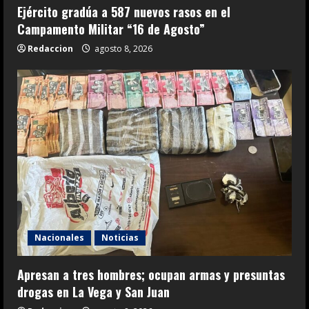
Ejército gradúa a 587 nuevos rasos en el
Campamento Militar “16 de Agosto”
Redaccion
agosto 8, 2026
Nacionales
Noticias
Apresan a tres hombres; ocupan armas y presuntas
drogas en La Vega y San Juan