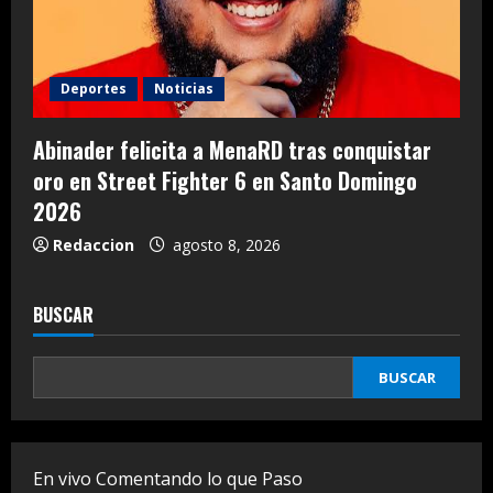
Deportes
Noticias
Abinader felicita a MenaRD tras conquistar
oro en Street Fighter 6 en Santo Domingo
2026
Redaccion
agosto 8, 2026
BUSCAR
BUSCAR
En vivo Comentando lo que Paso