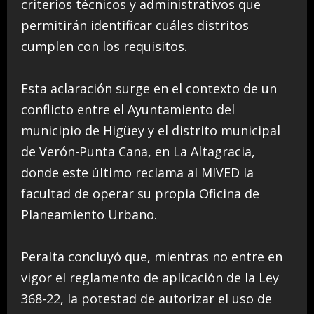
criterios técnicos y administrativos que
permitirán identificar cuáles distritos
cumplen con los requisitos.
Esta aclaración surge en el contexto de un
conflicto entre el Ayuntamiento del
municipio de Higüey y el distrito municipal
de Verón-Punta Cana, en La Altagracia,
donde este último reclama al MIVED la
facultad de operar su propia Oficina de
Planeamiento Urbano.
Peralta concluyó que, mientras no entre en
vigor el reglamento de aplicación de la Ley
368-22, la potestad de autorizar el uso de