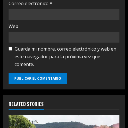
Correo electrónico
*
Web
Guarda mi nombre, correo electrónico y web en
este navegador para la próxima vez que
comente.
RELATED STORIES