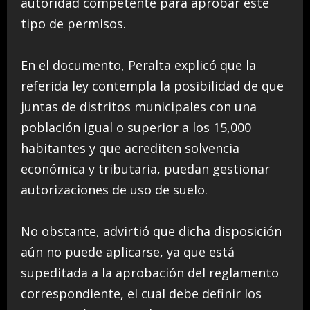
autoridad competente para aprobar este
tipo de permisos.
En el documento, Peralta explicó que la
referida ley contempla la posibilidad de que
juntas de distritos municipales con una
población igual o superior a los 15,000
habitantes y que acrediten solvencia
económica y tributaria, puedan gestionar
autorizaciones de uso de suelo.
No obstante, advirtió que dicha disposición
aún no puede aplicarse, ya que está
supeditada a la aprobación del reglamento
correspondiente, el cual debe definir los