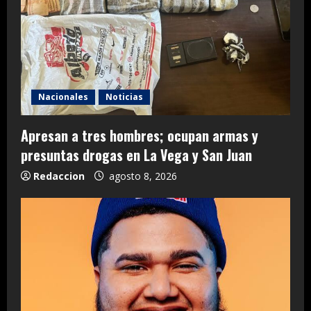
Nacionales
Noticias
Apresan a tres hombres; ocupan armas y
presuntas drogas en La Vega y San Juan
Redaccion
agosto 8, 2026