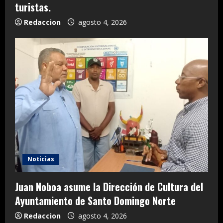
turistas.
Redaccion
agosto 4, 2026
Noticias
Juan Noboa asume la Dirección de Cultura del
Ayuntamiento de Santo Domingo Norte
Redaccion
agosto 4, 2026