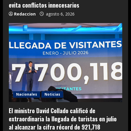
evita conflictos innecesarios
Redaccion
agosto 6, 2026
Nacionales
Noticias
El ministro David Collado calificó de
extraordinaria la llegada de turistas en julio
al alcanzar la cifra récord de 921,718