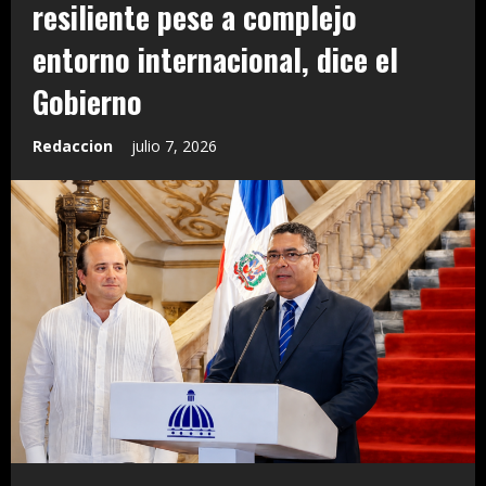
resiliente pese a complejo
entorno internacional, dice el
Gobierno
Redaccion
julio 7, 2026