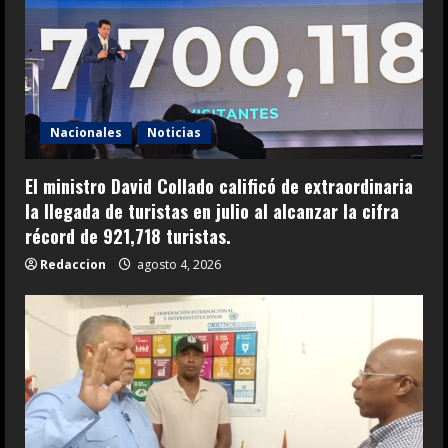
Nacionales
Noticias
El ministro David Collado calificó de extraordinaria
la llegada de turistas en julio al alcanzar la cifra
récord de 921,718 turistas.
Redaccion
agosto 4, 2026