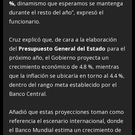
%,
dinamismo que esperamos se mantenga
durante el resto del año”, expresó el
funcionario.
Cruz explicó que, de cara a la elaboración
del
Presupuesto General del Estado
para el
próximo año, el Gobierno proyecta un
crecimiento económico de 4.8 %, mientras
que la inflación se ubicaría en torno al 4.4 %,
dentro del rango meta establecido por el
Banco Central.
Añadió que estas proyecciones toman como
referencia el escenario internacional, donde
el Banco Mundial estima un crecimiento de