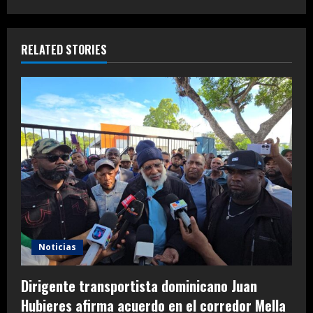
RELATED STORIES
Noticias
Dirigente transportista dominicano Juan
Hubieres afirma acuerdo en el corredor Mella