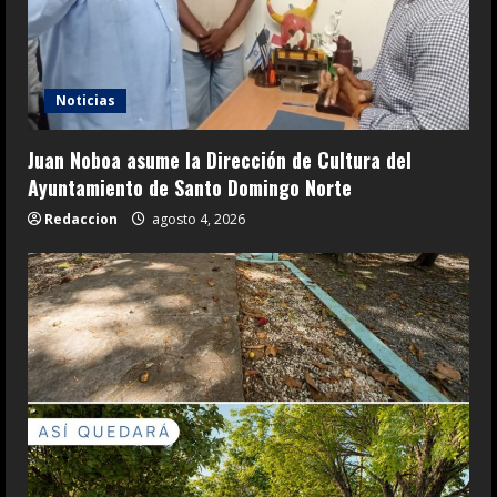
Noticias
Juan Noboa asume la Dirección de Cultura del
Ayuntamiento de Santo Domingo Norte
Redaccion
agosto 4, 2026