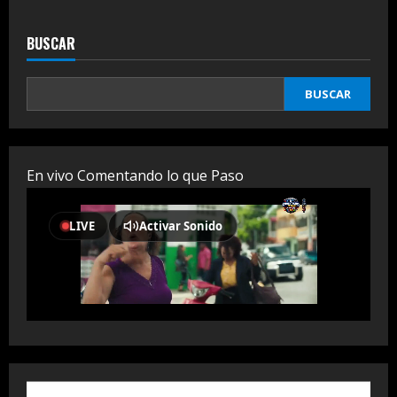
BUSCAR
BUSCAR
En vivo Comentando lo que Paso