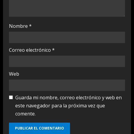
Nombre
*
Correo electrónico
*
Web
Guarda mi nombre, correo electrónico y web en
este navegador para la próxima vez que
comente.