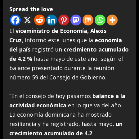
Spread the love
El
viceministro de Economía, Alexis
Cruz,
informó este lunes que la
economía
del país
registró un
crecimiento acumulado
de 4.2 %
hasta mayo de este año, según el
balance presentado durante la reunión
número 59 del Consejo de Gobierno.
“En el consejo de hoy pasamos
balance a la
actividad económica
en lo que va del año.
La economía dominicana ha mostrado
resiliencia y ha registrado, hasta mayo,
un
crecimiento acumulado de 4.2