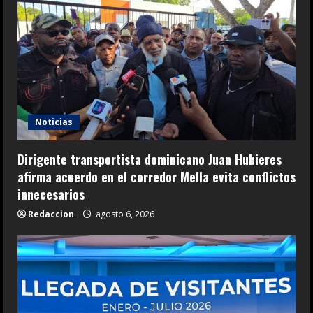
Noticias
Dirigente transportista dominicano Juan Hubieres
afirma acuerdo en el corredor Mella evita conflictos
innecesarios
Redaccion
agosto 6, 2026