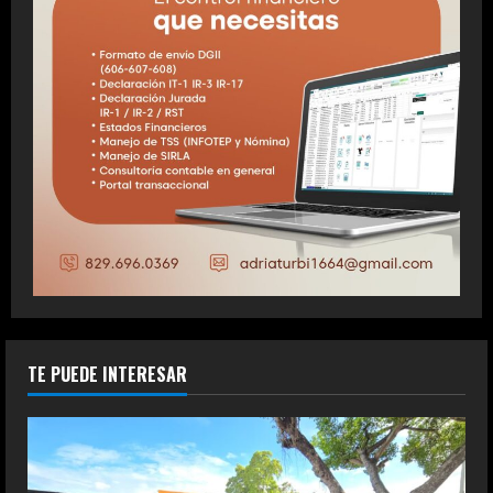
TE PUEDE INTERESAR