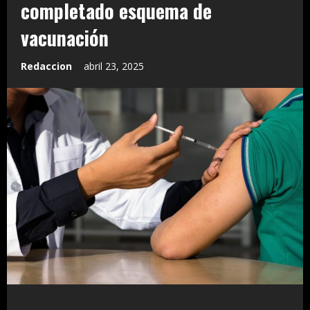
completado esquema de
vacunación
Redaccion
abril 23, 2025