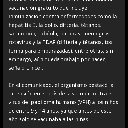
vacunación gratuito que incluye
inmunización contra enfermedades como la
hepatitis B, la polio, difteria, tétanos,
sarampión, rubéola, paperas, meningitis,
rotavirus y la TDAP (difteria y tétanos, tos
ferina para embarazadas), entre otras, sin
embargo, aún queda trabajo por hacer,
señaló Unicef.
En el comunicado, el organismo destacó la
extensión en el país de la vacuna contra el
virus del papiloma humano (VPH) a los niños
de entre 9 y 14 años, ya que antes de este
año solo se vacunaba a las niñas.