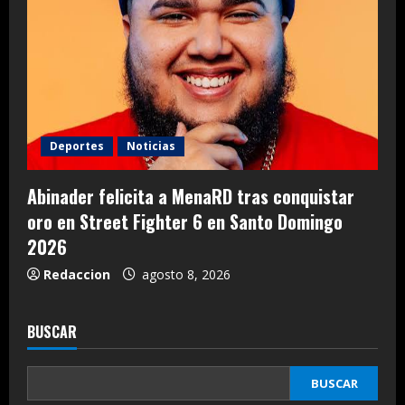
Deportes
Noticias
Abinader felicita a MenaRD tras conquistar
oro en Street Fighter 6 en Santo Domingo
2026
Redaccion
agosto 8, 2026
BUSCAR
BUSCAR