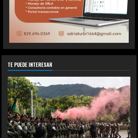
TE PUEDE INTERESAR