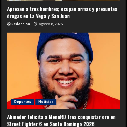
Apresan a tres hombres; ocupan armas y presuntas
drogas en La Vega y San Juan
Redaccion
agosto 8, 2026
Deportes
Noticias
Abinader felicita a MenaRD tras conquistar oro en
Street Fighter 6 en Santo Domingo 2026