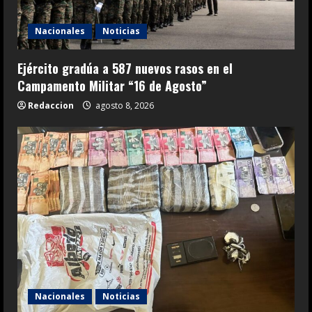
Nacionales
Noticias
Ejército gradúa a 587 nuevos rasos en el
Campamento Militar “16 de Agosto”
Redaccion
agosto 8, 2026
Nacionales
Noticias