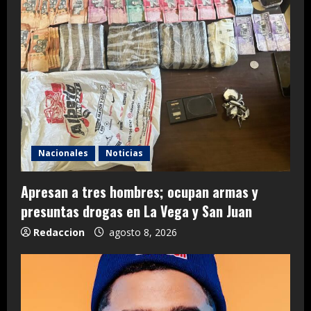
Nacionales
Noticias
Apresan a tres hombres; ocupan armas y
presuntas drogas en La Vega y San Juan
Redaccion
agosto 8, 2026