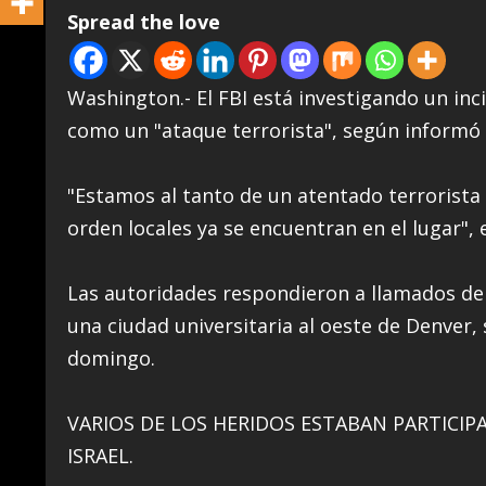
Spread the love
Washington.- El FBI está investigando un in
como un "ataque terrorista", según informó e
"Estamos al tanto de un atentado terrorista 
orden locales ya se encuentran en el lugar", 
Las autoridades respondieron a llamados de 
una ciudad universitaria al oeste de Denver, 
domingo.
VARIOS DE LOS HERIDOS ESTABAN PARTICIP
ISRAEL.