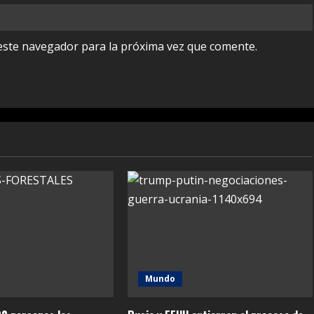
este navegador para la próxima vez que comente.
Mundo