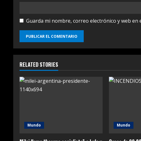
Guarda mi nombre, correo electrónico y web en 
RELATED STORIES
Mundo
Mundo