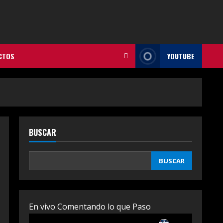
CTOS
YOUTUBE
BUSCAR
BUSCAR
En vivo Comentando lo que Paso