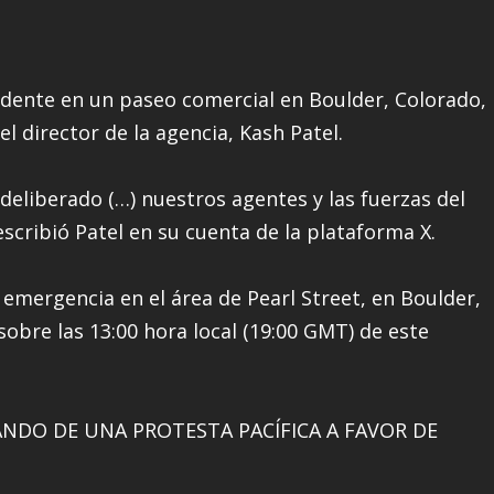
cidente en un paseo comercial en Boulder, Colorado,
l director de la agencia, Kash Patel.
deliberado (…) nuestros agentes y las fuerzas del
escribió Patel en su cuenta de la plataforma X.
emergencia en el área de Pearl Street, en Boulder,
sobre las 13:00 hora local (19:00 GMT) de este
ANDO DE UNA PROTESTA PACÍFICA A FAVOR DE