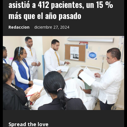
asistió a 412 pacientes, un 15 %
más que el año pasado
Redaccion
diciembre 27, 2024
Spread the love