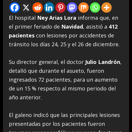
El hospital
Ney Arias Lora
informa que, en
el primer feriado de
Navidad
, asistió a
412
pacientes
con lesiones por accidentes de
tránsito los días 24, 25 y el 26 de diciembre.
Su director general, el doctor
Julio Landrón
,
detalló que durante el asueto, fueron
ingresados 72 pacientes, para un aumento
de un 15 % respecto al mismo periodo del
año anterior.
El galeno indicó que las principales lesiones
presentadas por los pacientes fueron