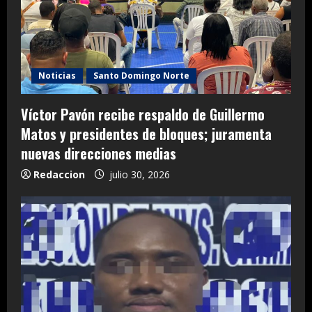
Noticias
Santo Domingo Norte
Víctor Pavón recibe respaldo de Guillermo
Matos y presidentes de bloques; juramenta
nuevas direcciones medias
Redaccion
julio 30, 2026