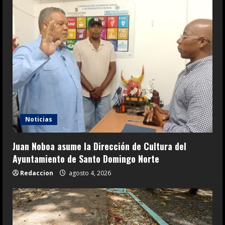
Noticias
Juan Noboa asume la Dirección de Cultura del
Ayuntamiento de Santo Domingo Norte
Redaccion
agosto 4, 2026