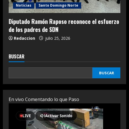
Noticias
Santo Domingo Norte
Diputado Ramón Raposo reconoce el esfuerzo
de los padres de SDN
Redaccion
julio 25, 2026
BUSCAR
BUSCAR
En vivo Comentando lo que Paso