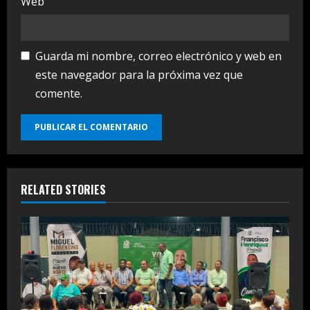
Web
Guarda mi nombre, correo electrónico y web en
este navegador para la próxima vez que
comente.
RELATED STORIES