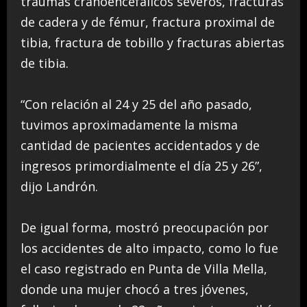
traumas cranoencefálicos severos, fracturas
de cadera y de fémur, fractura proximal de
tibia, fractura de tobillo y fracturas abiertas
de tibia.
“Con relación al 24 y 25 del año pasado,
tuvimos aproximadamente la misma
cantidad de pacientes accidentados y de
ingresos primordialmente el día 25 y 26”,
dijo Landrón.
De igual forma, mostró preocupación por
los accidentes de alto impacto, como lo fue
el caso registrado en Punta de Villa Mella,
donde una mujer chocó a tres jóvenes,