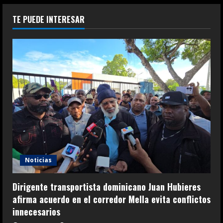
TE PUEDE INTERESAR
Noticias
Dirigente transportista dominicano Juan Hubieres
afirma acuerdo en el corredor Mella evita conflictos
innecesarios