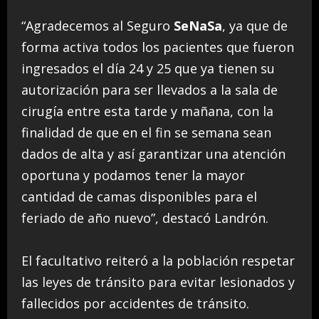
“Agradecemos al Seguro
SeNaSa
, ya que de
forma activa todos los pacientes que fueron
ingresados el día 24 y 25 que ya tienen su
autorización para ser llevados a la sala de
cirugía entre esta tarde y mañana, con la
finalidad de que en el fin se semana sean
dados de alta y así garantizar una atención
oportuna y podamos tener la mayor
cantidad de camas disponibles para el
feriado de año nuevo”, destacó Landrón.
El facultativo reiteró a la población respetar
las leyes de tránsito para evitar lesionados y
fallecidos por accidentes de tránsito.