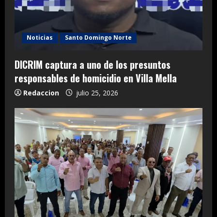
Noticias
Santo Domingo Norte
DICRIM captura a uno de los presuntos
responsables de homicidio en Villa Mella
Redaccion
julio 25, 2026