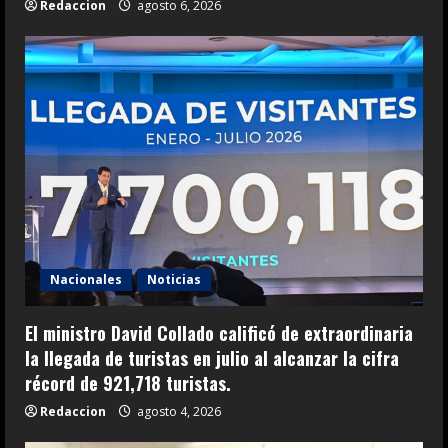
Redaccion
agosto 6, 2026
Nacionales
Noticias
El ministro David Collado calificó de extraordinaria
la llegada de turistas en julio al alcanzar la cifra
récord de 921,718 turistas.
Redaccion
agosto 4, 2026