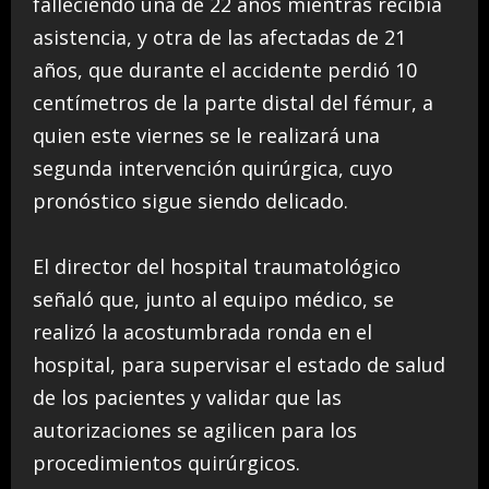
falleciendo una de 22 años mientras recibía
asistencia, y otra de las afectadas de 21
años, que durante el accidente perdió 10
centímetros de la parte distal del fémur, a
quien este viernes se le realizará una
segunda intervención quirúrgica, cuyo
pronóstico sigue siendo delicado.
El director del hospital traumatológico
señaló que, junto al equipo médico, se
realizó la acostumbrada ronda en el
hospital, para supervisar el estado de salud
de los pacientes y validar que las
autorizaciones se agilicen para los
procedimientos quirúrgicos.