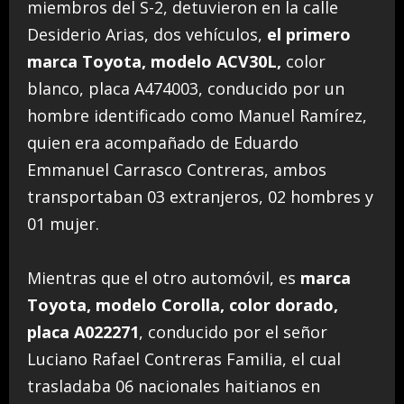
miembros del S-2, detuvieron en la calle
Desiderio Arias, dos vehículos,
el primero
marca Toyota, modelo ACV30L,
color
blanco, placa A474003, conducido por un
hombre identificado como Manuel Ramírez,
quien era acompañado de Eduardo
Emmanuel Carrasco Contreras, ambos
transportaban 03 extranjeros, 02 hombres y
01 mujer.
Mientras que el otro automóvil, es
marca
Toyota, modelo Corolla, color dorado,
placa A022271
, conducido por el señor
Luciano Rafael Contreras Familia, el cual
trasladaba 06 nacionales haitianos en