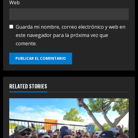
Web
Guarda mi nombre, correo electrónico y web en
este navegador para la próxima vez que
comente.
RELATED STORIES