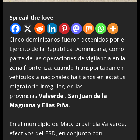
Spread the love
Cinco dominicanos fueron detenidos por el
Ejército de la República Dominicana, como
parte de las operaciones de vigilancia en la
zona fronteriza, cuando transportaban en
vehículos a nacionales haitianos en estatus
migratorio irregular, en las
provincias
Valverde , San Juan de la
Maguana y Elías Piña.
En el municipio de Mao, provincia Valverde,
efectivos del ERD, en conjunto con