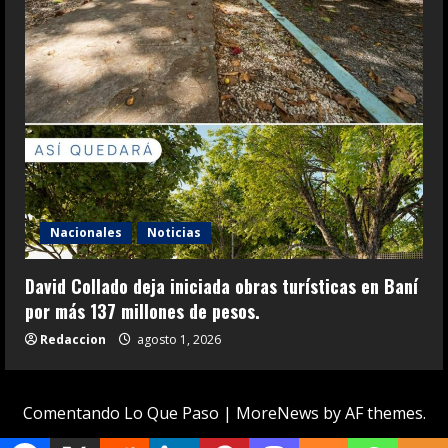
Nacionales
Noticias
David Collado deja iniciada obras turísticas en Baní
por más 137 millones de pesos.
Redaccion
agosto 1, 2026
Comentando Lo Que Paso
|
MoreNews
by AF themes.