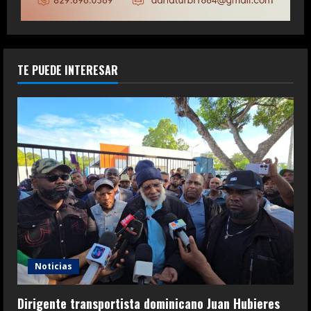
TE PUEDE INTERESAR
Noticias
Dirigente transportista dominicano Juan Hubieres