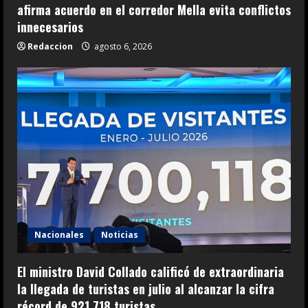
afirma acuerdo en el corredor Mella evita conflictos
innecesarios
Redaccion
agosto 6, 2026
Nacionales
Noticias
El ministro David Collado calificó de extraordinaria
la llegada de turistas en julio al alcanzar la cifra
récord de 921,718 turistas.