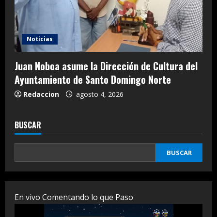
Noticias
Juan Noboa asume la Dirección de Cultura del
Ayuntamiento de Santo Domingo Norte
Redaccion
agosto 4, 2026
BUSCAR
BUSCAR
En vivo Comentando lo que Paso