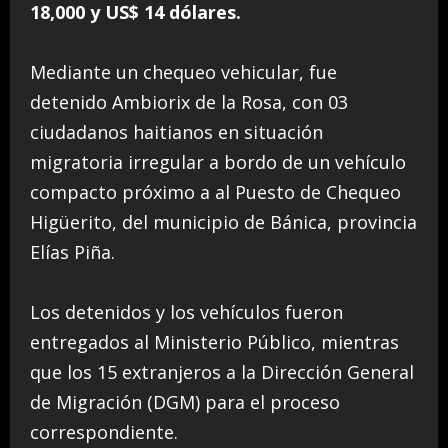
18,000 y US$ 14 dólares.
Mediante un chequeo vehicular, fue
detenido Ambiorix de la Rosa, con 03
ciudadanos haitianos en situación
migratoria irregular a bordo de un vehículo
compacto próximo a al Puesto de Chequeo
Higüerito, del municipio de Bánica, provincia
Elías Piña.
Los detenidos y los vehículos fueron
entregados al Ministerio Público, mientras
que los 15 extranjeros a la Dirección General
de Migración (DGM) para el proceso
correspondiente.