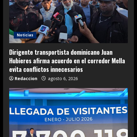
Noticias
Dirigente transportista dominicano Juan
Hubieres afirma acuerdo en el corredor Mella
evita conflictos innecesarios
Redaccion
agosto 6, 2026