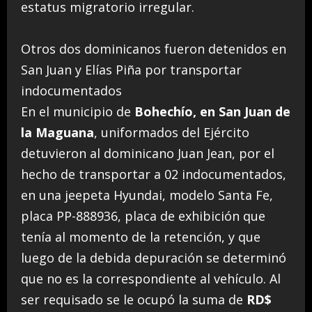
estatus migratorio irregular.
Otros dos dominicanos fueron detenidos en
San Juan y Elías Piña por transportar
indocumentados
En el municipio de
Bohechío, en San Juan de
la Maguana
, uniformados del Ejército
detuvieron al dominicano Juan Jean, por el
hecho de transportar a 02 indocumentados,
en una jeepeta Hyundai, modelo Santa Fe,
placa PP-888936, placa de exhibición que
tenía al momento de la retención, y que
luego de la debida depuración se determinó
que no es la correspondiente al vehículo. Al
ser requisado se le ocupó la suma de
RD$