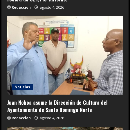
Redaccion
agosto 4, 2026
Noticias
Juan Noboa asume la Dirección de Cultura del
Ayuntamiento de Santo Domingo Norte
Redaccion
agosto 4, 2026