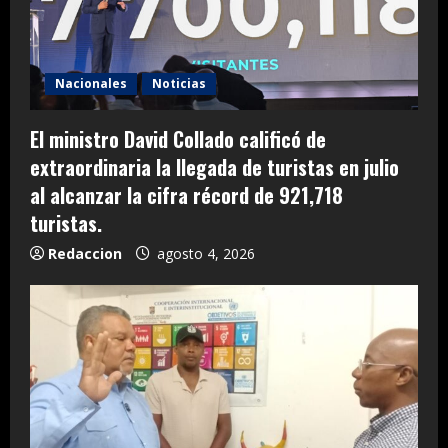
Nacionales
Noticias
El ministro David Collado calificó de
extraordinaria la llegada de turistas en julio
al alcanzar la cifra récord de 921,718
turistas.
Redaccion
agosto 4, 2026