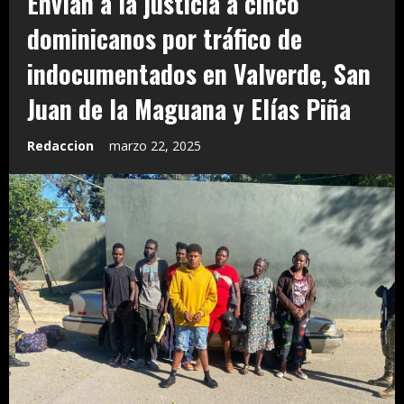
Envían a la justicia a cinco
dominicanos por tráfico de
indocumentados en Valverde, San
Juan de la Maguana y Elías Piña
Redaccion
marzo 22, 2025