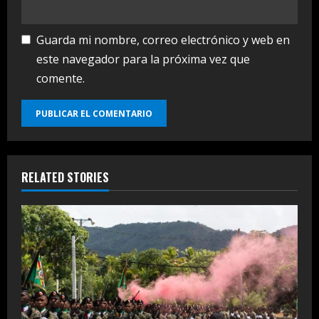
Guarda mi nombre, correo electrónico y web en
este navegador para la próxima vez que
comente.
RELATED STORIES