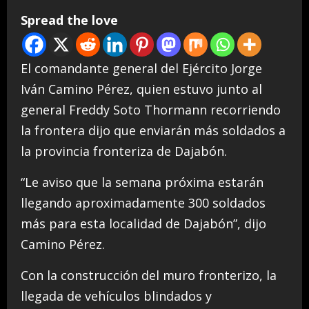
Spread the love
El comandante general del Ejército Jorge
Iván Camino Pérez, quien estuvo junto al
general Freddy Soto Thormann recorriendo
la frontera dijo que enviarán más soldados a
la provincia fronteriza de Dajabón.
“Le aviso que la semana próxima estarán
llegando aproximadamente 300 soldados
más para esta localidad de Dajabón”, dijo
Camino Pérez.
Con la construcción del muro fronterizo, la
llegada de vehículos blindados y