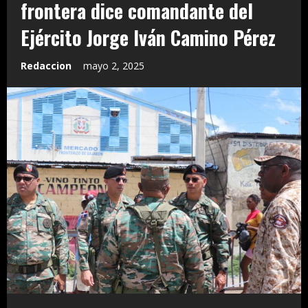
frontera dice comandante del
Ejército Jorge Iván Camino Pérez
Redaccion
mayo 2, 2025