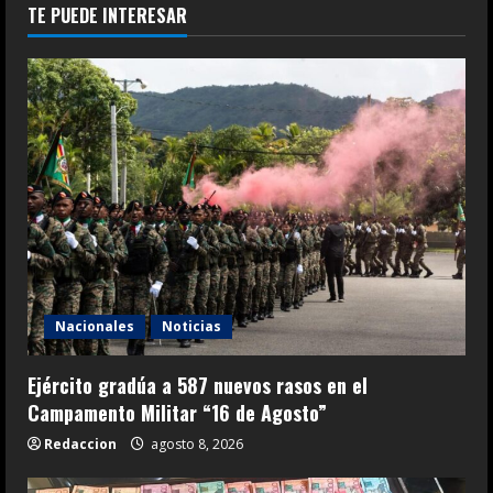
TE PUEDE INTERESAR
Nacionales
Noticias
Ejército gradúa a 587 nuevos rasos en el
Campamento Militar “16 de Agosto”
Redaccion
agosto 8, 2026