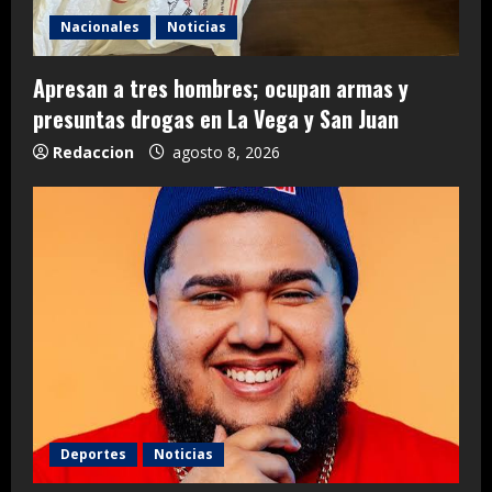
Nacionales
Noticias
Apresan a tres hombres; ocupan armas y
presuntas drogas en La Vega y San Juan
Redaccion
agosto 8, 2026
Deportes
Noticias