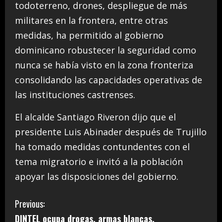
todoterreno, drones, despliegue de más
militares en la frontera, entre otras
medidas, ha permitido al gobierno
dominicano robustecer la seguridad como
nunca se había visto en la zona fronteriza
consolidando las capacidades operativas de
las instituciones castrenses.
El alcalde Santiago Riveron dijo que el
presidente Luis Abinader después de Trujillo
ha tomado medidas contundentes con el
tema migratorio e invitó a la población
apoyar las disposiciones del gobierno.
C
Previous:
DINTEL ocupa drogas, armas blancas,