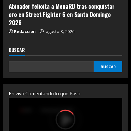
Abinader felicita a MenaRD tras conquistar
oro en Street Fighter 6 en Santo Domingo
2026
Redaccion
agosto 8, 2026
BUSCAR
BUSCAR
En vivo Comentando lo que Paso