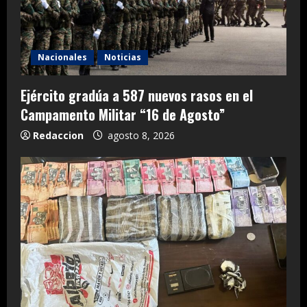
Nacionales
Noticias
Ejército gradúa a 587 nuevos rasos en el
Campamento Militar “16 de Agosto”
Redaccion
agosto 8, 2026