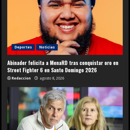
Deportes
Noticias
Abinader felicita a MenaRD tras conquistar oro en
Street Fighter 6 en Santo Domingo 2026
Redaccion
agosto 8, 2026