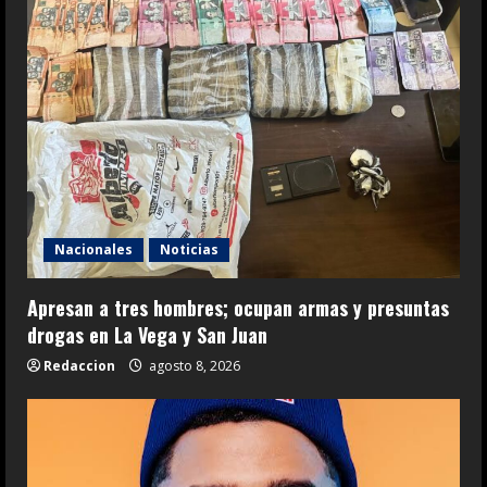
Nacionales
Noticias
Apresan a tres hombres; ocupan armas y presuntas
drogas en La Vega y San Juan
Redaccion
agosto 8, 2026