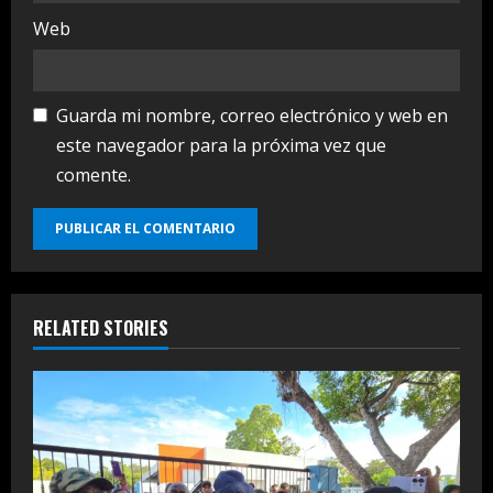
Web
Guarda mi nombre, correo electrónico y web en
este navegador para la próxima vez que
comente.
RELATED STORIES