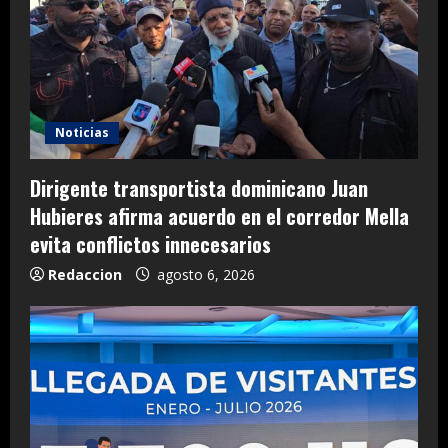
Noticias
Dirigente transportista dominicano Juan
Hubieres afirma acuerdo en el corredor Mella
evita conflictos innecesarios
Redaccion
agosto 6, 2026