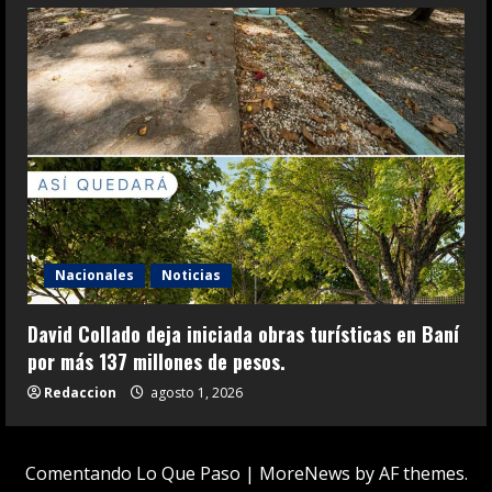
Nacionales
Noticias
David Collado deja iniciada obras turísticas en Baní
por más 137 millones de pesos.
Redaccion
agosto 1, 2026
Comentando Lo Que Paso
|
MoreNews
by AF themes.