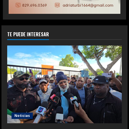
TE PUEDE INTERESAR
Noticias