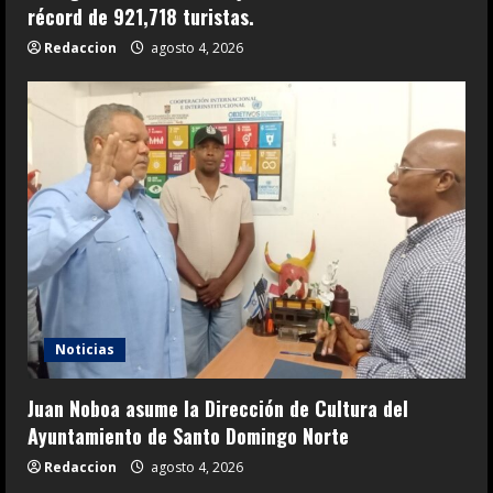
récord de 921,718 turistas.
Redaccion
agosto 4, 2026
Noticias
Juan Noboa asume la Dirección de Cultura del
Ayuntamiento de Santo Domingo Norte
Redaccion
agosto 4, 2026