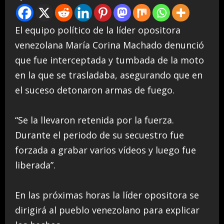
El equipo político de la líder opositora
venezolana María Corina Machado denunció
que fue interceptada y tumbada de la moto
en la que se trasladaba, asegurando que en
el suceso detonaron armas de fuego.
“Se la llevaron retenida por la fuerza.
Durante el periodo de su secuestro fue
forzada a grabar varios vídeos y luego fue
liberada”.
En las próximas horas la líder opositora se
dirigirá al pueblo venezolano para explicar