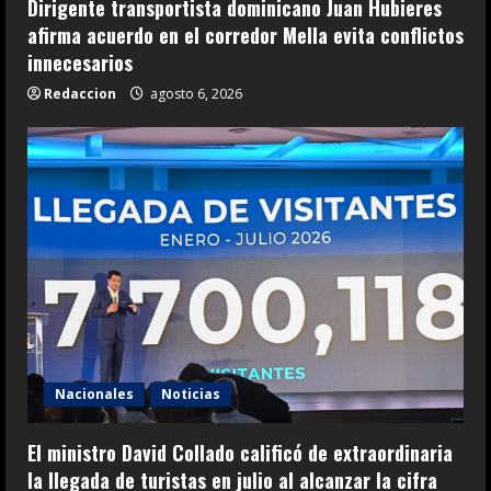
Dirigente transportista dominicano Juan Hubieres
afirma acuerdo en el corredor Mella evita conflictos
innecesarios
Redaccion
agosto 6, 2026
Nacionales
Noticias
El ministro David Collado calificó de extraordinaria
la llegada de turistas en julio al alcanzar la cifra