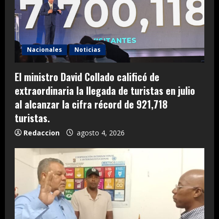
Nacionales
Noticias
El ministro David Collado calificó de
extraordinaria la llegada de turistas en julio
al alcanzar la cifra récord de 921,718
turistas.
Redaccion
agosto 4, 2026