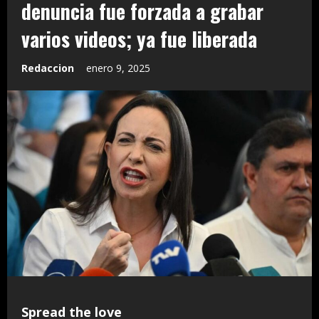
denuncia fue forzada a grabar
varios videos; ya fue liberada
Redaccion
enero 9, 2025
Spread the love