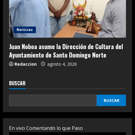
Noticias
Juan Noboa asume la Dirección de Cultura del
Ayuntamiento de Santo Domingo Norte
Redaccion
agosto 4, 2026
BUSCAR
BUSCAR
En vivo Comentando lo que Paso