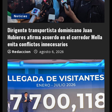
Noticias
Dirigente transportista dominicano Juan
Hubieres afirma acuerdo en el corredor Mella
evita conflictos innecesarios
Redaccion
agosto 6, 2026