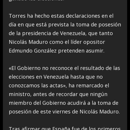
Torres ha hecho estas declaraciones en el
día en que está prevista la toma de posesión
de la presidencia de Venezuela, que tanto
Nicolás Maduro como el líder opositor
Edmundo González pretenden asumir.
«El Gobierno no reconoce el resultado de las
elecciones en Venezuela hasta que no
conozcamos las actas», ha remarcado el
ministro, antes de recordar que ningún
miembro del Gobierno acudirá a la toma de
posesión de este viernes de Nicolás Maduro.
Tras afirmar que España fue de los primeros