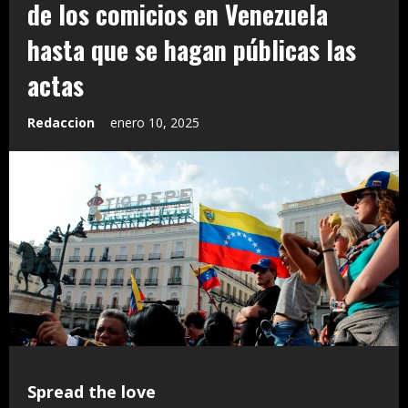
de los comicios en Venezuela
hasta que se hagan públicas las
actas
Redaccion
enero 10, 2025
Spread the love