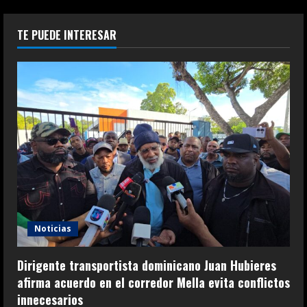
TE PUEDE INTERESAR
Noticias
Dirigente transportista dominicano Juan Hubieres
afirma acuerdo en el corredor Mella evita conflictos
innecesarios