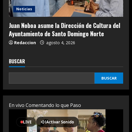
Noticias
Juan Noboa asume la Dirección de Cultura del
Ayuntamiento de Santo Domingo Norte
Redaccion
agosto 4, 2026
BUSCAR
BUSCAR
En vivo Comentando lo que Paso