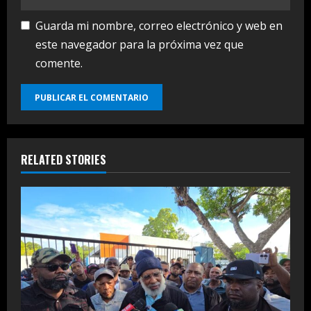
Guarda mi nombre, correo electrónico y web en
este navegador para la próxima vez que
comente.
RELATED STORIES