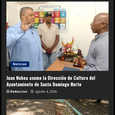
Noticias
Juan Noboa asume la Dirección de Cultura del
Ayuntamiento de Santo Domingo Norte
Redaccion
agosto 4, 2026