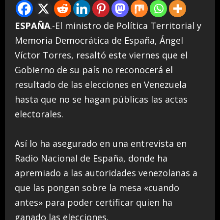
ESPAÑA
.-El ministro de Política Territorial y
Memoria Democrática de España, Ángel
Víctor Torres, resaltó este viernes que el
Gobierno de su país no reconocerá el
resultado de las elecciones en Venezuela
hasta que no se hagan públicas las actas
electorales.
Así lo ha asegurado en una entrevista en
Radio Nacional de España, donde ha
apremiado a las autoridades venezolanas a
que las pongan sobre la mesa «cuando
antes» para poder certificar quien ha
ganado las elecciones.