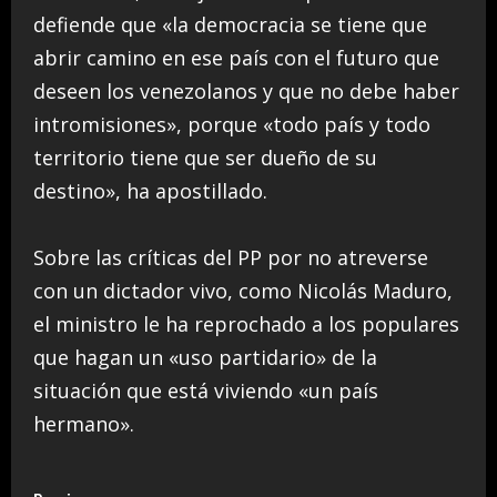
defiende que «la democracia se tiene que
abrir camino en ese país con el futuro que
deseen los venezolanos y que no debe haber
intromisiones», porque «todo país y todo
territorio tiene que ser dueño de su
destino», ha apostillado.
Sobre las críticas del PP por no atreverse
con un dictador vivo, como Nicolás Maduro,
el ministro le ha reprochado a los populares
que hagan un «uso partidario» de la
situación que está viviendo «un país
hermano».