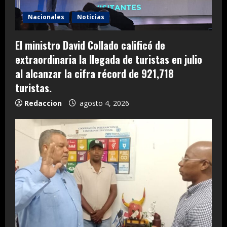
Nacionales
Noticias
El ministro David Collado calificó de
extraordinaria la llegada de turistas en julio
al alcanzar la cifra récord de 921,718
turistas.
Redaccion
agosto 4, 2026