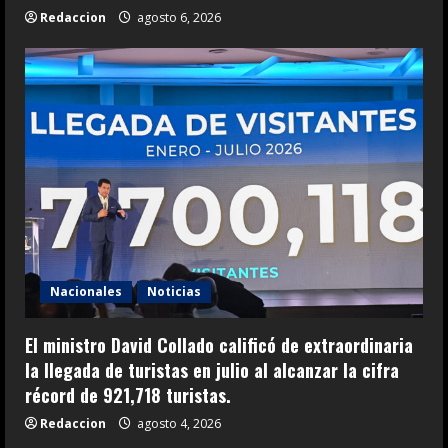
Redaccion
agosto 6, 2026
Nacionales
Noticias
El ministro David Collado calificó de extraordinaria
la llegada de turistas en julio al alcanzar la cifra
récord de 921,718 turistas.
Redaccion
agosto 4, 2026