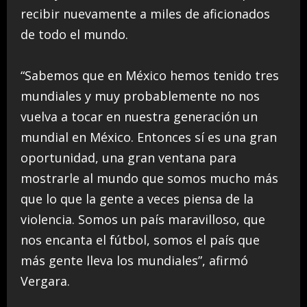
recibir nuevamente a miles de aficionados
de todo el mundo.
“Sabemos que en México hemos tenido tres
mundiales y muy probablemente no nos
vuelva a tocar en nuestra generación un
mundial en México. Entonces sí es una gran
oportunidad, una gran ventana para
mostrarle al mundo que somos mucho más
que lo que la gente a veces piensa de la
violencia. Somos un país maravilloso, que
nos encanta el fútbol, somos el país que
más gente lleva los mundiales”, afirmó
Vergara.