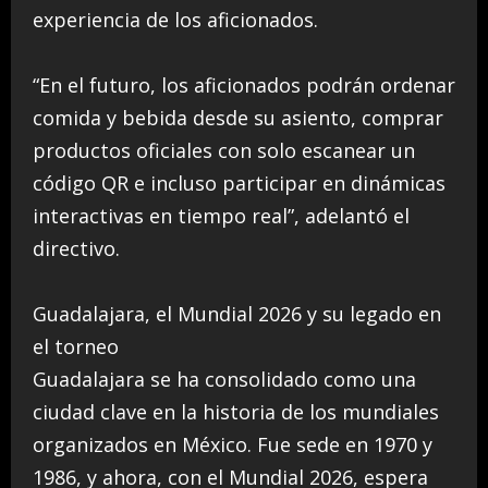
experiencia de los aficionados.
“En el futuro, los aficionados podrán ordenar
comida y bebida desde su asiento, comprar
productos oficiales con solo escanear un
código QR e incluso participar en dinámicas
interactivas en tiempo real”, adelantó el
directivo.
Guadalajara, el Mundial 2026 y su legado en
el torneo
Guadalajara se ha consolidado como una
ciudad clave en la historia de los mundiales
organizados en México. Fue sede en 1970 y
1986, y ahora, con el Mundial 2026, espera