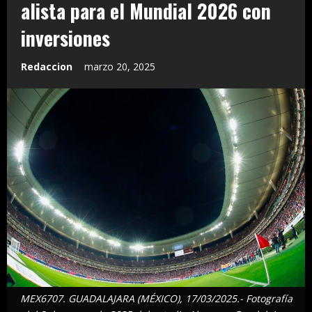
alista para el Mundial 2026 con
inversiones
Redaccion
marzo 20, 2025
MEX6707. GUADALAJARA (MÉXICO), 17/03/2025.- Fotografía