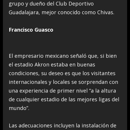
grupo y dueño del Club Deportivo
Guadalajara, mejor conocido como Chivas.
Francisco Guasco
El empresario mexicano señaló que, si bien
el estadio Akron estaba en buenas
condiciones, su deseo es que los visitantes
internacionales y locales se sorprendan con
una experiencia de primer nivel “a la altura
de cualquier estadio de las mejores ligas del
mundo”.
Las adecuaciones incluyen la instalación de