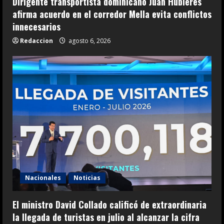
Dirigente transportista dominicano Juan Hubieres
afirma acuerdo en el corredor Mella evita conflictos
innecesarios
Redaccion
agosto 6, 2026
Nacionales
Noticias
El ministro David Collado calificó de extraordinaria
la llegada de turistas en julio al alcanzar la cifra