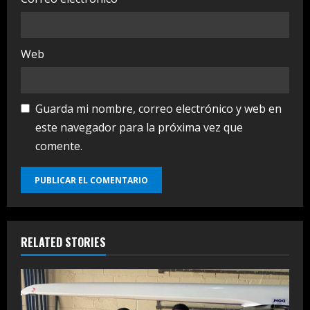
Web
Guarda mi nombre, correo electrónico y web en
este navegador para la próxima vez que
comente.
RELATED STORIES