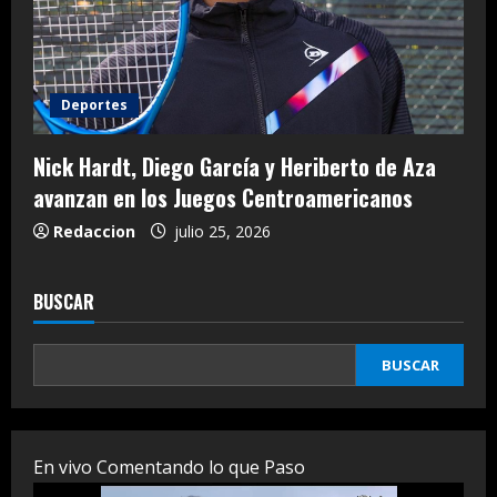
Deportes
Nick Hardt, Diego García y Heriberto de Aza
avanzan en los Juegos Centroamericanos
Redaccion
julio 25, 2026
BUSCAR
BUSCAR
En vivo Comentando lo que Paso