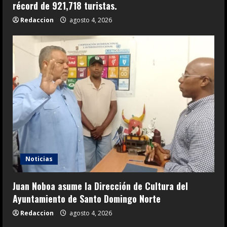
récord de 921,718 turistas.
Redaccion
agosto 4, 2026
Noticias
Juan Noboa asume la Dirección de Cultura del
Ayuntamiento de Santo Domingo Norte
Redaccion
agosto 4, 2026