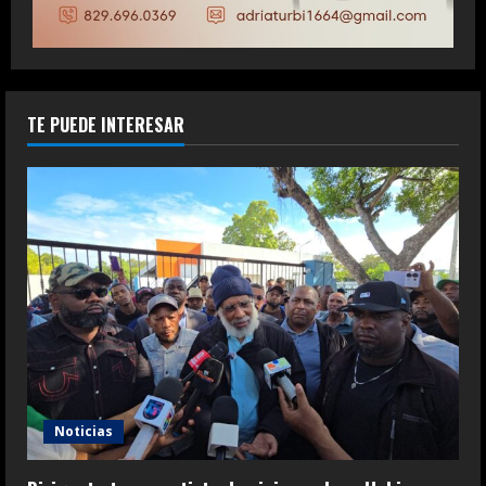
TE PUEDE INTERESAR
Noticias