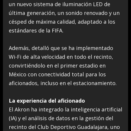
un nuevo sistema de iluminación LED de
última generación, un sonido renovado y un
césped de máxima calidad, adaptado a los
estándares de la FIFA.
Además, detalló que se ha implementado
Wi-Fi de alta velocidad en todo el recinto,
convirtiéndolo en el primer estadio en
México con conectividad total para los
aficionados, incluso en el estacionamiento.
La experiencia del aficionado
El Akron ha integrado la inteligencia artificial
(IA) y el análisis de datos en la gestión del
recinto del Club Deportivo Guadalajara, uno