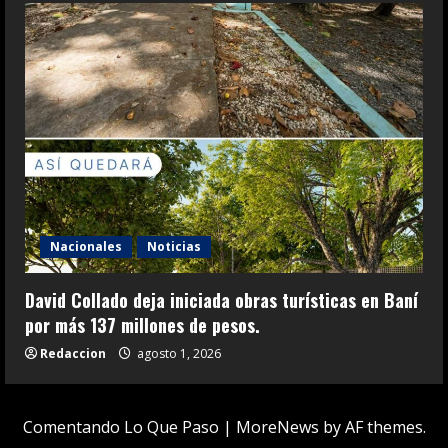
Nacionales
Noticias
David Collado deja iniciada obras turísticas en Baní
por más 137 millones de pesos.
Redaccion
agosto 1, 2026
Comentando Lo Que Paso
|
MoreNews
by AF themes.