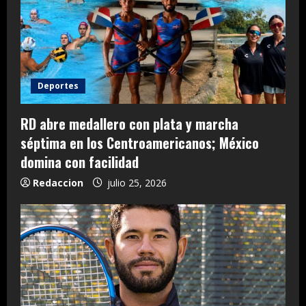
Deportes
RD abre medallero con plata y marcha
séptima en los Centroamericanos; México
domina con facilidad
Redaccion
julio 25, 2026