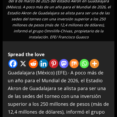
del 8 de marzo de 2025 del estadio Akron en Guadalajara
(México). A poco más de un año para el Mundial de 2026, el
Estadio Akron de Guadalajara se alista para ser una de las
sedes del torneo con una inversión superior a los 250
millones de pesos (más de 12,4 millones de dólares),
informó el grupo Omnilife-Chivas, propietario de la
instalación. EFE/ Francisco Guasco
Spread the love
Guadalajara (México) (EFE).- A poco más de
un año para el Mundial de 2026, el Estadio
Akron de Guadalajara se alista para ser una
de las sedes del torneo con una inversión
superior a los 250 millones de pesos (más de
12,4 millones de dólares), informó el grupo