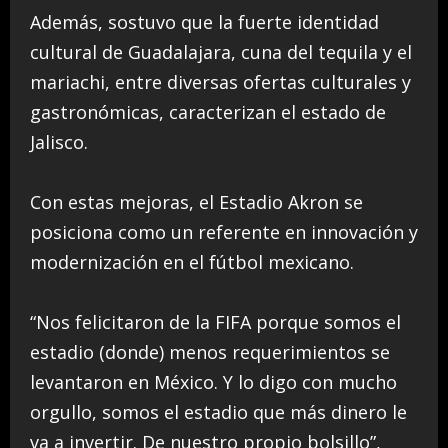
Además, sostuvo que la fuerte identidad
cultural de Guadalajara, cuna del tequila y el
mariachi, entre diversas ofertas culturales y
gastronómicas, caracterizan el estado de
Jalisco.
Con estas mejoras, el Estadio Akron se
posiciona como un referente en innovación y
modernización en el fútbol mexicano.
“Nos felicitaron de la FIFA porque somos el
estadio (donde) menos requerimientos se
levantaron en México. Y lo digo con mucho
orgullo, somos el estadio que más dinero le
va a invertir. De nuestro propio bolsillo”,