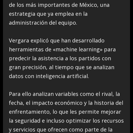
de los más importantes de México, una
estrategia que ya emplea en la
administración del equipo.
Vergara explicó que han desarrollado
herramientas de «machine learning» para
predecir la asistencia a los partidos con
gran precisión, al tiempo que se analizan
datos con inteligencia artificial.
Para ello analizan variables como el rival, la
fecha, el impacto económico y la historia del
enfrentamiento, lo que les permite mejorar
la seguridad e incluso optimizar los recursos
y servicios que ofrecen como parte de la