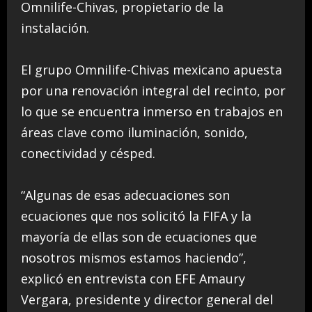
Omnilife-Chivas, propietario de la
instalación.
El grupo Omnilife-Chivas mexicano apuesta
por una renovación integral del recinto, por
lo que se encuentra inmerso en trabajos en
áreas clave como iluminación, sonido,
conectividad y césped.
“Algunas de esas adecuaciones son
ecuaciones que nos solicitó la FIFA y la
mayoría de ellas son de ecuaciones que
nosotros mismos estamos haciendo”,
explicó en entrevista con EFE Amaury
Vergara, presidente y director general del