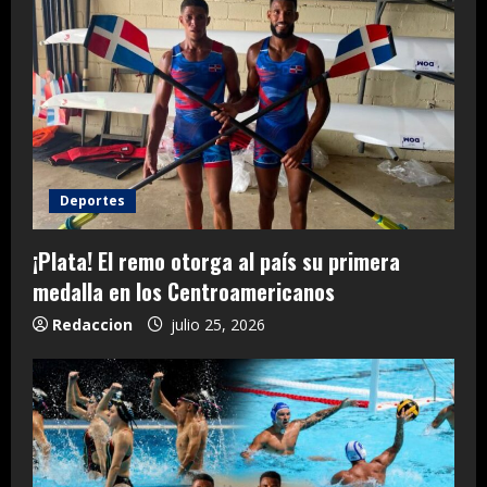
Deportes
¡Plata! El remo otorga al país su primera
medalla en los Centroamericanos
Redaccion
julio 25, 2026