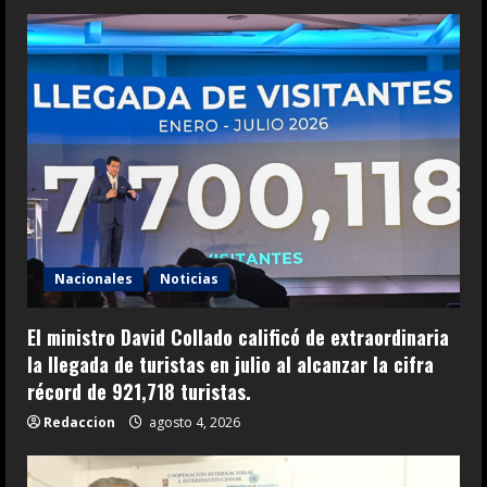
Nacionales
Noticias
El ministro David Collado calificó de extraordinaria
la llegada de turistas en julio al alcanzar la cifra
récord de 921,718 turistas.
Redaccion
agosto 4, 2026