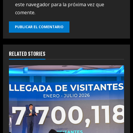
este navegador para la próxima vez que
comente.
RELATED STORIES