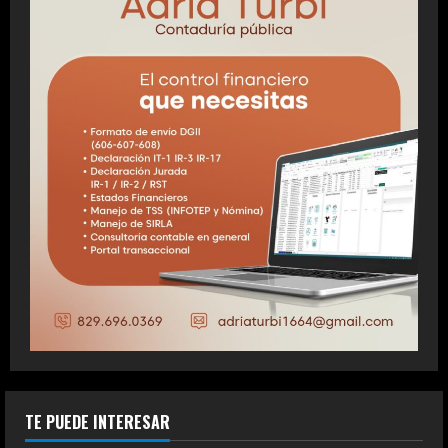
TE PUEDE INTERESAR