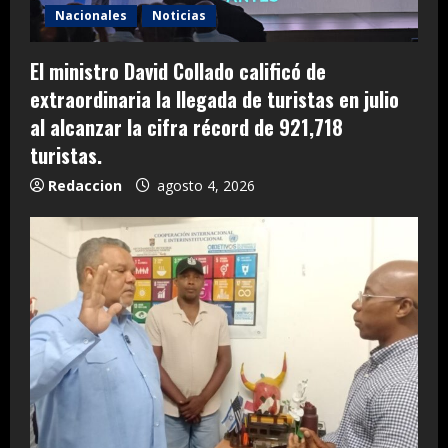
Nacionales
Noticias
El ministro David Collado calificó de
extraordinaria la llegada de turistas en julio
al alcanzar la cifra récord de 921,718
turistas.
Redaccion
agosto 4, 2026