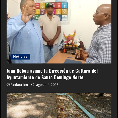
Noticias
Juan Noboa asume la Dirección de Cultura del
Ayuntamiento de Santo Domingo Norte
Redaccion
agosto 4, 2026