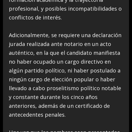
profesional, y posibles incompatibilidades o
conflictos de interés.
Adicionalmente, se requiere una declaración
jurada realizada ante notario en un acto
auténtico, en la que el candidato manifiesta
no haber ocupado un cargo directivo en
algún partido político, ni haber postulado a
ningún cargo de elección popular o haber
llevado a cabo proselitismo político notable
y constante durante los cinco años
anteriores, además de un certificado de
antecedentes penales.