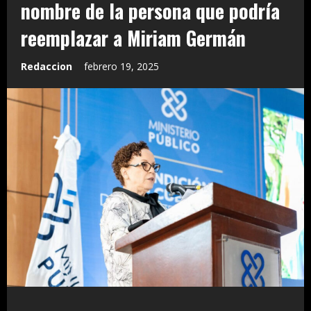
nombre de la persona que podría
reemplazar a Miriam Germán
Redaccion
febrero 19, 2025