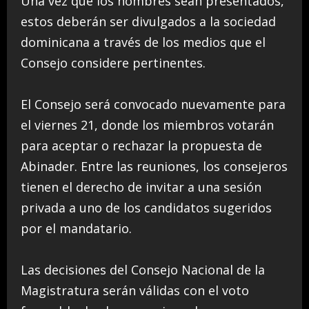
Una vez que los nombres sean presentados,
estos deberán ser divulgados a la sociedad
dominicana a través de los medios que el
Consejo considere pertinentes.
El Consejo será convocado nuevamente para
el viernes 21, donde los miembros votarán
para aceptar o rechazar la propuesta de
Abinader. Entre las reuniones, los consejeros
tienen el derecho de invitar a una sesión
privada a uno de los candidatos sugeridos
por el mandatario.
Las decisiones del Consejo Nacional de la
Magistratura serán válidas con el voto