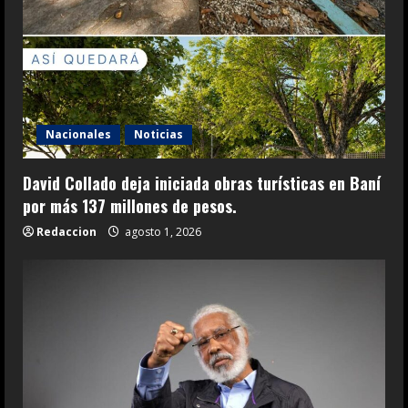
Nacionales
Noticias
David Collado deja iniciada obras turísticas en Baní
por más 137 millones de pesos.
Redaccion
agosto 1, 2026