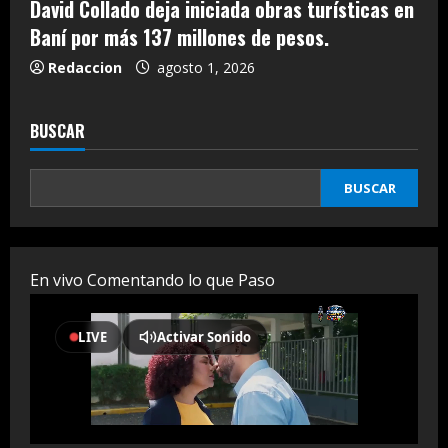
David Collado deja iniciada obras turísticas en
Baní por más 137 millones de pesos.
Redaccion
agosto 1, 2026
BUSCAR
BUSCAR
En vivo Comentando lo que Paso