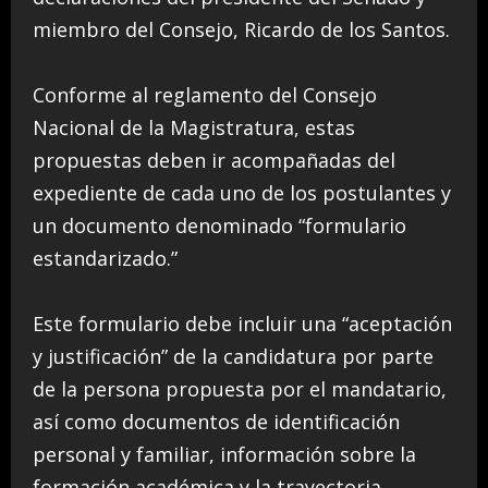
miembro del Consejo, Ricardo de los Santos.
Conforme al reglamento del Consejo
Nacional de la Magistratura, estas
propuestas deben ir acompañadas del
expediente de cada uno de los postulantes y
un documento denominado “formulario
estandarizado.”
Este formulario debe incluir una “aceptación
y justificación” de la candidatura por parte
de la persona propuesta por el mandatario,
así como documentos de identificación
personal y familiar, información sobre la
formación académica y la trayectoria