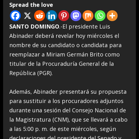
Spread the love
SANTO DOMINGO
.-El presidente Luis
Abinader deberá revelar hoy miércoles el
nombre de su candidato o candidata para
reemplazar a Miriam Germán Brito como
titular de la Procuraduría General de la
República (PGR).
Además, Abinader presentará su propuesta
para sustituir a los procuradores adjuntos
durante una sesión del Consejo Nacional de
la Magistratura (CNM), que se llevará a cabo
a las 5:00 p. m. de este miércoles, según
declaraciones del presidente del Senado y