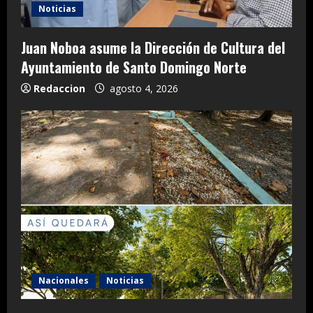
Noticias
Juan Noboa asume la Dirección de Cultura del
Ayuntamiento de Santo Domingo Norte
Redaccion
agosto 4, 2026
Nacionales
Noticias