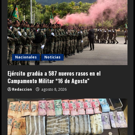
Nacionales
Noticias
Ejército gradúa a 587 nuevos rasos en el
Campamento Militar “16 de Agosto”
Redaccion
agosto 8, 2026