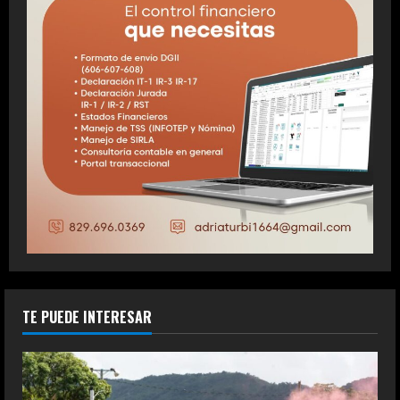
TE PUEDE INTERESAR