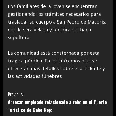
Los familiares de la joven se encuentran
gestionando los trámites necesarios para
trasladar su cuerpo a San Pedro de Macorís,
donde será velada y recibirá cristiana
sepultura.
La comunidad está consternada por esta
trágica pérdida. En los próximos días se
ofrecerán más detalles sobre el accidente y
las actividades fúnebres
C
Previous:
Apresan empleado relacionado a robo en el Puerto
o
Turístico de Cabo Rojo