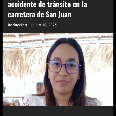
accidente de tránsito en la
carretera de San Juan
Redaccion
enero 18, 2025