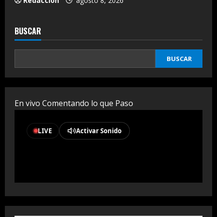
Redaccion
agosto 8, 2026
BUSCAR
BUSCAR
En vivo Comentando lo que Paso