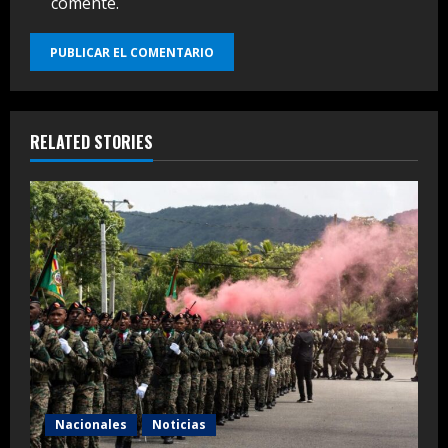
comente.
RELATED STORIES
Nacionales
Noticias