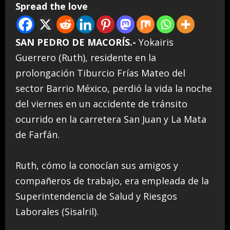
Spread the love
SAN PEDRO DE MACORÍS.-
Yokairis
Guerrero (Ruth), residente en la
prolongación Tiburcio Frías Mateo del
sector Barrio México, perdió la vida la noche
del viernes en un accidente de tránsito
ocurrido en la carretera San Juan y La Mata
de Farfán.
Ruth, cómo la conocían sus amigos y
compañeros de trabajo, era empleada de la
Superintendencia de Salud y Riesgos
Laborales (Sisalril).