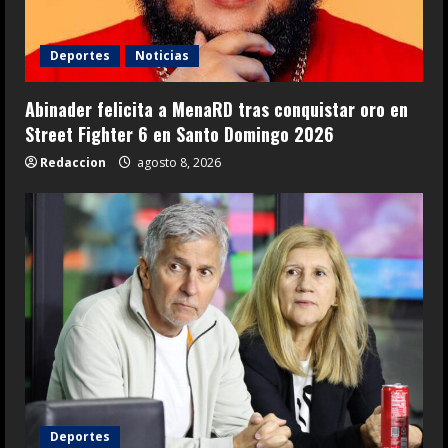
Deportes
Noticias
Abinader felicita a MenaRD tras conquistar oro en
Street Fighter 6 en Santo Domingo 2026
Redaccion
agosto 8, 2026
Deportes