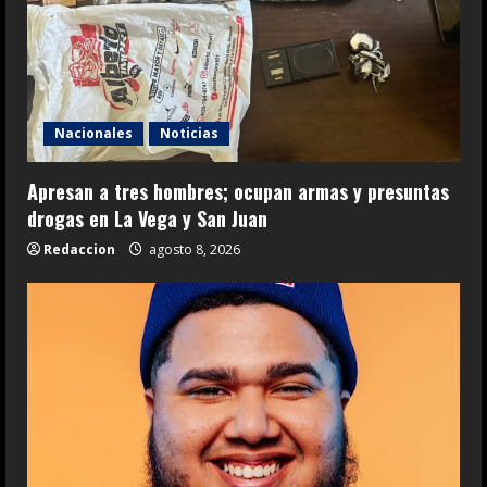
Nacionales
Noticias
Apresan a tres hombres; ocupan armas y presuntas
drogas en La Vega y San Juan
Redaccion
agosto 8, 2026