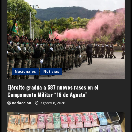
Nacionales
Noticias
Ejército gradúa a 587 nuevos rasos en el
Campamento Militar “16 de Agosto”
Redaccion
agosto 8, 2026