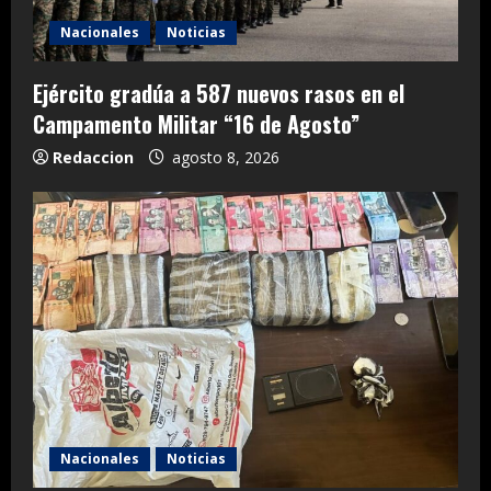
Nacionales
Noticias
Ejército gradúa a 587 nuevos rasos en el
Campamento Militar “16 de Agosto”
Redaccion
agosto 8, 2026
Nacionales
Noticias