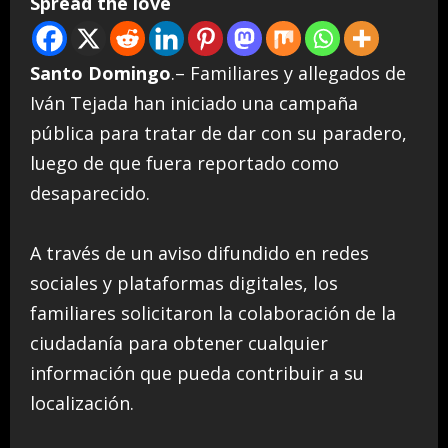
Spread the love
Santo Domingo
.– Familiares y allegados de
Iván Tejada han iniciado una campaña
pública para tratar de dar con su paradero,
luego de que fuera reportado como
desaparecido.
A través de un aviso difundido en redes
sociales y plataformas digitales, los
familiares solicitaron la colaboración de la
ciudadanía para obtener cualquier
información que pueda contribuir a su
localización.