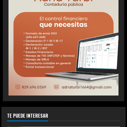
TE PUEDE INTERESAR