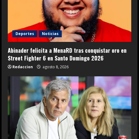
Deportes
Noticias
Abinader felicita a MenaRD tras conquistar oro en
Street Fighter 6 en Santo Domingo 2026
Redaccion
agosto 8, 2026