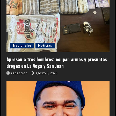
Nacionales
Noticias
Apresan a tres hombres; ocupan armas y presuntas
drogas en La Vega y San Juan
Redaccion
agosto 8, 2026