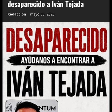
desaparecido a Iván Tejada
Redaccion
mayo 30, 2026