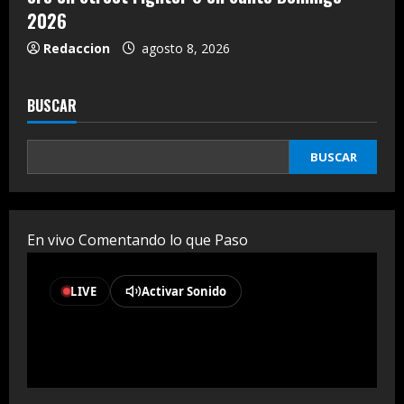
2026
Redaccion
agosto 8, 2026
BUSCAR
BUSCAR
En vivo Comentando lo que Paso