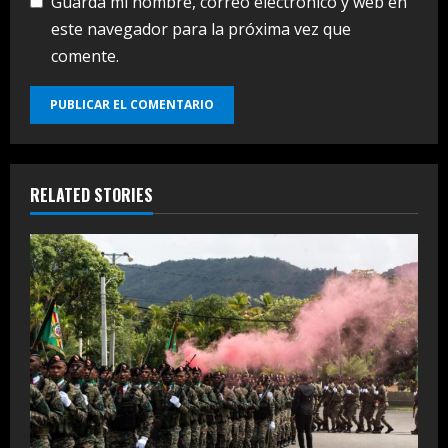
Guarda mi nombre, correo electrónico y web en
este navegador para la próxima vez que
comente.
RELATED STORIES