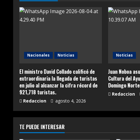
Nacionales
Noticias
Noticias
El ministro David Collado calificó de
Juan Noboa asu
extraordinaria la llegada de turistas
Cultura del Ay
en julio al alcanzar la cifra récord de
Domingo Norte
921,718 turistas.
Redaccion
Redaccion
agosto 4, 2026
TE PUEDE INTERESAR