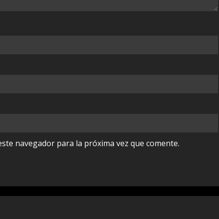
este navegador para la próxima vez que comente.