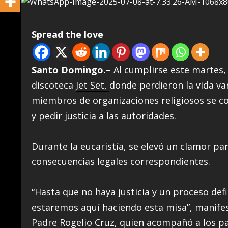
Spread the love
Santo Domingo.–
Al cumplirse este martes, 
discoteca
Jet Set,
donde perdieron la vida var
miembros de organizaciones religiosos se c
y pedir justicia a las autoridades.
Durante la eucaristía, se elevó un clamor pa
consecuencias legales correspondientes.
“Hasta que no haya justicia y un proceso def
estaremos aquí haciendo esta misa”, manife
Padre Rogelio Cruz, quien acompañó a los par