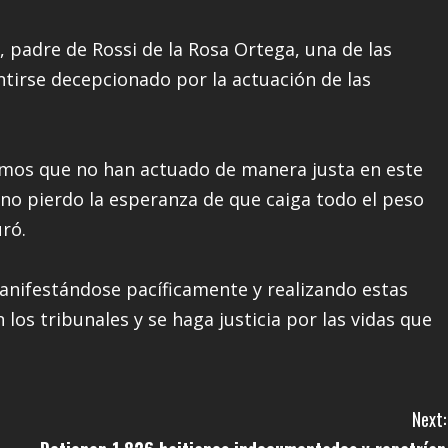
 padre de Rossi de la Rosa Ortega, una de las
entirse decepcionado por la actuación de las
os que no han actuado de manera justa en este
no pierdo la esperanza de que caiga todo el peso
uró.
anifestándose pacíficamente y realizando estas
los tribunales y se haga justicia por las vidas que
Next: