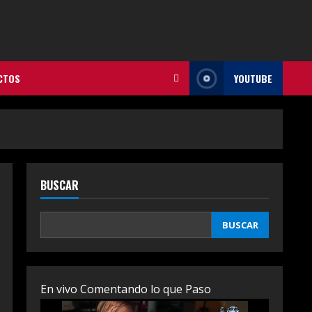
CTOS
YOUTUBE
BUSCAR
BUSCAR
En vivo Comentando lo que Paso