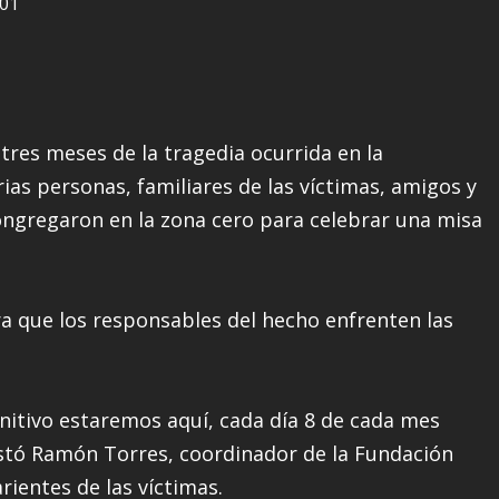
tres meses de la tragedia ocurrida en la
ias personas, familiares de las víctimas, amigos y
ongregaron en la zona cero para celebrar una misa
ra que los responsables del hecho enfrenten las
initivo estaremos aquí, cada día 8 de cada mes
stó Ramón Torres, coordinador de la Fundación
ientes de las víctimas.