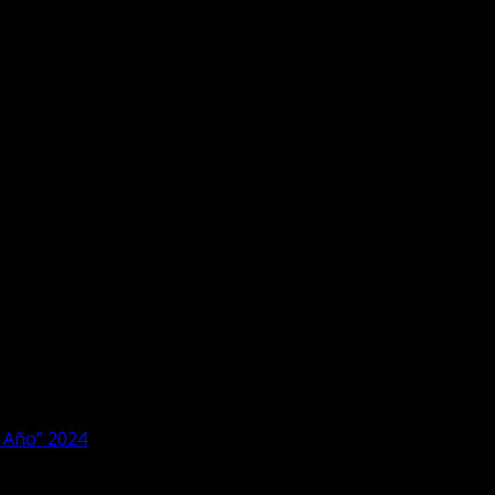
l Año” 2024