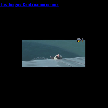
en los Juegos Centroamericanos