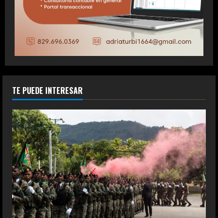
TE PUEDE INTERESAR