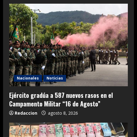
Nacionales
Noticias
Ejército gradúa a 587 nuevos rasos en el
Campamento Militar “16 de Agosto”
Redaccion
agosto 8, 2026