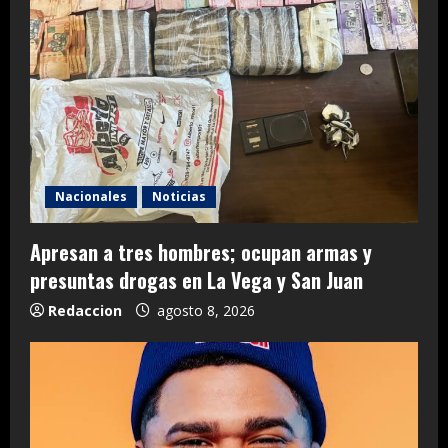
Nacionales
Noticias
Apresan a tres hombres; ocupan armas y
presuntas drogas en La Vega y San Juan
Redaccion
agosto 8, 2026