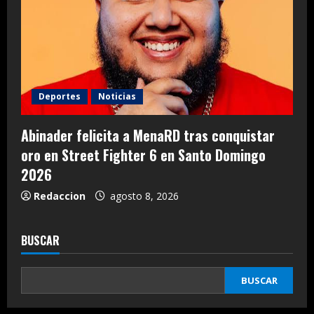
Deportes
Noticias
Abinader felicita a MenaRD tras conquistar
oro en Street Fighter 6 en Santo Domingo
2026
Redaccion
agosto 8, 2026
BUSCAR
BUSCAR