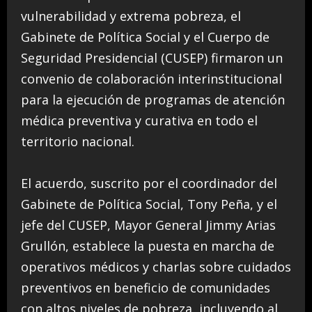
vulnerabilidad y extrema pobreza, el
Gabinete de Política Social y el Cuerpo de
Seguridad Presidencial (CUSEP) firmaron un
convenio de colaboración interinstitucional
para la ejecución de programas de atención
médica preventiva y curativa en todo el
territorio nacional.
El acuerdo, suscrito por el coordinador del
Gabinete de Política Social, Tony Peña, y el
jefe del CUSEP, Mayor General Jimmy Arias
Grullón, establece la puesta en marcha de
operativos médicos y charlas sobre cuidados
preventivos en beneficio de comunidades
con altos niveles de pobreza, incluyendo al