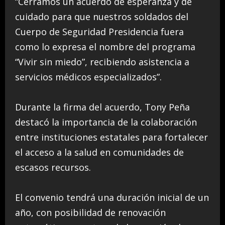
“Cerramos un acuerdo de esperanza y de
cuidado para que nuestros soldados del
Cuerpo de Seguridad Presidencia fuera
como lo expresa el nombre del programa
“Vivir sin miedo”, recibiendo asistencia a
servicios médicos especializados”.
Durante la firma del acuerdo, Tony Peña
destacó la importancia de la colaboración
entre instituciones estatales para fortalecer
el acceso a la salud en comunidades de
escasos recursos.
El convenio tendrá una duración inicial de un
año, con posibilidad de renovación