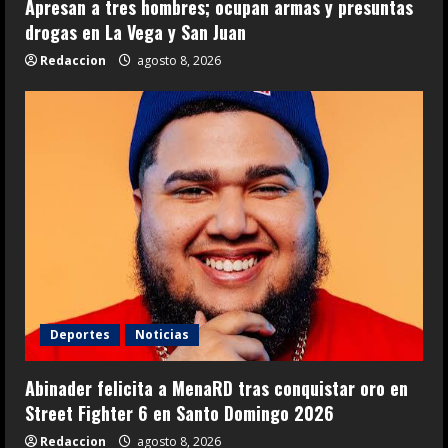
Apresan a tres hombres; ocupan armas y presuntas
drogas en La Vega y San Juan
Redaccion
agosto 8, 2026
Deportes
Noticias
Abinader felicita a MenaRD tras conquistar oro en
Street Fighter 6 en Santo Domingo 2026
Redaccion
agosto 8, 2026