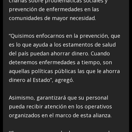
charlas sobre problemáticas sociales y
prevención de enfermedades en las
comunidades de mayor necesidad.
“Quisimos enfocarnos en la prevención, que
es lo que ayuda a los estamentos de salud
del país puedan ahorrar dinero. Cuando
detenemos enfermedades a tiempo, son
aquellas políticas públicas las que le ahorra
dinero al Estado”, agregó.
Asimismo, garantizará que su personal
pueda recibir atención en los operativos
organizados en el marco de esta alianza.