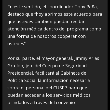
En este sentido, el coordinador Tony Peña,
destacó que “hoy abrimos este acuerdo para
que ustedes también puedan recibir
atención médica dentro del programa como
una forma de nosotros cooperar con
ustedes”.
Por su parte, el mayor general, Jimmy Arias
Grullón, jefe del Cuerpo de Seguridad
Presidencial, facilitará al Gabinete de
Política Social la información necesaria
sobre el personal del CUSEP para que
puedan acceder a los servicios médicos
brindados a través del convenio.