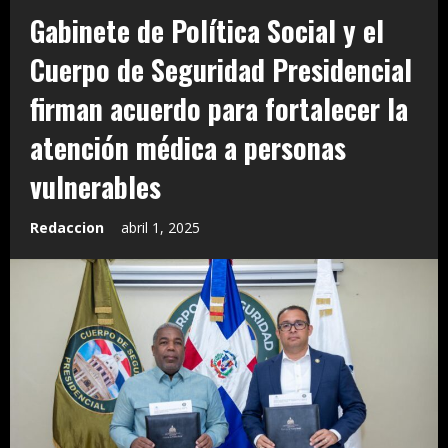
Gabinete de Política Social y el
Cuerpo de Seguridad Presidencial
firman acuerdo para fortalecer la
atención médica a personas
vulnerables
Redaccion
abril 1, 2025