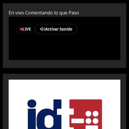
En vivo Comentando lo que Paso