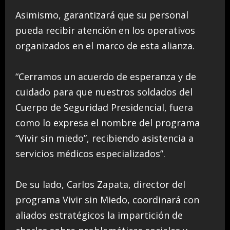
Asimismo, garantizará que su personal
pueda recibir atención en los operativos
organizados en el marco de esta alianza.
“Cerramos un acuerdo de esperanza y de
cuidado para que nuestros soldados del
Cuerpo de Seguridad Presidencial, fuera
como lo expresa el nombre del programa
“Vivir sin miedo”, recibiendo asistencia a
servicios médicos especializados”.
De su lado, Carlos Zapata, director del
programa Vivir sin Miedo, coordinará con
aliados estratégicos la impartición de