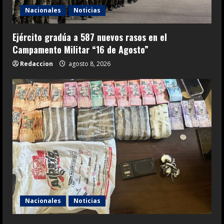
Nacionales
Noticias
Ejército gradúa a 587 nuevos rasos en el
Campamento Militar “16 de Agosto”
Redaccion
agosto 8, 2026
Nacionales
Noticias