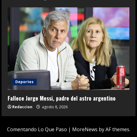
Deportes
Fallece Jorge Messi, padre del astro argentino
Redaccion
agosto 8, 2026
Comentando Lo Que Paso
|
MoreNews
by AF themes.