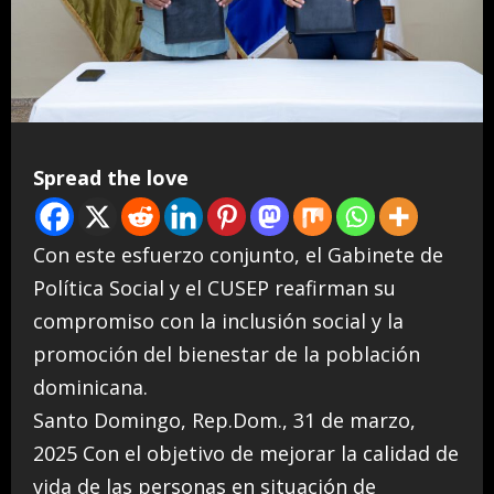
Spread the love
Con este esfuerzo conjunto, el Gabinete de
Política Social y el CUSEP reafirman su
compromiso con la inclusión social y la
promoción del bienestar de la población
dominicana.
Santo Domingo, Rep.Dom., 31 de marzo,
2025 Con el objetivo de mejorar la calidad de
vida de las personas en situación de