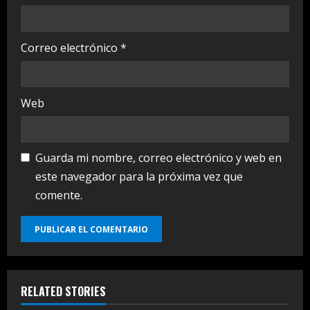
Correo electrónico
*
Web
Guarda mi nombre, correo electrónico y web en
este navegador para la próxima vez que
comente.
RELATED STORIES