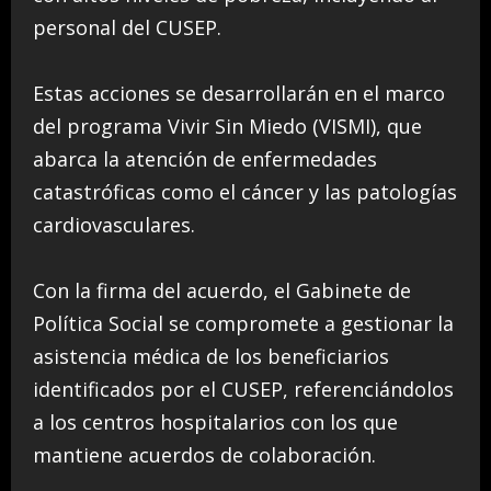
personal del CUSEP.
Estas acciones se desarrollarán en el marco
del programa Vivir Sin Miedo (VISMI), que
abarca la atención de enfermedades
catastróficas como el cáncer y las patologías
cardiovasculares.
Con la firma del acuerdo, el Gabinete de
Política Social se compromete a gestionar la
asistencia médica de los beneficiarios
identificados por el CUSEP, referenciándolos
a los centros hospitalarios con los que
mantiene acuerdos de colaboración.