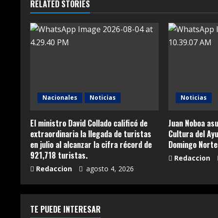
RELATED STORIES
Nacionales
Noticias
Noticias
El ministro David Collado calificó de
Juan Noboa asu
extraordinaria la llegada de turistas
Cultura del Ay
en julio al alcanzar la cifra récord de
Domingo Norte
921,718 turistas.
Redaccion
Redaccion
agosto 4, 2026
TE PUEDE INTERESAR