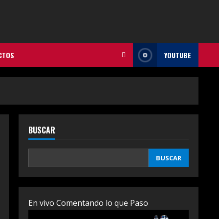
CTOS
YOUTUBE
BUSCAR
BUSCAR
En vivo Comentando lo que Paso