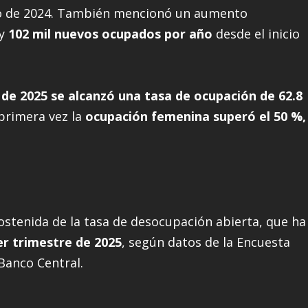
o de 2024. También mencionó un aumento
y
102 mil nuevos ocupados por año
desde el inicio
de 2025 se alcanzó una tasa de ocupación de 62.8
 primera vez la
ocupación femenina superó el 50 %,
ostenida de la tasa de desocupación abierta, que ha
er trimestre de 2025
, según datos de la Encuesta
Banco Central.