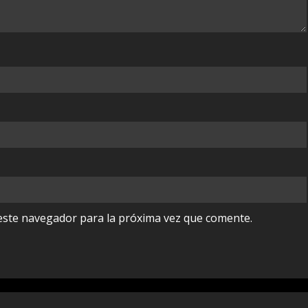
este navegador para la próxima vez que comente.