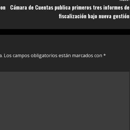
con
Cámara de Cuentas publica primeros tres informes de
fiscalización bajo nueva gestión
a.
Los campos obligatorios están marcados con
*