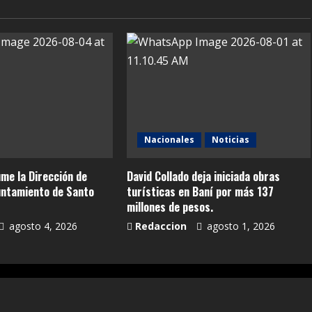
Nacionales
Noticias
me la Dirección de
David Collado deja iniciada obras
untamiento de Santo
turísticas en Baní por más 137
millones de pesos.
agosto 4, 2026
Redaccion
agosto 1, 2026