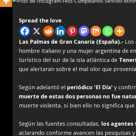
Spread the love
Las Palmas de Gran Canaria (España).-
Los
hombre italiano y una mujer argentina de en
turístico del sur de la isla atlántica de
Tener
que alertaran sobre el mal olor que provení
Según adelantó el
periódico 'El Día'
y confir
muerte de estas dos personas no fue natu
muerte violenta, si bien ello no significa que
Según las fuentes consultadas,
los agentes 
aclarando conforme avancen las pesquisas y 