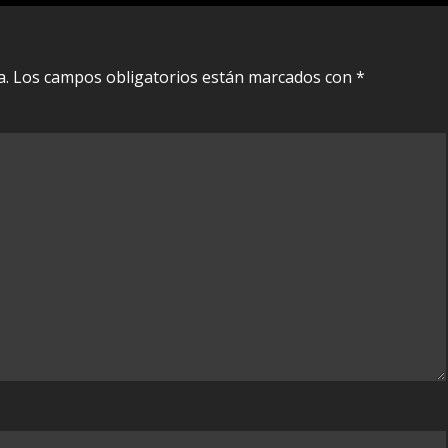
a.
Los campos obligatorios están marcados con
*