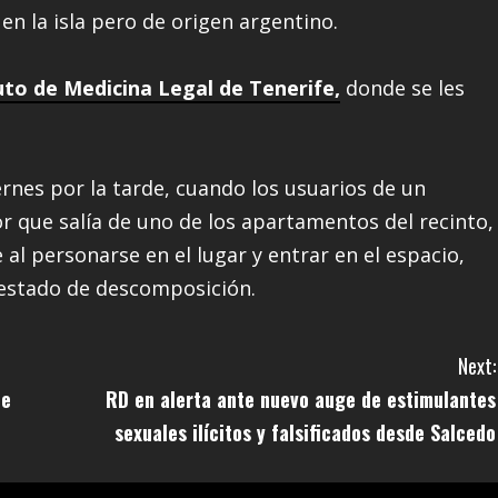
e en la isla pero de origen argentino.
uto de Medicina Legal de Tenerife,
donde se les
ernes por la tarde, cuando los usuarios de un
or que salía de uno de los apartamentos del recinto,
 al personarse en el lugar y entrar en el espacio,
 estado de descomposición.
Next:
te
RD en alerta ante nuevo auge de estimulantes
sexuales ilícitos y falsificados desde Salcedo