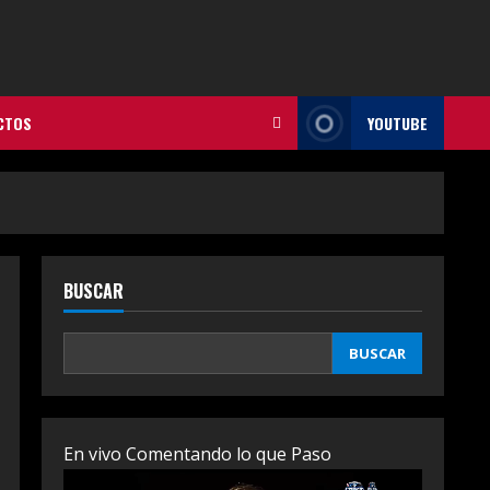
CTOS
YOUTUBE
BUSCAR
BUSCAR
En vivo Comentando lo que Paso