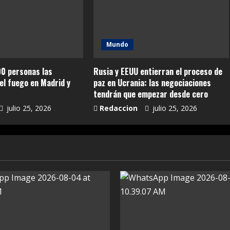
Mundo
0 personas las
Rusia y EEUU entierran el proceso de
el fuego en Madrid y
paz en Ucrania: las negociaciones
tendrán que empezar desde cero
julio 25, 2026
Redaccion
julio 25, 2026