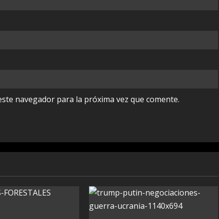
este navegador para la próxima vez que comente.