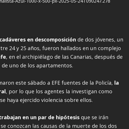
cadáveres en descomposición
de dos jóvenes, un
tre 24 y 25 años, fueron hallados en un complejo
ife
, en el archipiélago de las Canarias, después de
a de uno de los apartamentos.
maron este sábado a EFE fuentes de la Policía,
la
ral
, por lo que los agentes la investigan como
 se haya ejercido violencia sobre ellos.
trabajan en un par de hipótesis
que se irán
se conozcan las causas de la muerte de los dos