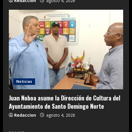
Redaccion
agosto 4, 2026
Noticias
Juan Noboa asume la Dirección de Cultura del
Ayuntamiento de Santo Domingo Norte
Redaccion
agosto 4, 2026