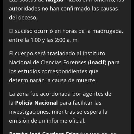
autoridades no han confirmado las causas
del deceso.
El suceso ocurrió en horas de la madrugada,
entre la 1:00 y las 2:00 a. m.
El cuerpo será trasladado al Instituto
Nacional de Ciencias Forenses (
Inacif
) para
los estudios correspondientes que
determinarán la causa de muerte.
La zona fue acordonada por agentes de
la
Policía Nacional
para facilitar las
investigaciones, mientras se espera la
emisión de un informe oficial.
Ramón José Cordero Frías
fue uno de los