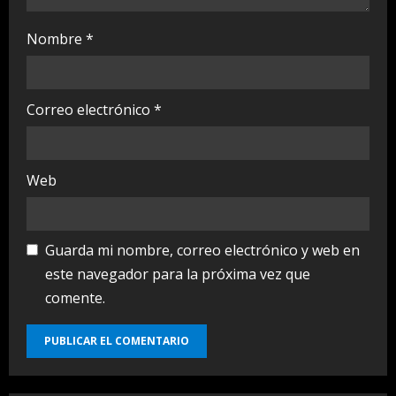
Nombre
*
Correo electrónico
*
Web
Guarda mi nombre, correo electrónico y web en
este navegador para la próxima vez que
comente.