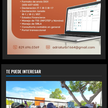
TE PUEDE INTERESAR