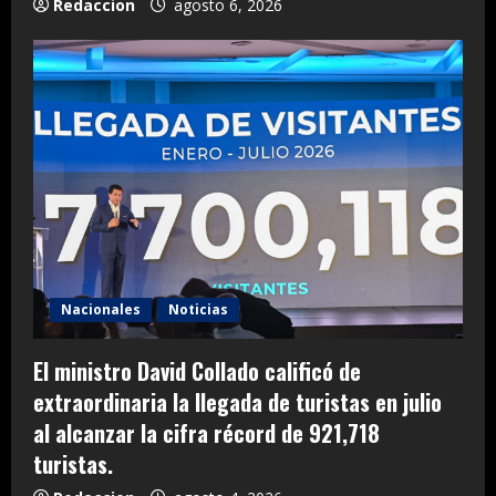
Redaccion
agosto 6, 2026
Nacionales
Noticias
El ministro David Collado calificó de
extraordinaria la llegada de turistas en julio
al alcanzar la cifra récord de 921,718
turistas.