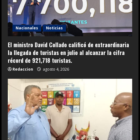
Nacionales
Noticias
El ministro David Collado calificó de extraordinaria
la llegada de turistas en julio al alcanzar la cifra
récord de 921,718 turistas.
Redaccion
agosto 4, 2026