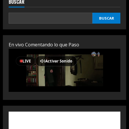
BUSCAR
BUSCAR
En vivo Comentando lo que Paso