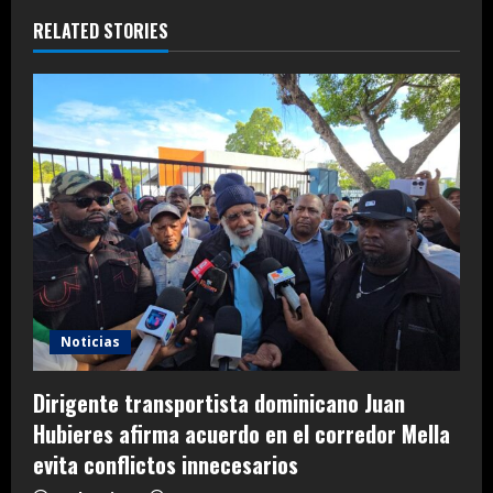
RELATED STORIES
Noticias
Dirigente transportista dominicano Juan
Hubieres afirma acuerdo en el corredor Mella
evita conflictos innecesarios