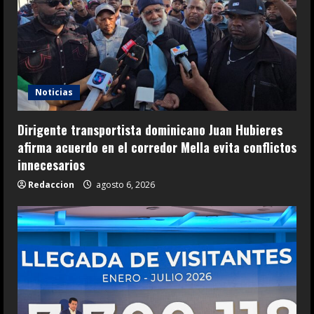
Noticias
Dirigente transportista dominicano Juan Hubieres
afirma acuerdo en el corredor Mella evita conflictos
innecesarios
Redaccion
agosto 6, 2026