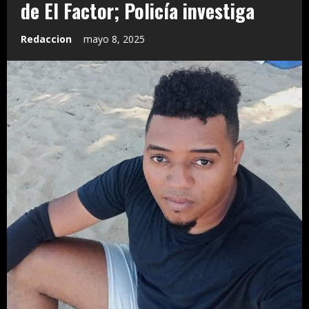
de El Factor; Policía investiga
Redaccion
mayo 8, 2025