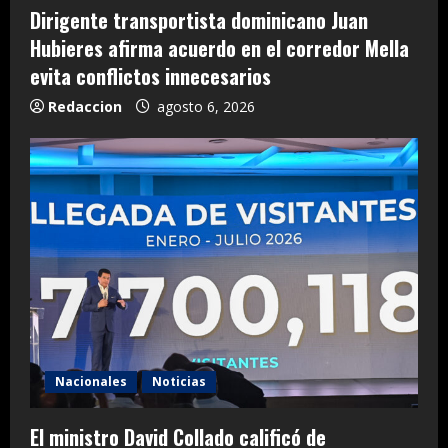
Dirigente transportista dominicano Juan
Hubieres afirma acuerdo en el corredor Mella
evita conflictos innecesarios
Redaccion
agosto 6, 2026
Nacionales
Noticias
El ministro David Collado calificó de