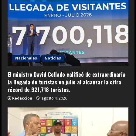
Nacionales
Noticias
El ministro David Collado calificó de extraordinaria
la llegada de turistas en julio al alcanzar la cifra
récord de 921,718 turistas.
Redaccion
agosto 4, 2026