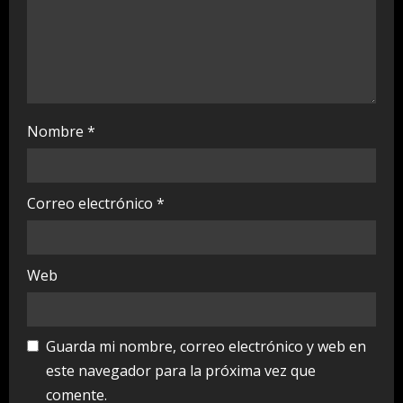
g
Nombre
*
Correo electrónico
*
Web
Guarda mi nombre, correo electrónico y web en
este navegador para la próxima vez que
comente.