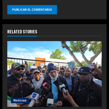
RELATED STORIES
Noticias