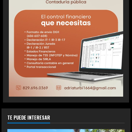
TE PUEDE INTERESAR