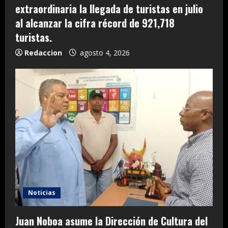
extraordinaria la llegada de turistas en julio
al alcanzar la cifra récord de 921,718
turistas.
Redaccion
agosto 4, 2026
Noticias
Juan Noboa asume la Dirección de Cultura del