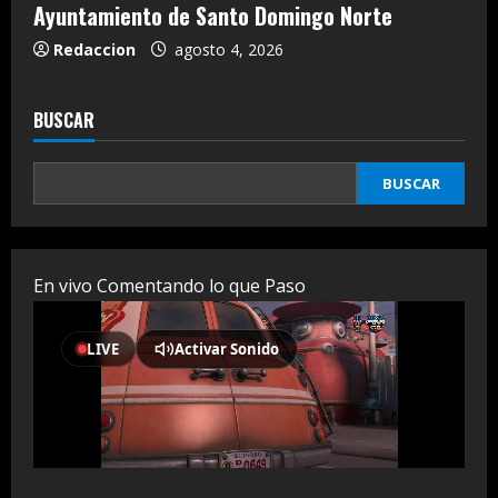
Ayuntamiento de Santo Domingo Norte
Redaccion
agosto 4, 2026
BUSCAR
BUSCAR
En vivo Comentando lo que Paso