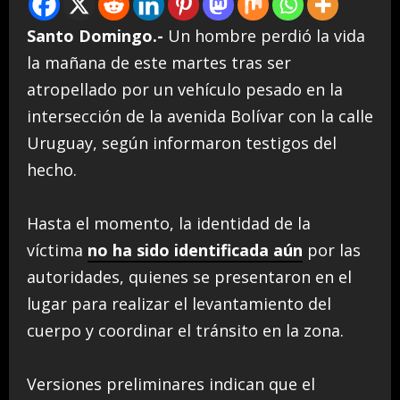
Santo Domingo.-
Un hombre perdió la vida
la mañana de este martes tras ser
atropellado por un vehículo pesado en la
intersección de la avenida Bolívar con la calle
Uruguay, según informaron testigos del
hecho.
Hasta el momento, la identidad de la
víctima
no ha sido identificada aún
por las
autoridades, quienes se presentaron en el
lugar para realizar el levantamiento del
cuerpo y coordinar el tránsito en la zona.
Versiones preliminares indican que el