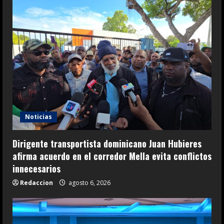
Noticias
Dirigente transportista dominicano Juan Hubieres
afirma acuerdo en el corredor Mella evita conflictos
innecesarios
Redaccion
agosto 6, 2026