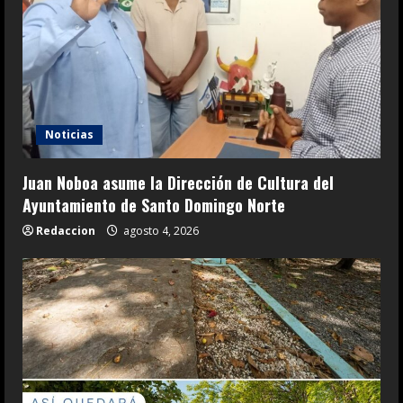
Noticias
Juan Noboa asume la Dirección de Cultura del
Ayuntamiento de Santo Domingo Norte
Redaccion
agosto 4, 2026