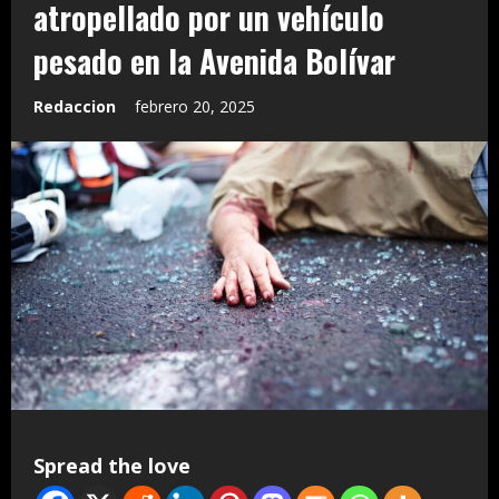
atropellado por un vehículo
pesado en la Avenida Bolívar
Redaccion
febrero 20, 2025
Spread the love