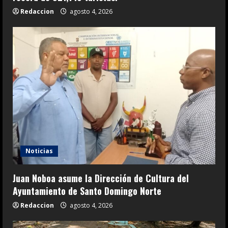
Redaccion
agosto 4, 2026
Noticias
Juan Noboa asume la Dirección de Cultura del
Ayuntamiento de Santo Domingo Norte
Redaccion
agosto 4, 2026