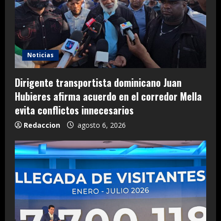
Noticias
Dirigente transportista dominicano Juan
Hubieres afirma acuerdo en el corredor Mella
evita conflictos innecesarios
Redaccion
agosto 6, 2026