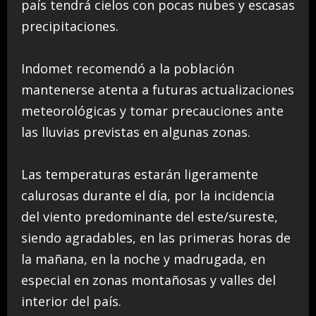
país tendrá cielos con pocas nubes y escasas
precipitaciones.
Indomet recomendó a la población
mantenerse atenta a futuras actualizaciones
meteorológicas y tomar precauciones ante
las lluvias previstas en algunas zonas.
Las temperaturas estarán ligeramente
calurosas durante el día, por la incidencia
del viento predominante del este/sureste,
siendo agradables, en las primeras horas de
la mañana, en la noche y madrugada, en
especial en zonas montañosas y valles del
interior del país.