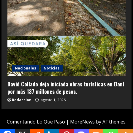
Nacionales
Noticias
David Collado deja iniciada obras turísticas en Baní
por más 137 millones de pesos.
Redaccion
agosto 1, 2026
Comentando Lo Que Paso
|
MoreNews
by AF themes.