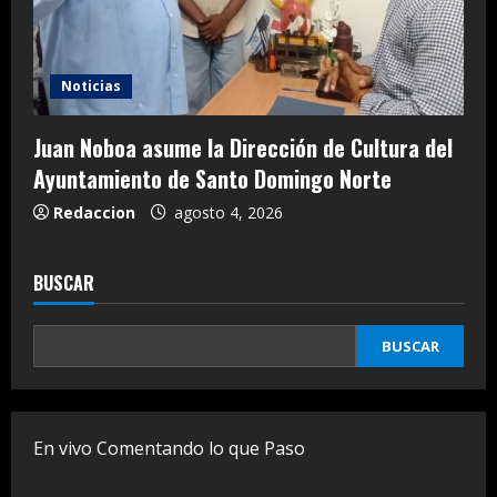
Noticias
Juan Noboa asume la Dirección de Cultura del
Ayuntamiento de Santo Domingo Norte
Redaccion
agosto 4, 2026
BUSCAR
BUSCAR
En vivo Comentando lo que Paso