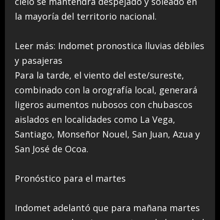
cielo se mantendrá despejado y soleado en
la mayoría del territorio nacional.
Leer más: Indomet pronostica lluvias débiles
y pasajeras
Para la tarde, el viento del este/sureste,
combinado con la orografía local, generará
ligeros aumentos nubosos con chubascos
aislados en localidades como La Vega,
Santiago, Monseñor Nouel, San Juan, Azua y
San José de Ocoa.
Pronóstico para el martes
Indomet adelantó que para mañana martes