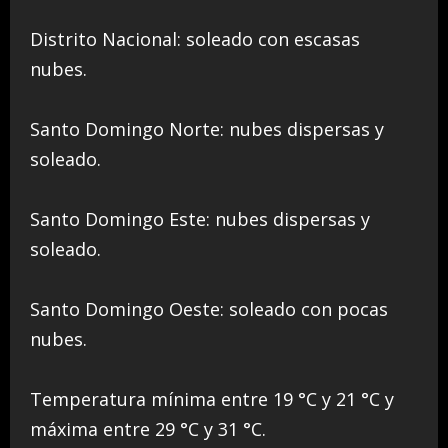
Distrito Nacional: soleado con escasas
nubes.
Santo Domingo Norte: nubes dispersas y
soleado.
Santo Domingo Este: nubes dispersas y
soleado.
Santo Domingo Oeste: soleado con pocas
nubes.
Temperatura mínima entre 19 °C y 21 °C y
máxima entre 29 °C y 31 °C.