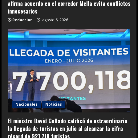
afirma acuerdo en el corredor Mella evita conflictos
innecesarios
Redaccion
agosto 6, 2026
Nacionales
Noticias
El ministro David Collado calificó de extraordinaria
la llegada de turistas en julio al alcanzar la cifra
récord de 921,718 turistas.