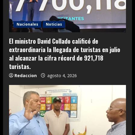
Nacionales
Noticias
El ministro David Collado calificó de
extraordinaria la llegada de turistas en julio
al alcanzar la cifra récord de 921,718
turistas.
Redaccion
agosto 4, 2026