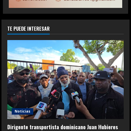
TE PUEDE INTERESAR
Noticias
Dirigente transportista dominicano Juan Hubieres