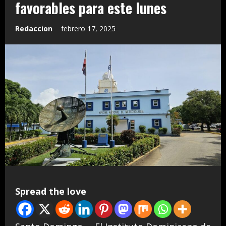
favorables para este lunes
Redaccion
febrero 17, 2025
Spread the love