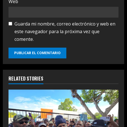
Web
Guarda mi nombre, correo electrónico y web en
este navegador para la próxima vez que
comente.
RELATED STORIES