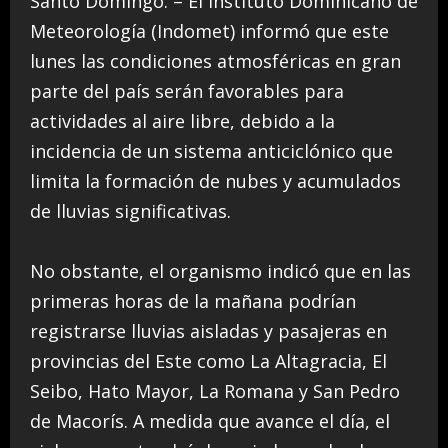
Santo Domingo. – El Instituto Dominicano de
Meteorología (Indomet) informó que este
lunes las condiciones atmosféricas en gran
parte del país serán favorables para
actividades al aire libre, debido a la
incidencia de un sistema anticiclónico que
limita la formación de nubes y acumulados
de lluvias significativas.
No obstante, el organismo indicó que en las
primeras horas de la mañana podrían
registrarse lluvias aisladas y pasajeras en
provincias del Este como La Altagracia, El
Seibo, Hato Mayor, La Romana y San Pedro
de Macorís. A medida que avance el día, el