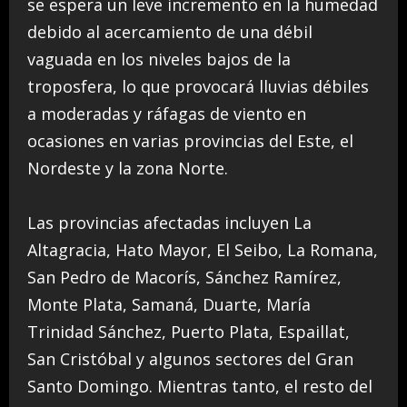
se espera un leve incremento en la humedad
debido al acercamiento de una débil
vaguada en los niveles bajos de la
troposfera, lo que provocará lluvias débiles
a moderadas y ráfagas de viento en
ocasiones en varias provincias del Este, el
Nordeste y la zona Norte.
Las provincias afectadas incluyen La
Altagracia, Hato Mayor, El Seibo, La Romana,
San Pedro de Macorís, Sánchez Ramírez,
Monte Plata, Samaná, Duarte, María
Trinidad Sánchez, Puerto Plata, Espaillat,
San Cristóbal y algunos sectores del Gran
Santo Domingo. Mientras tanto, el resto del