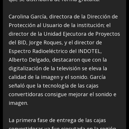
Carolina García, directora de la Dirección de
Protección al Usuario de la institución; el
director de la Unidad Ejecutora de Proyectos
del BID, Jorge Roques, y el director de
Espectro Radioeléctrico del INDOTEL,
Alberto Delgado, destacaron que con la
digitalización de la televisión se eleva la
calidad de la imagen y el sonido. García
señaló que la tecnología de las cajas
convertidoras consigue mejorar el sonido e
imagen.
La primera fase de entrega de las cajas
convertidoras ya fue ejecutada en la región