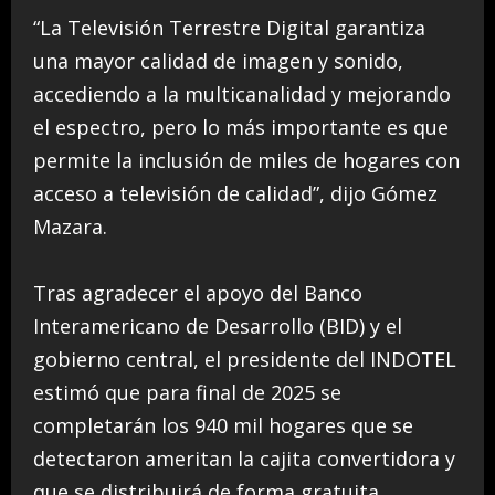
“La Televisión Terrestre Digital garantiza
una mayor calidad de imagen y sonido,
accediendo a la multicanalidad y mejorando
el espectro, pero lo más importante es que
permite la inclusión de miles de hogares con
acceso a televisión de calidad”, dijo Gómez
Mazara.
Tras agradecer el apoyo del Banco
Interamericano de Desarrollo (BID) y el
gobierno central, el presidente del INDOTEL
estimó que para final de 2025 se
completarán los 940 mil hogares que se
detectaron ameritan la cajita convertidora y
que se distribuirá de forma gratuita.