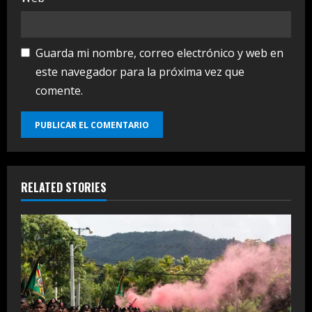
Guarda mi nombre, correo electrónico y web en
este navegador para la próxima vez que
comente.
RELATED STORIES