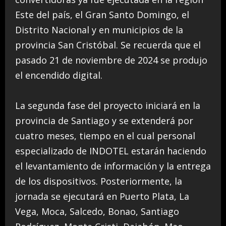
Este del país, el Gran Santo Domingo, el
Distrito Nacional y en municipios de la
provincia San Cristóbal. Se recuerda que el
pasado 21 de noviembre de 2024 se produjo
el encendido digital.
La segunda fase del proyecto iniciará en la
provincia de Santiago y se extenderá por
cuatro meses, tiempo en el cual personal
especializado de INDOTEL estarán haciendo
el levantamiento de información y la entrega
de los dispositivos. Posteriormente, la
jornada se ejecutará en Puerto Plata, La
Vega, Moca, Salcedo, Bonao, Santiago