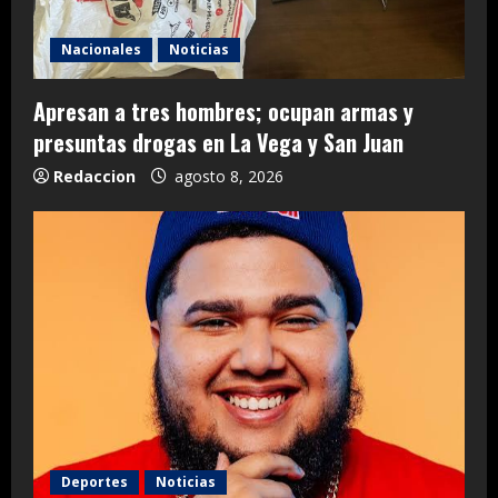
Nacionales
Noticias
Apresan a tres hombres; ocupan armas y
presuntas drogas en La Vega y San Juan
Redaccion
agosto 8, 2026
Deportes
Noticias