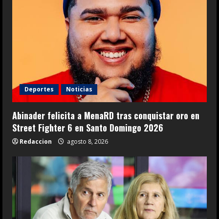
Deportes
Noticias
Abinader felicita a MenaRD tras conquistar oro en
Street Fighter 6 en Santo Domingo 2026
Redaccion
agosto 8, 2026