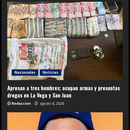
Nacionales
Noticias
Apresan a tres hombres; ocupan armas y presuntas
drogas en La Vega y San Juan
Redaccion
agosto 8, 2026