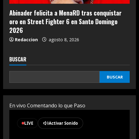
Abinader felicita a MenaRD tras conquistar
oro en Street Fighter 6 en Santo Domingo
2026
Redaccion
agosto 8, 2026
BUSCAR
BUSCAR
En vivo Comentando lo que Paso