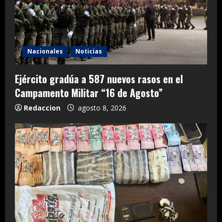
Nacionales
Noticias
Ejército gradúa a 587 nuevos rasos en el
Campamento Militar “16 de Agosto”
Redaccion
agosto 8, 2026