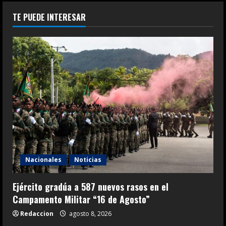
TE PUEDE INTERESAR
Nacionales
Noticias
Ejército gradúa a 587 nuevos rasos en el
Campamento Militar “16 de Agosto”
Redaccion
agosto 8, 2026