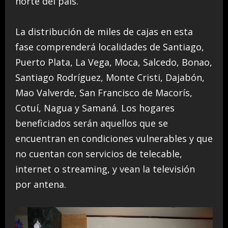
norte del país.
La distribución de miles de cajas en esta
fase comprenderá localidades de Santiago,
Puerto Plata, La Vega, Moca, Salcedo, Bonao,
Santiago Rodríguez, Monte Cristi, Dajabón,
Mao Valverde, San Francisco de Macorís,
Cotuí, Nagua y Samaná. Los hogares
beneficiados serán aquellos que se
encuentran en condiciones vulnerables y que
no cuentan con servicios de telecable,
internet o streaming, y vean la televisión
por antena.