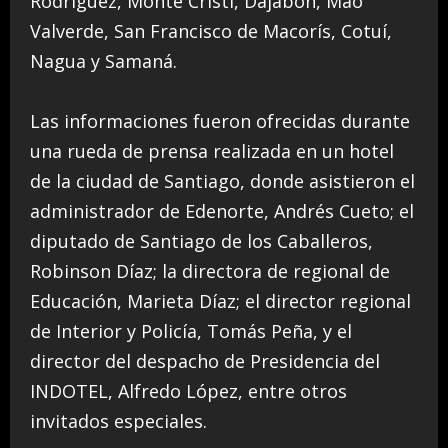
Rodríguez, Monte Cristi, Dajabón, Mao
Valverde, San Francisco de Macorís, Cotuí,
Nagua y Samaná.
Las informaciones fueron ofrecidas durante
una rueda de prensa realizada en un hotel
de la ciudad de Santiago, donde asistieron el
administrador de Edenorte, Andrés Cueto; el
diputado de Santiago de los Caballeros,
Robinson Díaz; la directora de regional de
Educación, Marieta Díaz; el director regional
de Interior y Policía, Tomás Peña, y el
director del despacho de Presidencia del
INDOTEL, Alfredo López, entre otros
invitados especiales.