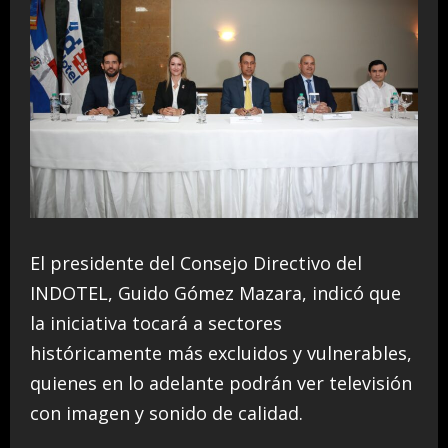
El presidente del Consejo Directivo del
INDOTEL, Guido Gómez Mazara, indicó que
la iniciativa tocará a sectores
históricamente más excluidos y vulnerables,
quienes en lo adelante podrán ver televisión
con imagen y sonido de calidad.