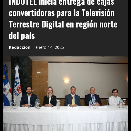
INDOTEL inicia entrega de cajas
convertidoras para la Televisión
Terrestre Digital en región norte
del país
Redaccion
enero 14, 2025