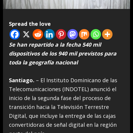
Spread the love
Se han repartido a la fecha 540 mil
dispositivos de los 940 mil previstos para
toda la geografía nacional
Santiago.
– El Instituto Dominicano de las
Telecomunicaciones (INDOTEL) anunció el
inicio de la segunda fase del proceso de
transición hacia la Televisión Terrestre
Digital, que incluye la entrega de las cajas
convertidoras de señal digital en la región