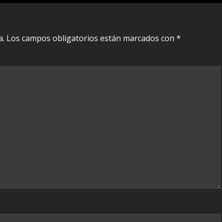
a.
Los campos obligatorios están marcados con
*