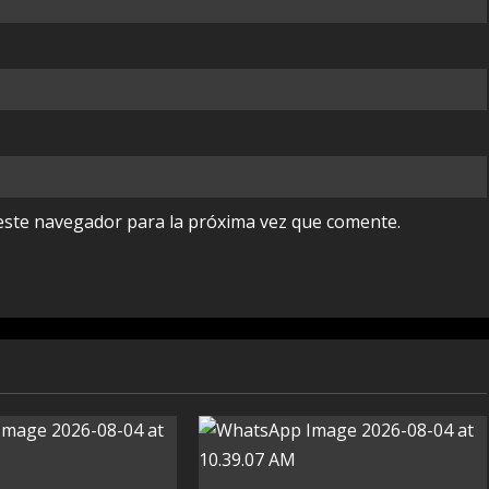
este navegador para la próxima vez que comente.