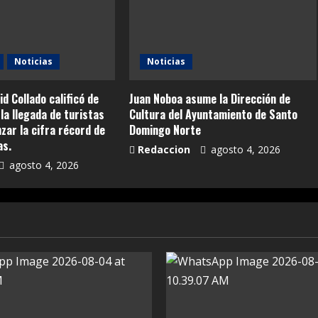
Noticias
Noticias
id Collado calificó de
Juan Noboa asume la Dirección de
la llegada de turistas
Cultura del Ayuntamiento de Santo
anzar la cifra récord de
Domingo Norte
as.
Redaccion
agosto 4, 2026
agosto 4, 2026