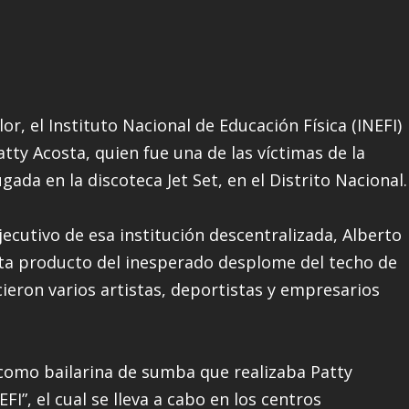
 el Instituto Nacional de Educación Física (INEFI)
tty Acosta, quien fue una de las víctimas de la
da en la discoteca Jet Set, en el Distrito Nacional.
jecutivo de esa institución descentralizada, Alberto
sta producto del inesperado desplome del techo de
ieron varios artistas, deportistas y empresarios
como bailarina de sumba que realizaba Patty
”, el cual se lleva a cabo en los centros