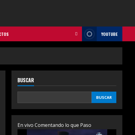
CTOS
YOUTUBE
BUSCAR
BUSCAR
En vivo Comentando lo que Paso