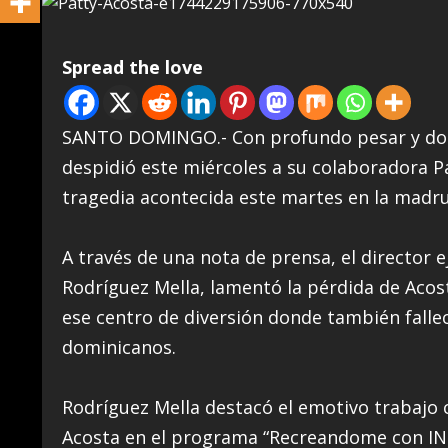
Spread the love
SANTO DOMINGO.- Con profundo pesar y dolor,
despidió este miércoles a su colaboradora Pa
tragedia acontecida este martes en la madruga
A través de una nota de prensa, el director e
Rodríguez Mella, lamentó la pérdida de Aco
ese centro de diversión donde también fallec
dominicanos.
Rodríguez Mella destacó el emotivo trabajo 
Acosta en el programa “Recreandome con INEFI