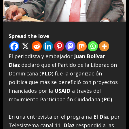
Spread the love
El periodista y embajador
Juan Bolívar
Díaz
declaró que el Partido de la Liberación
Dominicana (
PLD
) fue la organización
política que más se benefició con proyectos
financiados por la
USAID
a través del
movimiento Participación Ciudadana (
PC)
.
En una entrevista en el programa
El Día
, por
Telesistema canal 11,
Díaz
respondió a las