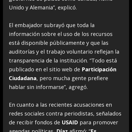
Unido y Alemania”, explicó.
El embajador subrayó que toda la
información sobre el uso de los recursos
está disponible públicamente y que las
auditorías y el trabajo voluntario reflejan la
transparencia de la institución. “Todo está
publicado en el sitio web de
Participación
Ciudadana
, pero mucha gente prefiere
hablar sin informarse”, agregó.
En cuanto a las recientes acusaciones en
redes sociales contra periodistas, señalados
de recibir fondos de
USAID
para promover
agendas políticas,
Díaz
afirmó: “
Es