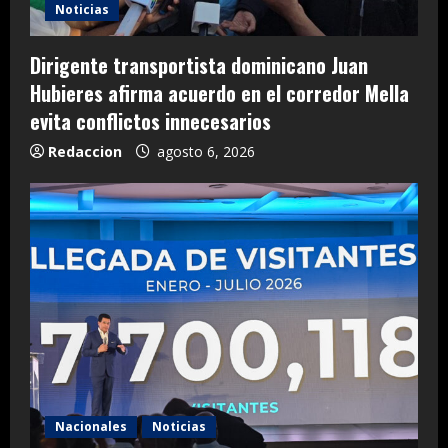
Noticias
Dirigente transportista dominicano Juan
Hubieres afirma acuerdo en el corredor Mella
evita conflictos innecesarios
Redaccion
agosto 6, 2026
Nacionales
Noticias