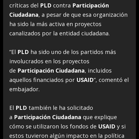
críticas del
PLD
contra
Participación
Ciudadana
, a pesar de que esa organización
ha sido la más activa en proyectos
canalizados por la entidad ciudadana.
“El
PLD
ha sido uno de los partidos más
involucrados en los proyectos
de
Participación Ciudadana
, incluidos
aquellos financiados por
USAID
“, comentó el
embajador.
El
PLD
también le ha solicitado
a
Participación Ciudadana
que explique
cómo se utilizaron los fondos de
USAID
y si
estos tuvieron algún impacto en la política