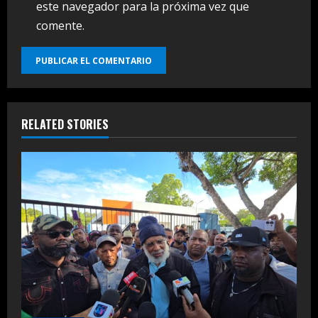
este navegador para la próxima vez que
comente.
RELATED STORIES