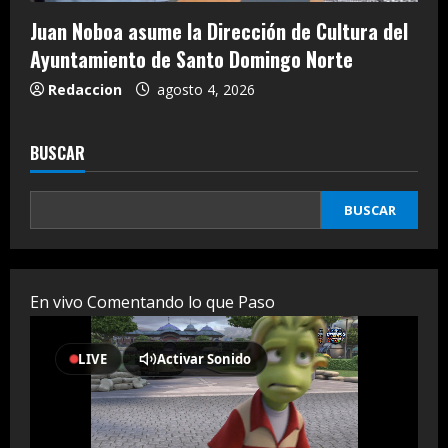
Juan Noboa asume la Dirección de Cultura del
Ayuntamiento de Santo Domingo Norte
Redaccion
agosto 4, 2026
BUSCAR
BUSCAR
En vivo Comentando lo que Paso