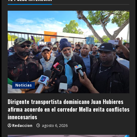
Noticias
Dirigente transportista dominicano Juan Hubieres
afirma acuerdo en el corredor Mella evita conflictos
innecesarios
Redaccion
agosto 6, 2026