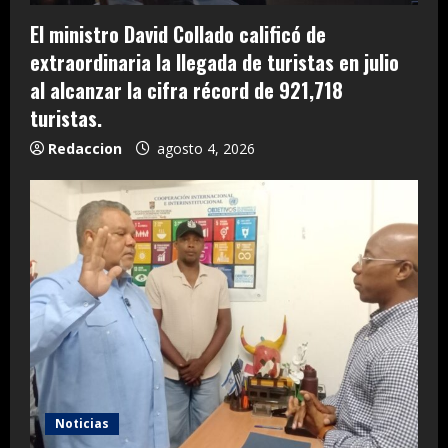
El ministro David Collado calificó de
extraordinaria la llegada de turistas en julio
al alcanzar la cifra récord de 921,718
turistas.
Redaccion
agosto 4, 2026
Noticias