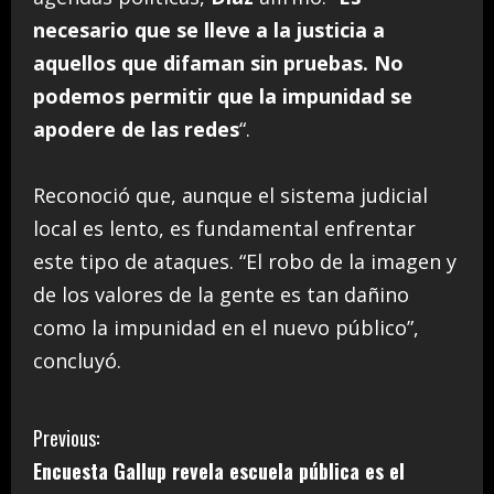
necesario que se lleve a la justicia a
aquellos que difaman sin pruebas. No
podemos permitir que la impunidad se
apodere de las redes
“.
Reconoció que, aunque el sistema judicial
local es lento, es fundamental enfrentar
este tipo de ataques. “El robo de la imagen y
de los valores de la gente es tan dañino
como la impunidad en el nuevo público”,
concluyó.
C
Previous:
Encuesta Gallup revela escuela pública es el
o