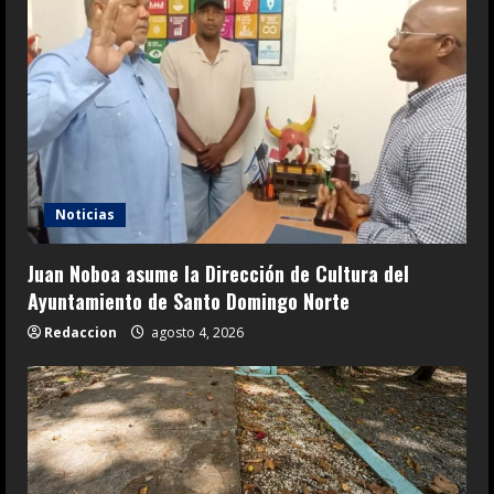
Noticias
Juan Noboa asume la Dirección de Cultura del
Ayuntamiento de Santo Domingo Norte
Redaccion
agosto 4, 2026