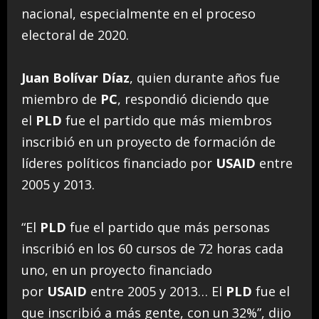
nacional, especialmente en el proceso
electoral de 2020.
Juan Bolívar Díaz
, quien durante años fue
miembro de
PC
, respondió diciendo que
el
PLD
fue el partido que más miembros
inscribió en un proyecto de formación de
líderes políticos financiado por
USAID
entre
2005 y 2013.
“El
PLD
fue el partido que más personas
inscribió en los 60 cursos de 72 horas cada
uno, en un proyecto financiado
por
USAID
entre 2005 y 2013… El
PLD
fue el
que inscribió a más gente, con un 32%”, dijo