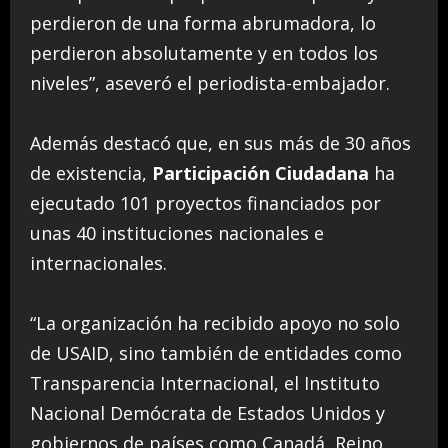
perdieron de una forma abrumadora, lo
perdieron absolutamente y en todos los
niveles”, aseveró el periodista-embajador.
Además destacó que, en sus más de 30 años
de existencia,
Participación Ciudadana
ha
ejecutado 101 proyectos financiados por
unas 40 instituciones nacionales e
internacionales.
“La organización ha recibido apoyo no solo
de USAID, sino también de entidades como
Transparencia Internacional, el Instituto
Nacional Demócrata de Estados Unidos y
gobiernos de países como Canadá, Reino