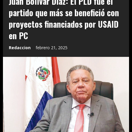
Juan Bolívar Díaz: El PLD fue el
partido que más se benefició con
proyectos financiados por USAID
en PC
Redaccion
febrero 21, 2025