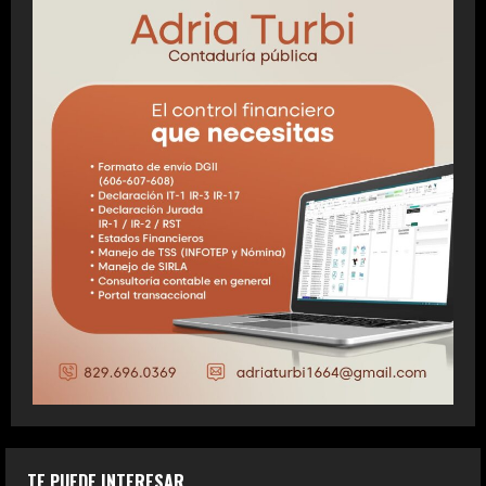
TE PUEDE INTERESAR