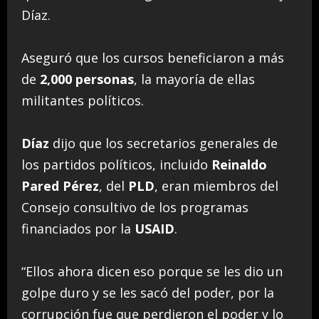
Díaz.
Aseguró que los cursos beneficiaron a más
de
2,000 personas
, la mayoría de ellas
militantes políticos.
Díaz
dijo que los secretarios generales de
los partidos políticos, incluido
Reinaldo
Pared Pérez
, del
PLD
, eran miembros del
Consejo consultivo de los programas
financiados por la
USAID
.
“Ellos ahora dicen eso porque se les dio un
golpe duro y se les sacó del poder, por la
corrupción fue que perdieron el poder y lo