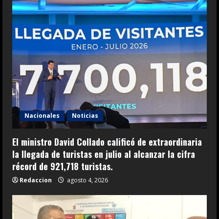
Nacionales
Noticias
El ministro David Collado calificó de extraordinaria
la llegada de turistas en julio al alcanzar la cifra
récord de 921,718 turistas.
Redaccion
agosto 4, 2026