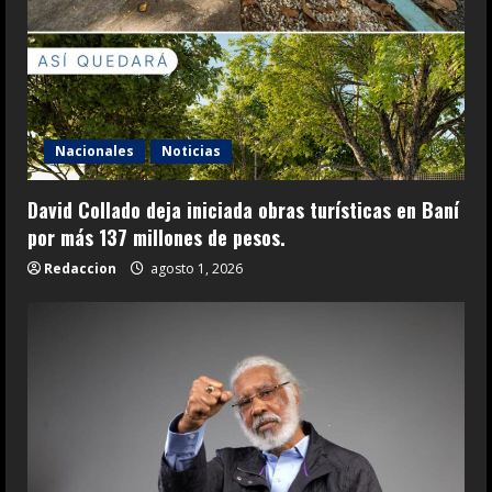
Nacionales
Noticias
David Collado deja iniciada obras turísticas en Baní
por más 137 millones de pesos.
Redaccion
agosto 1, 2026