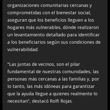
organizaciones comunitarias cercanas y
comprometidas con el bienestar social,
aseguran que los beneficios lleguen a los
hogares más vulnerables, dónde realizaron
un levantamiento detallado para identificar
a los beneficiarios según sus condiciones de
vulnerabilidad.
"Las juntas de vecinos, son el pilar
fundamental de nuestras comunidades, las
personas más cercanas a las familias y, por
lo tanto, las más idóneas para garantizar
que la ayuda llegue a quienes realmente lo
necesitan", destacó Rolfi Rojas.