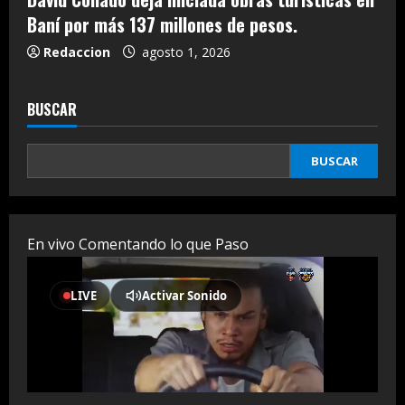
Baní por más 137 millones de pesos.
Redaccion
agosto 1, 2026
BUSCAR
BUSCAR
En vivo Comentando lo que Paso