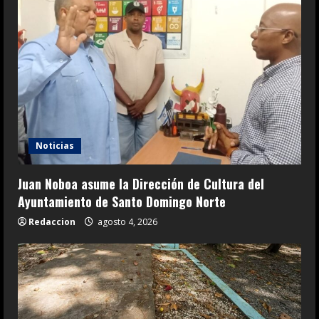
Noticias
Juan Noboa asume la Dirección de Cultura del
Ayuntamiento de Santo Domingo Norte
Redaccion
agosto 4, 2026