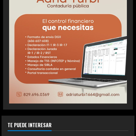
TE PUEDE INTERESAR