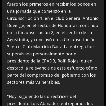
fueron los primeros en recibir los bonos en
una jornada que comenzó en la
Circunscripción 1, en el club General Antonio
Duvergé, en el sector de Honduras, continuó
en la Circunscripción 2, en el centro de La
Agustinita, y concluyó en la Circunscripción
3, en el Club Mauricio Báez. La entrega fue
supervisada personalmente por el
presidente de la CPADB, Rolfi Rojas, quien
destacó la relevancia de este esfuerzo cómo
parte del compromiso del gobierno con los
sectores más vulnerables.
"Hoy, siguiendo las directrices del
presidente Luis Abinader, entregamos los