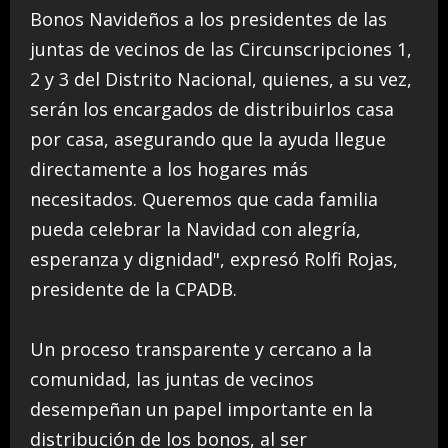
Bonos Navideños a los presidentes de las
juntas de vecinos de las Circunscripciones 1,
2 y 3 del Distrito Nacional, quienes, a su vez,
serán los encargados de distribuirlos casa
por casa, asegurando que la ayuda llegue
directamente a los hogares más
necesitados. Queremos que cada familia
pueda celebrar la Navidad con alegría,
esperanza y dignidad", expresó Rolfi Rojas,
presidente de la CPADB.
Un proceso transparente y cercano a la
comunidad, las juntas de vecinos
desempeñan un papel importante en la
distribución de los bonos, al ser