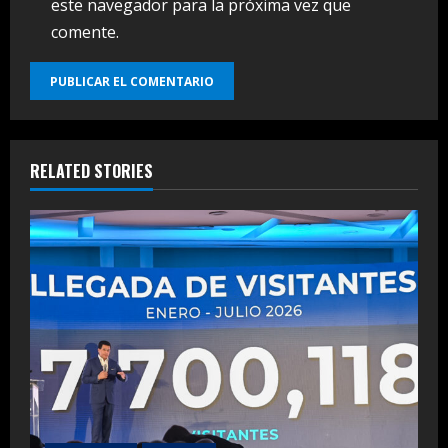
este navegador para la próxima vez que
comente.
RELATED STORIES