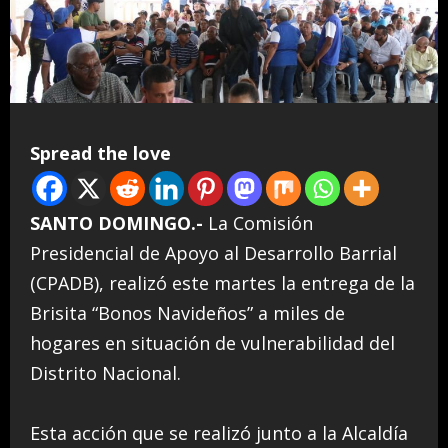
Spread the love
SANTO DOMINGO.-
La Comisión
Presidencial de Apoyo al Desarrollo Barrial
(CPADB), realizó este martes la entrega de la
Brisita “Bonos Navideños” a miles de
hogares en situación de vulnerabilidad del
Distrito Nacional.
Esta acción que se realizó junto a la Alcaldía