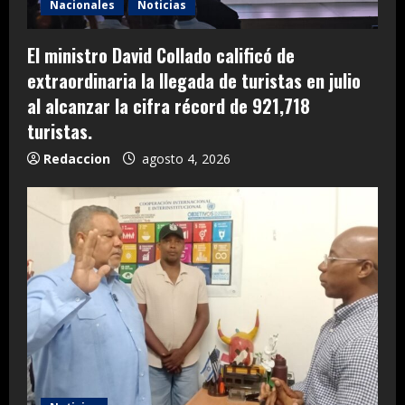
Nacionales
Noticias
El ministro David Collado calificó de
extraordinaria la llegada de turistas en julio
al alcanzar la cifra récord de 921,718
turistas.
Redaccion
agosto 4, 2026