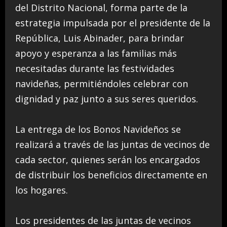
del Distrito Nacional, forma parte de la
estrategia impulsada por el presidente de la
República, Luis Abinader, para brindar
apoyo y esperanza a las familias más
necesitadas durante las festividades
navideñas, permitiéndoles celebrar con
dignidad y paz junto a sus seres queridos.
La entrega de los Bonos Navideños se
realizará a través de las juntas de vecinos de
cada sector, quienes serán los encargados
de distribuir los beneficios directamente en
los hogares.
Los presidentes de las juntas de vecinos