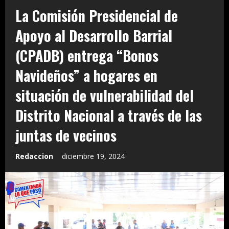
La Comisión Presidencial de
Apoyo al Desarrollo Barrial
(CPADB) entrega “Bonos
Navideños” a hogares en
situación de vulnerabilidad del
Distrito Nacional a través de las
juntas de vecinos
Redaccion
diciembre 19, 2024