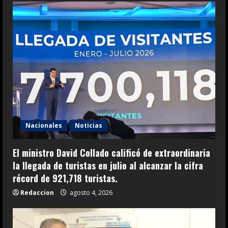
Nacionales
Noticias
El ministro David Collado calificó de extraordinaria
la llegada de turistas en julio al alcanzar la cifra
récord de 921,718 turistas.
Redaccion
agosto 4, 2026