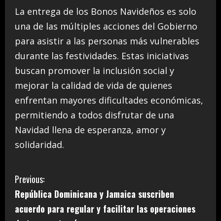
La entrega de los Bonos Navideños es solo
una de las múltiples acciones del Gobierno
para asistir a las personas más vulnerables
durante las festividades. Estas iniciativas
buscan promover la inclusión social y
mejorar la calidad de vida de quienes
enfrentan mayores dificultades económicas,
permitiendo a todos disfrutar de una
Navidad llena de esperanza, amor y
solidaridad.
C
Previous:
República Dominicana y Jamaica suscriben
o
acuerdo para regular y facilitar las operaciones