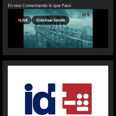
En vivo Comentando lo que Paso