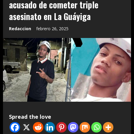
acusado de cometer triple
asesinato en La Guáyiga
Redaccion
febrero 26, 2025
Spread the love