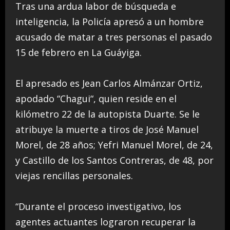
Tras una ardua labor de búsqueda e
inteligencia, la Policía apresó a un hombre
acusado de matar a tres personas el pasado
15 de febrero en La Guáyiga.
El apresado es Jean Carlos Almánzar Ortiz,
apodado “Chagui“, quien reside en el
kilómetro 22 de la autopista Duarte. Se le
atribuye la muerte a tiros de José Manuel
Morel, de 28 años; Yefri Manuel Morel, de 24,
y Castillo de los Santos Contreras, de 48, por
viejas rencillas personales.
“Durante el proceso investigativo, los
agentes actuantes lograron recuperar la