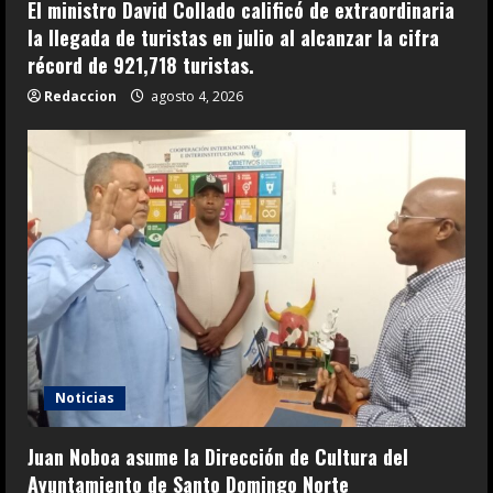
El ministro David Collado calificó de extraordinaria
la llegada de turistas en julio al alcanzar la cifra
récord de 921,718 turistas.
Redaccion
agosto 4, 2026
Noticias
Juan Noboa asume la Dirección de Cultura del
Ayuntamiento de Santo Domingo Norte