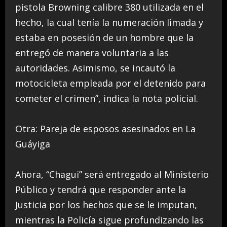
pistola Browning calibre 380 utilizada en el
hecho, la cual tenía la numeración limada y
estaba en posesión de un hombre que la
entregó de manera voluntaria a las
autoridades. Asimismo, se incautó la
motocicleta empleada por el detenido para
cometer el crimen”, indica la nota policial.
Otra: Pareja de esposos asesinados en La
Guáyiga
Ahora, “Chagui” será entregado al Ministerio
Público y tendrá que responder ante la
Justicia por los hechos que se le imputan,
mientras la Policía sigue profundizando las