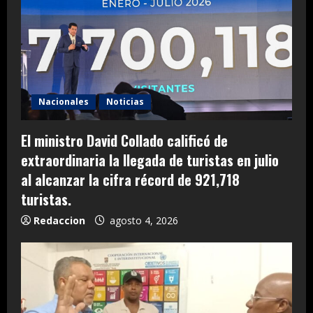
Nacionales
Noticias
El ministro David Collado calificó de
extraordinaria la llegada de turistas en julio
al alcanzar la cifra récord de 921,718
turistas.
Redaccion
agosto 4, 2026