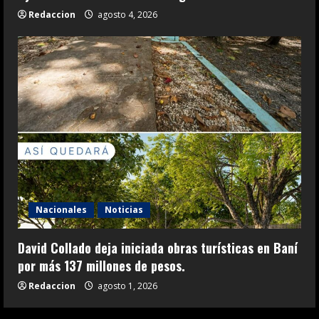
Redaccion
agosto 4, 2026
Nacionales
Noticias
David Collado deja iniciada obras turísticas en Baní
por más 137 millones de pesos.
Redaccion
agosto 1, 2026