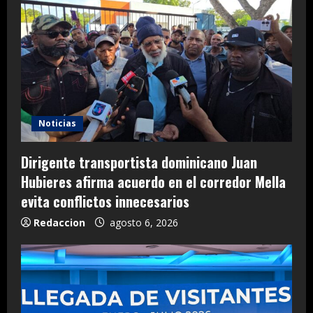
Noticias
Dirigente transportista dominicano Juan
Hubieres afirma acuerdo en el corredor Mella
evita conflictos innecesarios
Redaccion
agosto 6, 2026