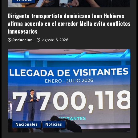
Dirigente transportista dominicano Juan Hubieres
afirma acuerdo en el corredor Mella evita conflictos
innecesarios
Redaccion
agosto 6, 2026
Nacionales
Noticias