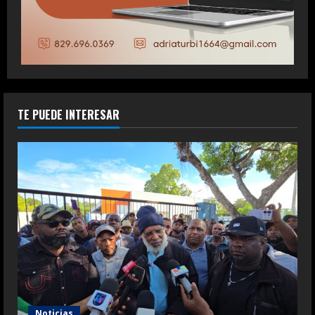
TE PUEDE INTERESAR
Noticias