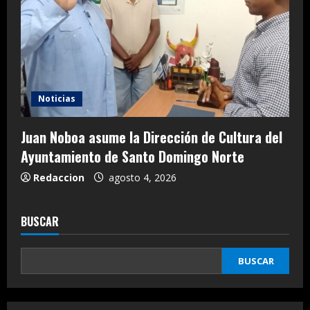
Noticias
Juan Noboa asume la Dirección de Cultura del
Ayuntamiento de Santo Domingo Norte
Redaccion
agosto 4, 2026
BUSCAR
BUSCAR