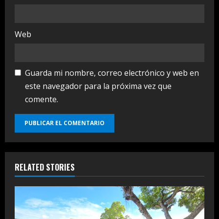
Web
Guarda mi nombre, correo electrónico y web en
este navegador para la próxima vez que
comente.
RELATED STORIES