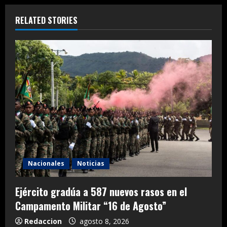
RELATED STORIES
Nacionales
Noticias
Ejército gradúa a 587 nuevos rasos en el
Campamento Militar “16 de Agosto”
Redaccion
agosto 8, 2026