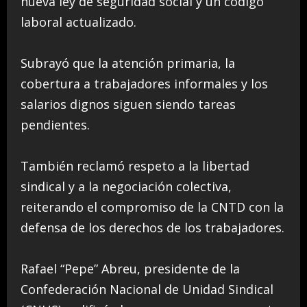
nueva ley de seguridad social y un código
laboral actualizado.
Subrayó que la atención primaria, la
cobertura a trabajadores informales y los
salarios dignos siguen siendo tareas
pendientes.
También reclamó respeto a la libertad
sindical y a la negociación colectiva,
reiterando el compromiso de la CNTD con la
defensa de los derechos de los trabajadores.
Rafael “Pepe” Abreu, presidente de la
Confederación Nacional de Unidad Sindical