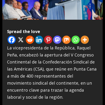
Spread the love
La vicepresidenta de la República, Raquel
Peña, encabezó la apertura del V Congreso
Continental de la Confederación Sindical de
las Américas (CSA), que reúne en Punta Cana
a más de 400 representantes del
movimiento sindical del continente, en un
encuentro clave para trazar la agenda
laboral y social de la región.