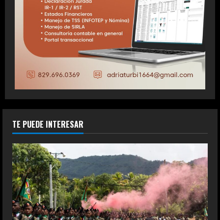
TE PUEDE INTERESAR