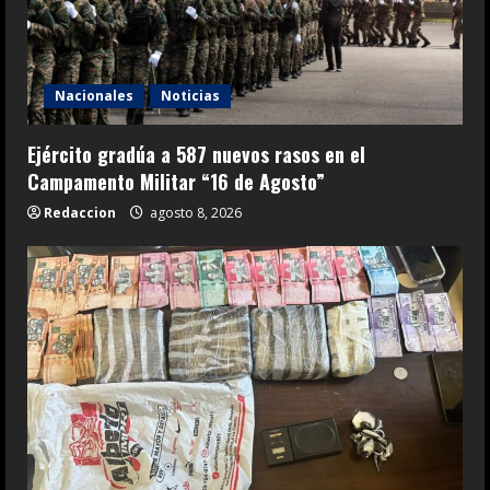
Nacionales
Noticias
Ejército gradúa a 587 nuevos rasos en el
Campamento Militar “16 de Agosto”
Redaccion
agosto 8, 2026