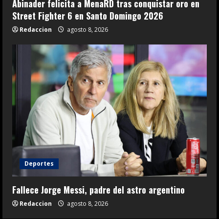
Abinader felicita a MenaRD tras conquistar oro en
Street Fighter 6 en Santo Domingo 2026
Redaccion
agosto 8, 2026
Deportes
Fallece Jorge Messi, padre del astro argentino
Redaccion
agosto 8, 2026