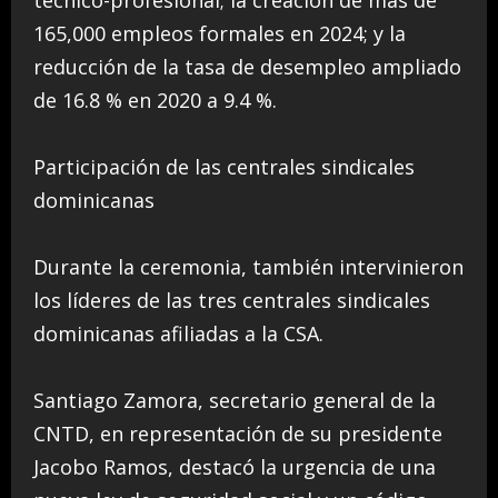
técnico-profesional; la creación de más de
165,000 empleos formales en 2024; y la
reducción de la tasa de desempleo ampliado
de 16.8 % en 2020 a 9.4 %.
Participación de las centrales sindicales
dominicanas
Durante la ceremonia, también intervinieron
los líderes de las tres centrales sindicales
dominicanas afiliadas a la CSA.
Santiago Zamora, secretario general de la
CNTD, en representación de su presidente
Jacobo Ramos, destacó la urgencia de una