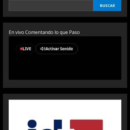
BUSCAR
En vivo Comentando lo que Paso