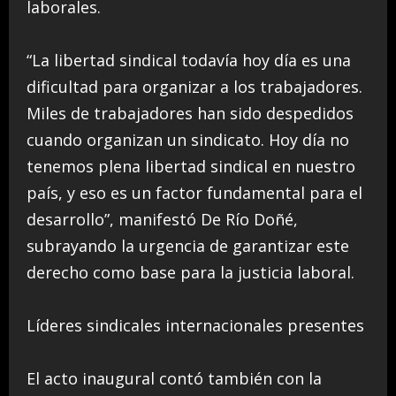
laborales.
“La libertad sindical todavía hoy día es una
dificultad para organizar a los trabajadores.
Miles de trabajadores han sido despedidos
cuando organizan un sindicato. Hoy día no
tenemos plena libertad sindical en nuestro
país, y eso es un factor fundamental para el
desarrollo”, manifestó De Río Doñé,
subrayando la urgencia de garantizar este
derecho como base para la justicia laboral.
Líderes sindicales internacionales presentes
El acto inaugural contó también con la