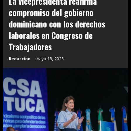
La vicepresidenta reafirma
compromiso del gobierno
dominicano con los derechos
laborales en Congreso de
Trabajadores
Redaccion
mayo 15, 2025