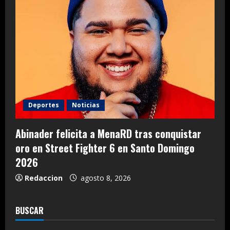
Deportes
Noticias
Abinader felicita a MenaRD tras conquistar
oro en Street Fighter 6 en Santo Domingo
2026
Redaccion
agosto 8, 2026
BUSCAR