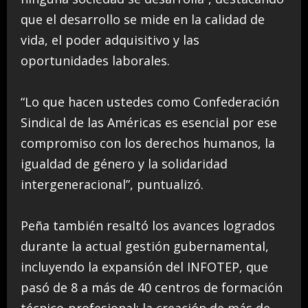
que el desarrollo se mide en la calidad de
vida, el poder adquisitivo y las
oportunidades laborales.
“Lo que hacen ustedes como Confederación
Sindical de las Américas es esencial por ese
compromiso con los derechos humanos, la
igualdad de género y la solidaridad
intergeneracional”, puntualizó.
Peña también resaltó los avances logrados
durante la actual gestión gubernamental,
incluyendo la expansión del INFOTEP, que
pasó de 8 a más de 40 centros de formación