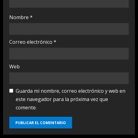
Nombre
*
Correo electrónico
*
Web
Guarda mi nombre, correo electrónico y web en
este navegador para la próxima vez que
comente.