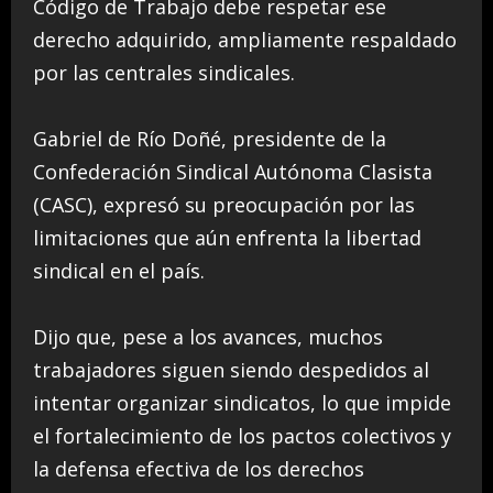
Código de Trabajo debe respetar ese
derecho adquirido, ampliamente respaldado
por las centrales sindicales.
Gabriel de Río Doñé, presidente de la
Confederación Sindical Autónoma Clasista
(CASC), expresó su preocupación por las
limitaciones que aún enfrenta la libertad
sindical en el país.
Dijo que, pese a los avances, muchos
trabajadores siguen siendo despedidos al
intentar organizar sindicatos, lo que impide
el fortalecimiento de los pactos colectivos y
la defensa efectiva de los derechos