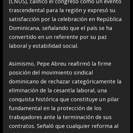
(CNUS), calificó el congreso como un evento
trascendental para la región y expresó su
satisfacción por la celebración en República
Dominicana, señalando que el país se ha
convertido en un referente por su paz
laboral y estabilidad social.
Asimismo, Pepe Abreu reafirmó la firme
posición del movimiento sindical
dominicano de rechazar categóricamente la
eliminación de la cesantía laboral, una
conquista histórica que constituye un pilar
fundamental en la protección de los
trabajadores ante la terminación de sus
contratos. Señaló que cualquier reforma al