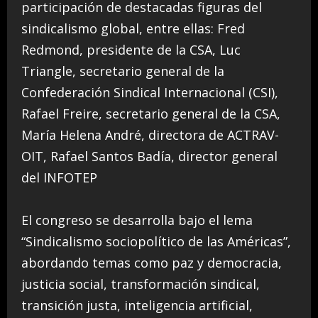
participación de destacadas figuras del
sindicalismo global, entre ellas: Fred
Redmond, presidente de la CSA, Luc
Triangle, secretario general de la
Confederación Sindical Internacional (CSI),
Rafael Freire, secretario general de la CSA,
María Helena André, directora de ACTRAV-
OIT, Rafael Santos Badía, director general
del INFOTEP
El congreso se desarrolla bajo el lema
“Sindicalismo sociopolítico de las Américas”,
abordando temas como paz y democracia,
justicia social, transformación sindical,
transición justa, inteligencia artificial,