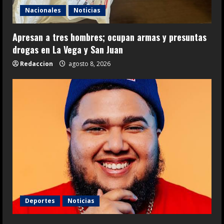
Nacionales
Noticias
Apresan a tres hombres; ocupan armas y presuntas
drogas en La Vega y San Juan
Redaccion
agosto 8, 2026
Deportes
Noticias