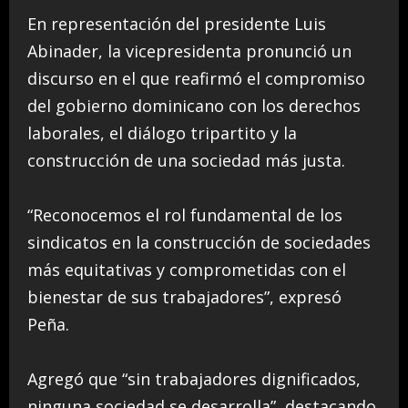
En representación del presidente Luis
Abinader, la vicepresidenta pronunció un
discurso en el que reafirmó el compromiso
del gobierno dominicano con los derechos
laborales, el diálogo tripartito y la
construcción de una sociedad más justa.
“Reconocemos el rol fundamental de los
sindicatos en la construcción de sociedades
más equitativas y comprometidas con el
bienestar de sus trabajadores”, expresó
Peña.
Agregó que “sin trabajadores dignificados,
ninguna sociedad se desarrolla”, destacando