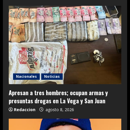
Nacionales
Noticias
Apresan a tres hombres; ocupan armas y
presuntas drogas en La Vega y San Juan
Redaccion
agosto 8, 2026